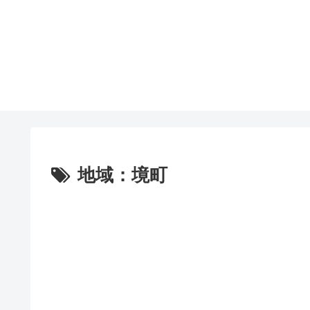
地域：境町