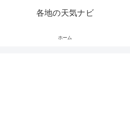
各地の天気ナビ
ホーム