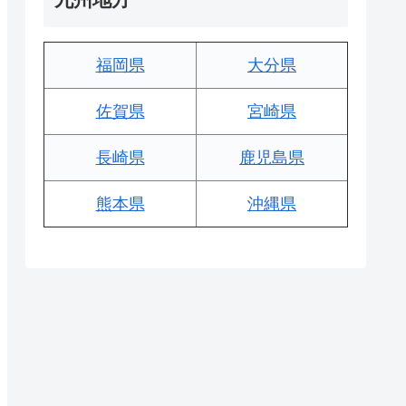
福岡県
大分県
佐賀県
宮崎県
長崎県
鹿児島県
熊本県
沖縄県