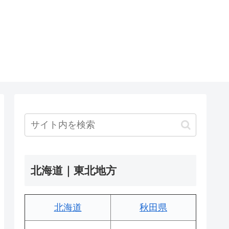
北海道｜東北地方
北海道
秋田県