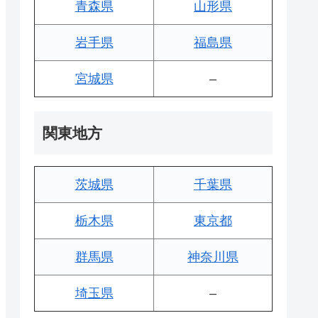
青森県
山形県
岩手県
福島県
宮城県
–
関東地方
茨城県
千葉県
栃木県
東京都
群馬県
神奈川県
埼玉県
–