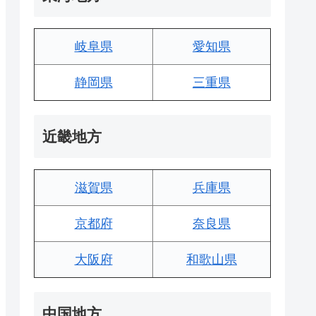
岐阜県
愛知県
静岡県
三重県
近畿地方
滋賀県
兵庫県
京都府
奈良県
大阪府
和歌山県
中国地方