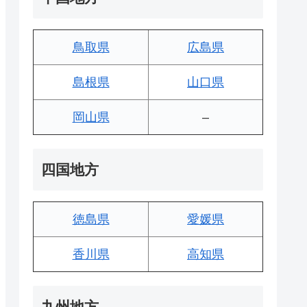
鳥取県
広島県
島根県
山口県
岡山県
–
四国地方
徳島県
愛媛県
香川県
高知県
九州地方