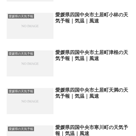
愛媛県四国中央市土居町小林の天
愛媛県の天気予報
気予報｜気温｜風速
愛媛県四国中央市土居町津根の天
愛媛県の天気予報
気予報｜気温｜風速
愛媛県四国中央市土居町天満の天
愛媛県の天気予報
気予報｜気温｜風速
愛媛県四国中央市寒川町の天気予
愛媛県の天気予報
報｜気温｜風速