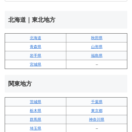
北海道｜東北地方
北海道
秋田県
青森県
山形県
岩手県
福島県
宮城県
–
関東地方
茨城県
千葉県
栃木県
東京都
群馬県
神奈川県
埼玉県
–