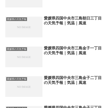
愛媛県四国中央市三島朝日三丁目
愛媛県の天気予報
の天気予報｜気温｜風速
愛媛県四国中央市三島金子一丁目
愛媛県の天気予報
の天気予報｜気温｜風速
愛媛県四国中央市三島金子二丁目
愛媛県の天気予報
の天気予報｜気温｜風速
愛媛県四国中央市三島金子三丁目