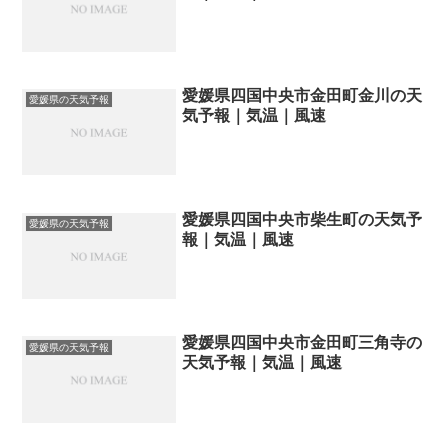
愛媛県四国中央市金田町金川の天
愛媛県の天気予報
気予報｜気温｜風速
愛媛県四国中央市柴生町の天気予
愛媛県の天気予報
報｜気温｜風速
愛媛県四国中央市金田町三角寺の
愛媛県の天気予報
天気予報｜気温｜風速