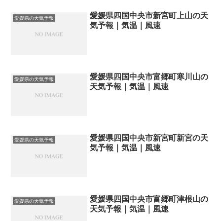
愛媛県四国中央市新宮町上山の天
愛媛県の天気予報
気予報｜気温｜風速
愛媛県四国中央市富郷町寒川山の
愛媛県の天気予報
天気予報｜気温｜風速
愛媛県四国中央市新宮町新宮の天
愛媛県の天気予報
気予報｜気温｜風速
愛媛県四国中央市富郷町津根山の
愛媛県の天気予報
天気予報｜気温｜風速