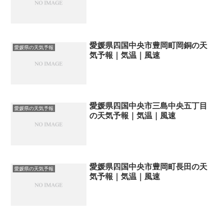
愛媛県四国中央市豊岡町岡銅の天
愛媛県の天気予報
気予報｜気温｜風速
愛媛県四国中央市三島中央五丁目
愛媛県の天気予報
の天気予報｜気温｜風速
愛媛県四国中央市豊岡町長田の天
愛媛県の天気予報
気予報｜気温｜風速