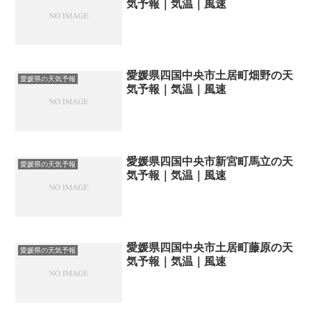
気予報｜気温｜風速
愛媛県四国中央市土居町畑野の天
愛媛県の天気予報
気予報｜気温｜風速
愛媛県四国中央市新宮町馬立の天
愛媛県の天気予報
気予報｜気温｜風速
愛媛県四国中央市土居町藤原の天
愛媛県の天気予報
気予報｜気温｜風速