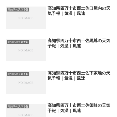
高知県四万十市西土佐口屋内の天
高知県の天気予報
気予報｜気温｜風速
高知県四万十市西土佐黒尊の天気
高知県の天気予報
予報｜気温｜風速
高知県四万十市西土佐下家地の天
高知県の天気予報
気予報｜気温｜風速
高知県四万十市西土佐須崎の天気
高知県の天気予報
予報｜気温｜風速