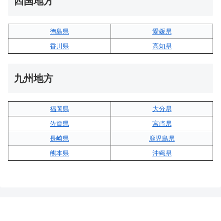
四国地方
徳島県
愛媛県
香川県
高知県
九州地方
福岡県
大分県
佐賀県
宮崎県
長崎県
鹿児島県
熊本県
沖縄県