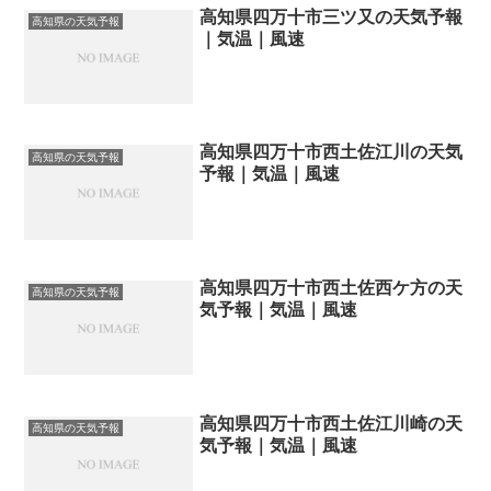
高知県四万十市三ツ又の天気予報
高知県の天気予報
｜気温｜風速
高知県四万十市西土佐江川の天気
高知県の天気予報
予報｜気温｜風速
高知県四万十市西土佐西ケ方の天
高知県の天気予報
気予報｜気温｜風速
高知県四万十市西土佐江川崎の天
高知県の天気予報
気予報｜気温｜風速