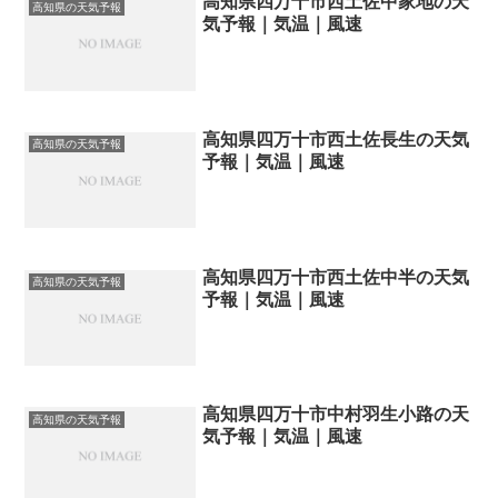
高知県四万十市西土佐中家地の天
高知県の天気予報
気予報｜気温｜風速
高知県四万十市西土佐長生の天気
高知県の天気予報
予報｜気温｜風速
高知県四万十市西土佐中半の天気
高知県の天気予報
予報｜気温｜風速
高知県四万十市中村羽生小路の天
高知県の天気予報
気予報｜気温｜風速