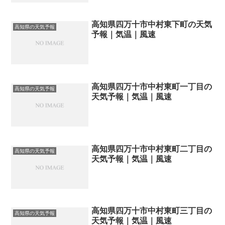
高知県四万十市中村東下町の天気
高知県の天気予報
予報｜気温｜風速
高知県四万十市中村東町一丁目の
高知県の天気予報
天気予報｜気温｜風速
高知県四万十市中村東町二丁目の
高知県の天気予報
天気予報｜気温｜風速
高知県四万十市中村東町三丁目の
高知県の天気予報
天気予報｜気温｜風速