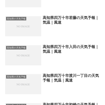
高知県四万十市若藤の天気予報｜
高知県の天気予報
気温｜風速
高知県四万十市入田の天気予報｜
高知県の天気予報
気温｜風速
高知県四万十市渡川一丁目の天気
高知県の天気予報
予報｜気温｜風速
高知県四万十市初崎の天気予報｜