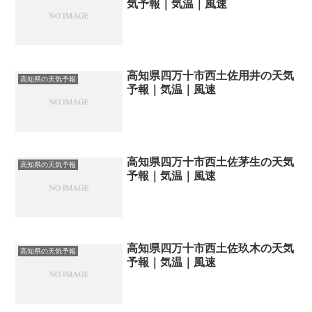
気予報｜気温｜風速
高知県四万十市西土佐用井の天気
高知県の天気予報
予報｜気温｜風速
高知県四万十市西土佐茅生の天気
高知県の天気予報
予報｜気温｜風速
高知県四万十市西土佐玖木の天気
高知県の天気予報
予報｜気温｜風速