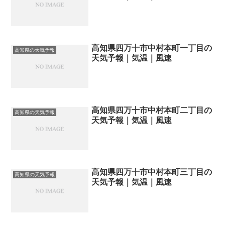
高知県四万十市中村本町一丁目の
高知県の天気予報
天気予報｜気温｜風速
高知県四万十市中村本町二丁目の
高知県の天気予報
天気予報｜気温｜風速
高知県四万十市中村本町三丁目の
高知県の天気予報
天気予報｜気温｜風速