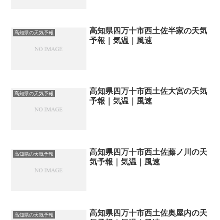
高知県四万十市西土佐半家の天気
高知県の天気予報
予報｜気温｜風速
高知県四万十市西土佐大宮の天気
高知県の天気予報
予報｜気温｜風速
高知県四万十市西土佐藤ノ川の天
高知県の天気予報
気予報｜気温｜風速
高知県四万十市西土佐奥屋内の天
高知県の天気予報