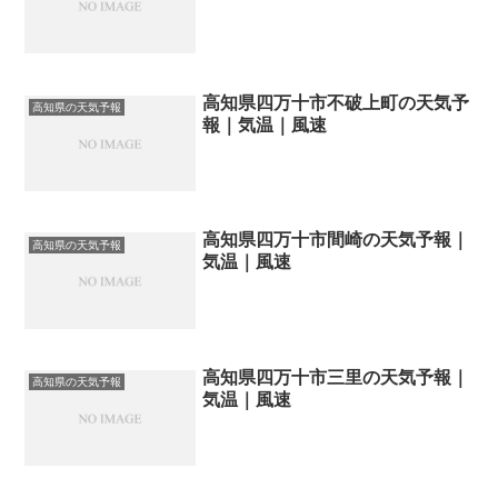
高知県四万十市不破上町の天気予
高知県の天気予報
報｜気温｜風速
高知県四万十市間崎の天気予報｜
高知県の天気予報
気温｜風速
高知県四万十市三里の天気予報｜
高知県の天気予報
気温｜風速