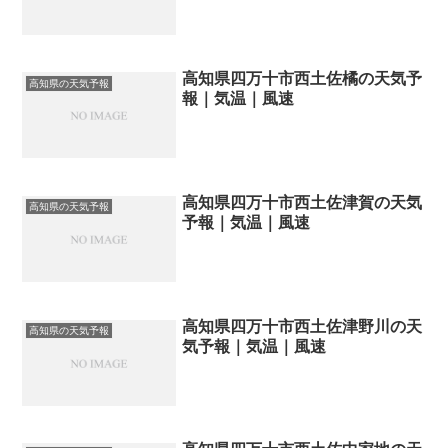
高知県四万十市西土佐橘の天気予
高知県の天気予報
報｜気温｜風速
高知県四万十市西土佐津賀の天気
高知県の天気予報
予報｜気温｜風速
高知県四万十市西土佐津野川の天
高知県の天気予報
気予報｜気温｜風速