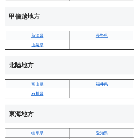
甲信越地方
新潟県
長野県
山梨県
–
北陸地方
富山県
福井県
石川県
–
東海地方
岐阜県
愛知県