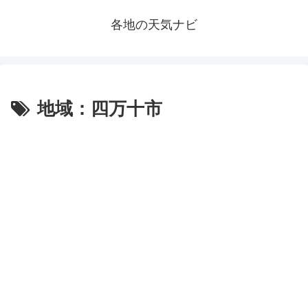
各地の天気ナビ
地域：四万十市