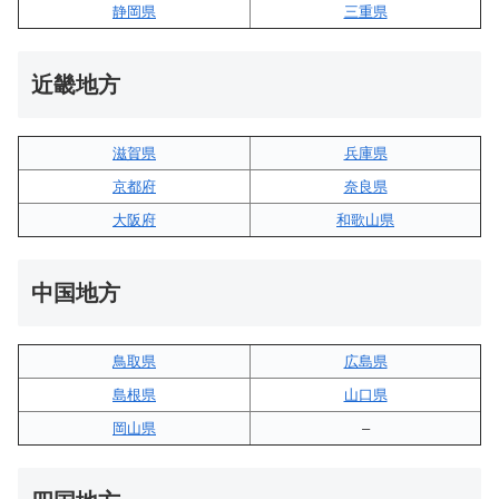
静岡県
三重県
近畿地方
滋賀県
兵庫県
京都府
奈良県
大阪府
和歌山県
中国地方
鳥取県
広島県
島根県
山口県
岡山県
–