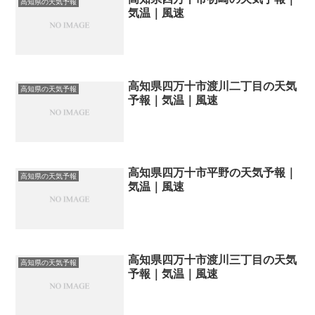
高知県の天気予報
気温｜風速
高知県四万十市渡川二丁目の天気
高知県の天気予報
予報｜気温｜風速
高知県四万十市平野の天気予報｜
高知県の天気予報
気温｜風速
高知県四万十市渡川三丁目の天気
高知県の天気予報
予報｜気温｜風速