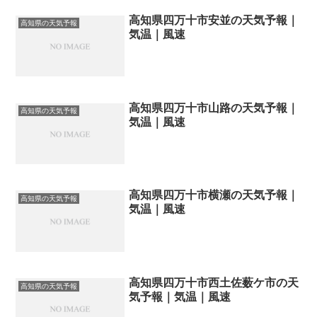
高知県四万十市安並の天気予報｜
高知県の天気予報
気温｜風速
高知県四万十市山路の天気予報｜
高知県の天気予報
気温｜風速
高知県四万十市横瀬の天気予報｜
高知県の天気予報
気温｜風速
高知県四万十市西土佐薮ケ市の天
高知県の天気予報
気予報｜気温｜風速