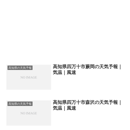
高知県四万十市蕨岡の天気予報｜
高知県の天気予報
気温｜風速
高知県四万十市森沢の天気予報｜
高知県の天気予報
気温｜風速