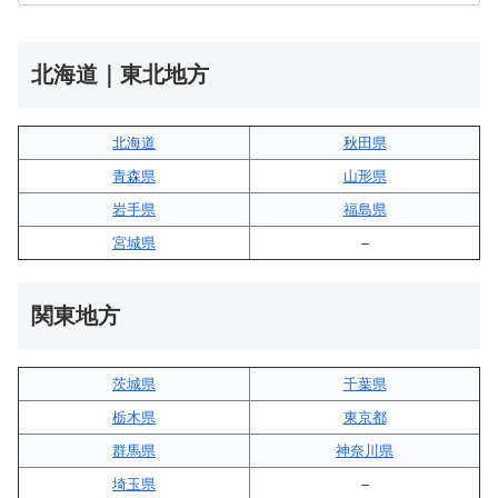
北海道｜東北地方
北海道
秋田県
青森県
山形県
岩手県
福島県
宮城県
–
関東地方
茨城県
千葉県
栃木県
東京都
群馬県
神奈川県
埼玉県
–