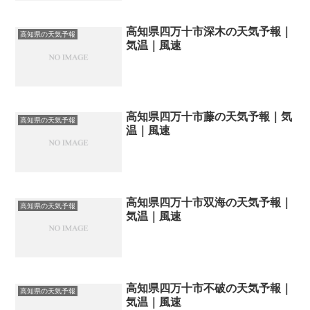
高知県四万十市深木の天気予報｜
高知県の天気予報
気温｜風速
高知県四万十市藤の天気予報｜気
高知県の天気予報
温｜風速
高知県四万十市双海の天気予報｜
高知県の天気予報
気温｜風速
高知県四万十市不破の天気予報｜
高知県の天気予報
気温｜風速