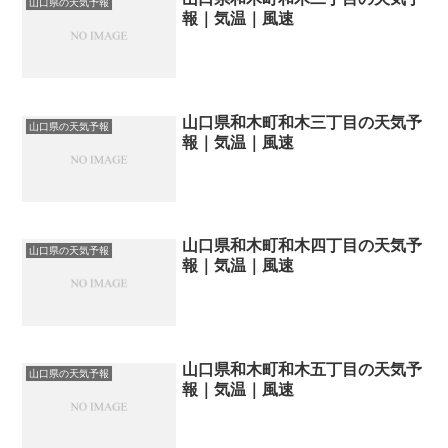
山口県の天気予報
報｜気温｜風速
山口県和木町和木三丁目の天気予
山口県の天気予報
報｜気温｜風速
山口県和木町和木四丁目の天気予
山口県の天気予報
報｜気温｜風速
山口県和木町和木五丁目の天気予
山口県の天気予報
報｜気温｜風速