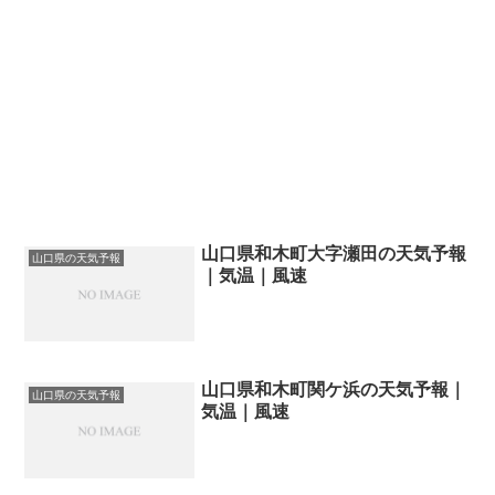
山口県和木町大字瀬田の天気予報
山口県の天気予報
｜気温｜風速
山口県和木町関ケ浜の天気予報｜
山口県の天気予報
気温｜風速