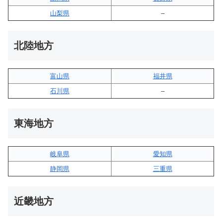
山梨県
–
北陸地方
富山県
福井県
石川県
–
東海地方
岐阜県
愛知県
静岡県
三重県
近畿地方