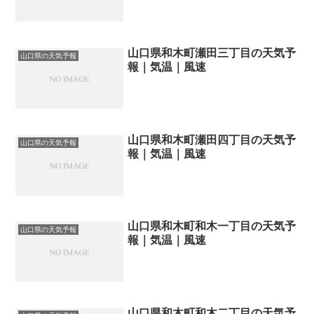
山口県和木町瀬田三丁目の天気予
山口県の天気予報
報｜気温｜風速
山口県和木町瀬田四丁目の天気予
山口県の天気予報
報｜気温｜風速
山口県和木町和木一丁目の天気予
山口県の天気予報
報｜気温｜風速
山口県和木町和木二丁目の天気予