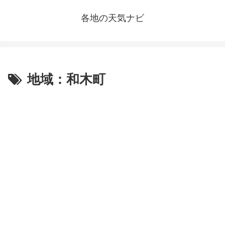
各地の天気ナビ
地域：和木町