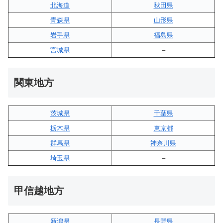
北海道
秋田県
青森県
山形県
岩手県
福島県
宮城県
–
関東地方
茨城県
千葉県
栃木県
東京都
群馬県
神奈川県
埼玉県
–
甲信越地方
新潟県
長野県