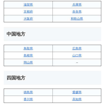
滋賀県
兵庫県
京都府
奈良県
大阪府
和歌山県
中国地方
鳥取県
広島県
島根県
山口県
岡山県
–
四国地方
徳島県
愛媛県
香川県
高知県