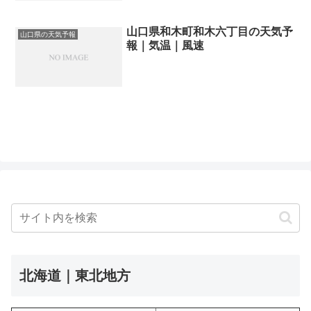
山口県和木町和木六丁目の天気予
山口県の天気予報
報｜気温｜風速
北海道｜東北地方