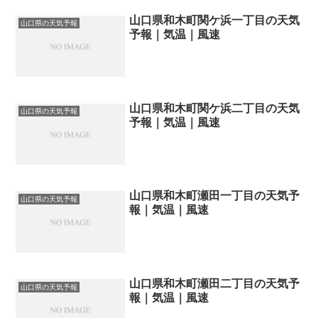
山口県和木町関ケ浜一丁目の天気
山口県の天気予報
予報｜気温｜風速
山口県和木町関ケ浜二丁目の天気
山口県の天気予報
予報｜気温｜風速
山口県和木町瀬田一丁目の天気予
山口県の天気予報
報｜気温｜風速
山口県和木町瀬田二丁目の天気予
山口県の天気予報
報｜気温｜風速