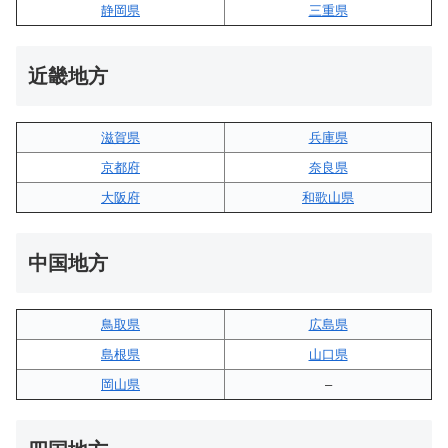
静岡県
三重県
近畿地方
滋賀県
兵庫県
京都府
奈良県
大阪府
和歌山県
中国地方
鳥取県
広島県
島根県
山口県
岡山県
–