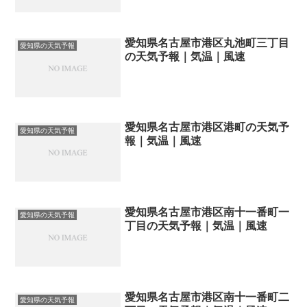
愛知県名古屋市港区丸池町三丁目
愛知県の天気予報
の天気予報｜気温｜風速
愛知県名古屋市港区港町の天気予
愛知県の天気予報
報｜気温｜風速
愛知県名古屋市港区南十一番町一
愛知県の天気予報
丁目の天気予報｜気温｜風速
愛知県名古屋市港区南十一番町二
愛知県の天気予報