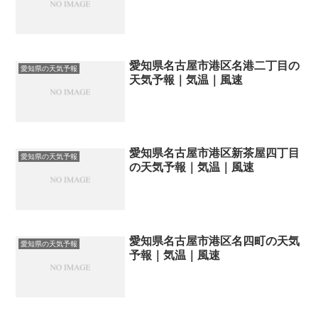
愛知県名古屋市港区名港二丁目の
愛知県の天気予報
天気予報｜気温｜風速
愛知県名古屋市港区新茶屋四丁目
愛知県の天気予報
の天気予報｜気温｜風速
愛知県名古屋市港区名四町の天気
愛知県の天気予報
予報｜気温｜風速