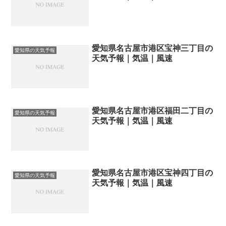
愛知県名古屋市港区宝神三丁目の
愛知県の天気予報
天気予報｜気温｜風速
愛知県名古屋市港区福田二丁目の
愛知県の天気予報
天気予報｜気温｜風速
愛知県名古屋市港区宝神四丁目の
愛知県の天気予報
天気予報｜気温｜風速