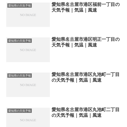
愛知県名古屋市港区福前一丁目の
愛知県の天気予報
天気予報｜気温｜風速
愛知県名古屋市港区明正一丁目の
愛知県の天気予報
天気予報｜気温｜風速
愛知県名古屋市港区丸池町一丁目
愛知県の天気予報
の天気予報｜気温｜風速
愛知県名古屋市港区丸池町二丁目
愛知県の天気予報
の天気予報｜気温｜風速