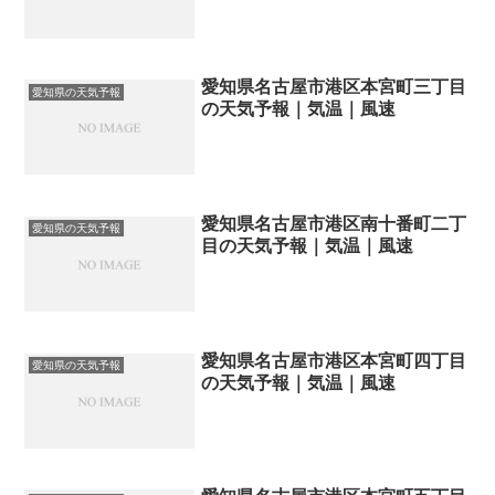
愛知県名古屋市港区本宮町三丁目
愛知県の天気予報
の天気予報｜気温｜風速
愛知県名古屋市港区南十番町二丁
愛知県の天気予報
目の天気予報｜気温｜風速
愛知県名古屋市港区本宮町四丁目
愛知県の天気予報
の天気予報｜気温｜風速