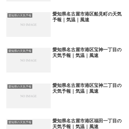
愛知県名古屋市港区船見町の天気
愛知県の天気予報
予報｜気温｜風速
愛知県名古屋市港区宝神一丁目の
愛知県の天気予報
天気予報｜気温｜風速
愛知県名古屋市港区宝神二丁目の
愛知県の天気予報
天気予報｜気温｜風速
愛知県名古屋市港区福田一丁目の
愛知県の天気予報
天気予報｜気温｜風速