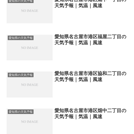
愛知県の天気予報
天気予報｜気温｜風速
愛知県名古屋市港区福屋二丁目の
愛知県の天気予報
天気予報｜気温｜風速
愛知県名古屋市港区協和二丁目の
愛知県の天気予報
天気予報｜気温｜風速
愛知県名古屋市港区畑中二丁目の
愛知県の天気予報
天気予報｜気温｜風速