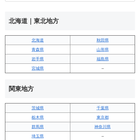
北海道｜東北地方
北海道
秋田県
青森県
山形県
岩手県
福島県
宮城県
–
関東地方
茨城県
千葉県
栃木県
東京都
群馬県
神奈川県
埼玉県
–