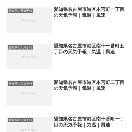
愛知県名古屋市港区本宮町一丁目
愛知県の天気予報
の天気予報｜気温｜風速
愛知県名古屋市港区南十一番町五
愛知県の天気予報
丁目の天気予報｜気温｜風速
愛知県名古屋市港区本宮町二丁目
愛知県の天気予報
の天気予報｜気温｜風速
愛知県名古屋市港区南十番町一丁
愛知県の天気予報
目の天気予報｜気温｜風速