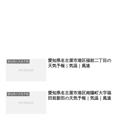
愛知県名古屋市港区福前二丁目の
愛知県の天気予報
天気予報｜気温｜風速
愛知県名古屋市港区南陽町大字福
愛知県の天気予報
田前新田の天気予報｜気温｜風速