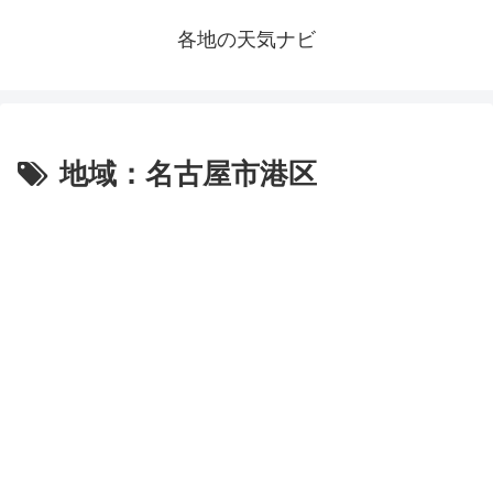
各地の天気ナビ
地域：名古屋市港区