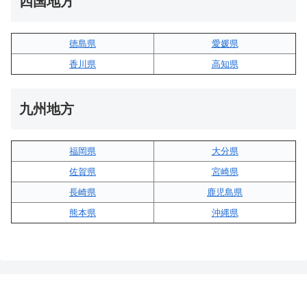
四国地方
徳島県
愛媛県
香川県
高知県
九州地方
福岡県
大分県
佐賀県
宮崎県
長崎県
鹿児島県
熊本県
沖縄県