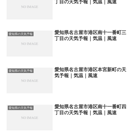
丁目の天気予報｜気温｜風速
愛知県名古屋市港区南十一番町三
愛知県の天気予報
丁目の天気予報｜気温｜風速
愛知県名古屋市港区本宮新町の天
愛知県の天気予報
気予報｜気温｜風速
愛知県名古屋市港区南十一番町四
愛知県の天気予報
丁目の天気予報｜気温｜風速