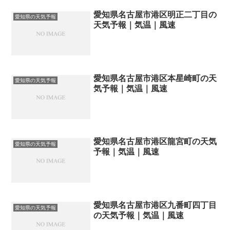
愛知県名古屋市港区明正二丁目の
愛知県の天気予報
天気予報｜気温｜風速
愛知県名古屋市港区本星崎町の天
愛知県の天気予報
気予報｜気温｜風速
愛知県名古屋市港区龍宮町の天気
愛知県の天気予報
予報｜気温｜風速
愛知県名古屋市港区九番町四丁目
愛知県の天気予報
の天気予報｜気温｜風速