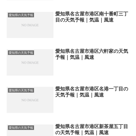
愛知県名古屋市港区南十番町三丁
愛知県の天気予報
目の天気予報｜気温｜風速
愛知県名古屋市港区六軒家の天気
愛知県の天気予報
予報｜気温｜風速
愛知県名古屋市港区名港一丁目の
愛知県の天気予報
天気予報｜気温｜風速
愛知県名古屋市港区新茶屋五丁目
愛知県の天気予報
の天気予報｜気温｜風速