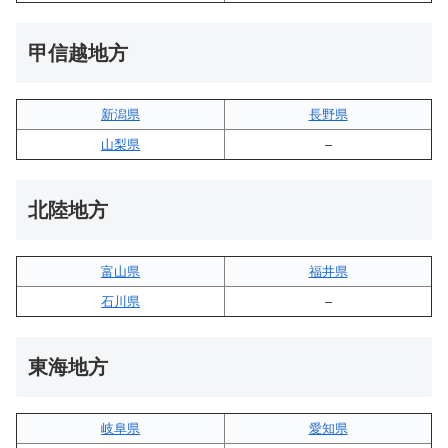
甲信越地方
新潟県
長野県
山梨県
–
北陸地方
富山県
福井県
石川県
–
東海地方
岐阜県
愛知県