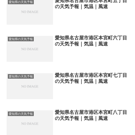
愛知県名古屋市港区本宮町五丁目
愛知県の天気予報
の天気予報｜気温｜風速
愛知県名古屋市港区本宮町六丁目
愛知県の天気予報
の天気予報｜気温｜風速
愛知県名古屋市港区本宮町七丁目
愛知県の天気予報
の天気予報｜気温｜風速
愛知県名古屋市港区本宮町八丁目
愛知県の天気予報
の天気予報｜気温｜風速