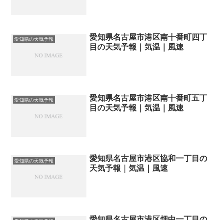
愛知県名古屋市港区南十番町四丁
愛知県の天気予報
目の天気予報｜気温｜風速
愛知県名古屋市港区南十番町五丁
愛知県の天気予報
目の天気予報｜気温｜風速
愛知県名古屋市港区協和一丁目の
愛知県の天気予報
天気予報｜気温｜風速
愛知県名古屋市港区畑中一丁目の