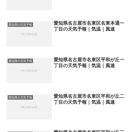
愛知県名古屋市名東区名東本通一
愛知県の天気予報
丁目の天気予報｜気温｜風速
愛知県名古屋市名東区平和が丘一
愛知県の天気予報
丁目の天気予報｜気温｜風速
愛知県名古屋市名東区平和が丘二
愛知県の天気予報
丁目の天気予報｜気温｜風速