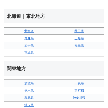
北海道｜東北地方
北海道
秋田県
青森県
山形県
岩手県
福島県
宮城県
–
関東地方
茨城県
千葉県
栃木県
東京都
群馬県
神奈川県
埼玉県
–