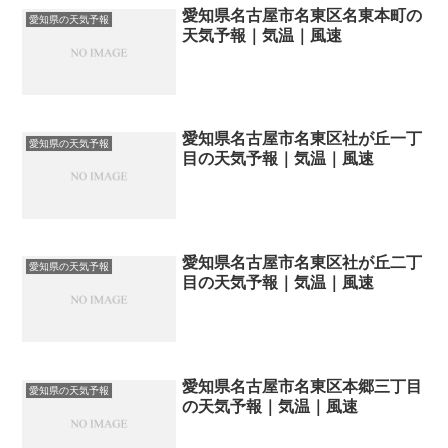
愛知県名古屋市名東区名東本町の
愛知県の天気予報
天気予報｜気温｜風速
愛知県名古屋市名東区社が丘一丁
愛知県の天気予報
目の天気予報｜気温｜風速
愛知県名古屋市名東区社が丘二丁
愛知県の天気予報
目の天気予報｜気温｜風速
愛知県名古屋市名東区本郷三丁目
愛知県の天気予報
の天気予報｜気温｜風速