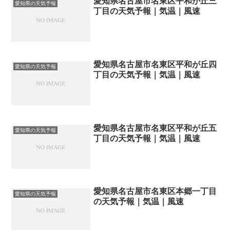
愛知県名古屋市名東区平和が丘三
愛知県の天気予報
丁目の天気予報｜気温｜風速
愛知県名古屋市名東区平和が丘四
愛知県の天気予報
丁目の天気予報｜気温｜風速
愛知県名古屋市名東区平和が丘五
愛知県の天気予報
丁目の天気予報｜気温｜風速
愛知県名古屋市名東区本郷一丁目
愛知県の天気予報
の天気予報｜気温｜風速