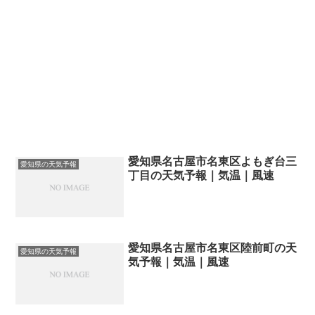
愛知県名古屋市名東区よもぎ台三
愛知県の天気予報
丁目の天気予報｜気温｜風速
愛知県名古屋市名東区陸前町の天
愛知県の天気予報
気予報｜気温｜風速