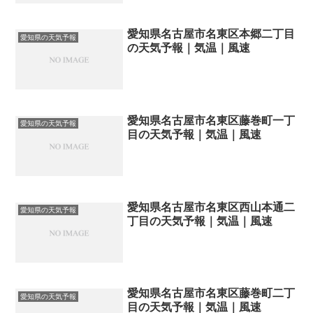
愛知県名古屋市名東区本郷二丁目
愛知県の天気予報
の天気予報｜気温｜風速
愛知県名古屋市名東区藤巻町一丁
愛知県の天気予報
目の天気予報｜気温｜風速
愛知県名古屋市名東区西山本通二
愛知県の天気予報
丁目の天気予報｜気温｜風速
愛知県名古屋市名東区藤巻町二丁
愛知県の天気予報
目の天気予報｜気温｜風速