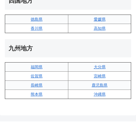
四国地方
徳島県
愛媛県
香川県
高知県
九州地方
福岡県
大分県
佐賀県
宮崎県
長崎県
鹿児島県
熊本県
沖縄県