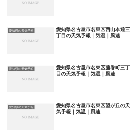
愛知県名古屋市名東区西山本通三
愛知県の天気予報
丁目の天気予報｜気温｜風速
愛知県名古屋市名東区藤巻町三丁
愛知県の天気予報
目の天気予報｜気温｜風速
愛知県名古屋市名東区望が丘の天
愛知県の天気予報
気予報｜気温｜風速