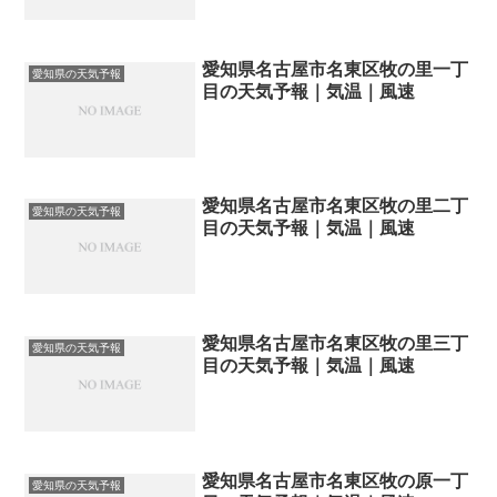
愛知県名古屋市名東区牧の里一丁
愛知県の天気予報
目の天気予報｜気温｜風速
愛知県名古屋市名東区牧の里二丁
愛知県の天気予報
目の天気予報｜気温｜風速
愛知県名古屋市名東区牧の里三丁
愛知県の天気予報
目の天気予報｜気温｜風速
愛知県名古屋市名東区牧の原一丁
愛知県の天気予報