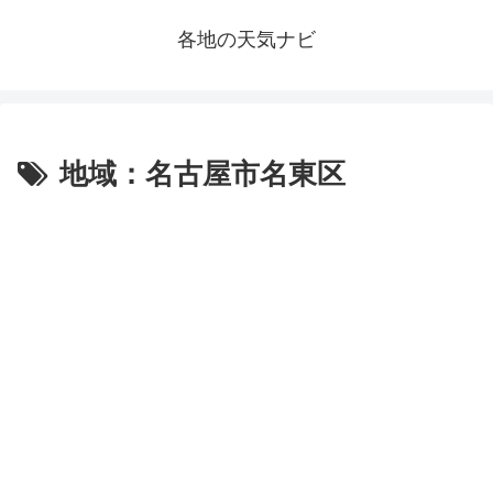
各地の天気ナビ
地域：名古屋市名東区