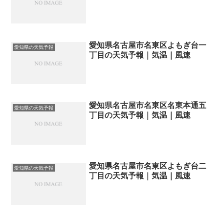
愛知県名古屋市名東区よもぎ台一
愛知県の天気予報
丁目の天気予報｜気温｜風速
愛知県名古屋市名東区名東本通五
愛知県の天気予報
丁目の天気予報｜気温｜風速
愛知県名古屋市名東区よもぎ台二
愛知県の天気予報
丁目の天気予報｜気温｜風速