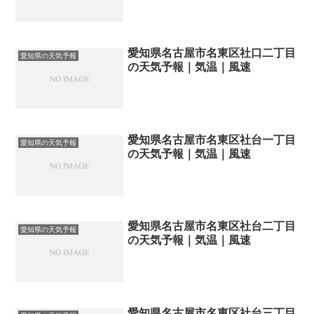
愛知県名古屋市名東区社口二丁目
愛知県の天気予報
の天気予報｜気温｜風速
愛知県名古屋市名東区社台一丁目
愛知県の天気予報
の天気予報｜気温｜風速
愛知県名古屋市名東区社台二丁目
愛知県の天気予報
の天気予報｜気温｜風速
愛知県名古屋市名東区社台三丁目