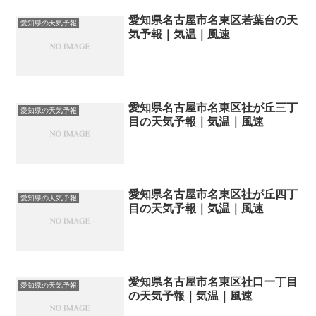
愛知県名古屋市名東区若葉台の天
愛知県の天気予報
気予報｜気温｜風速
愛知県名古屋市名東区社が丘三丁
愛知県の天気予報
目の天気予報｜気温｜風速
愛知県名古屋市名東区社が丘四丁
愛知県の天気予報
目の天気予報｜気温｜風速
愛知県名古屋市名東区社口一丁目
愛知県の天気予報
の天気予報｜気温｜風速