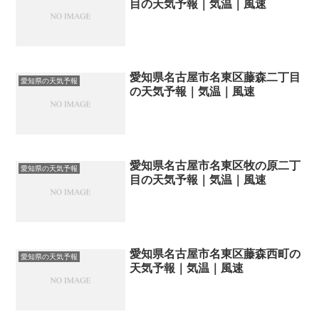
目の天気予報｜気温｜風速
愛知県名古屋市名東区藤森二丁目
愛知県の天気予報
の天気予報｜気温｜風速
愛知県名古屋市名東区牧の原二丁
愛知県の天気予報
目の天気予報｜気温｜風速
愛知県名古屋市名東区藤森西町の
愛知県の天気予報
天気予報｜気温｜風速