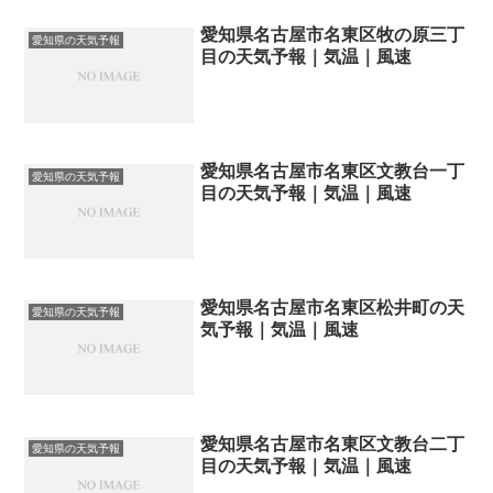
愛知県名古屋市名東区牧の原三丁
愛知県の天気予報
目の天気予報｜気温｜風速
愛知県名古屋市名東区文教台一丁
愛知県の天気予報
目の天気予報｜気温｜風速
愛知県名古屋市名東区松井町の天
愛知県の天気予報
気予報｜気温｜風速
愛知県名古屋市名東区文教台二丁
愛知県の天気予報
目の天気予報｜気温｜風速