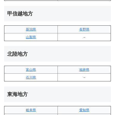
甲信越地方
新潟県
長野県
山梨県
–
北陸地方
富山県
福井県
石川県
–
東海地方
岐阜県
愛知県