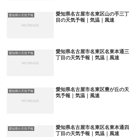
愛知県名古屋市名東区山の手三丁
愛知県の天気予報
目の天気予報｜気温｜風速
愛知県名古屋市名東区名東本通三
愛知県の天気予報
丁目の天気予報｜気温｜風速
愛知県名古屋市名東区豊が丘の天
愛知県の天気予報
気予報｜気温｜風速
愛知県名古屋市名東区名東本通四
愛知県の天気予報
丁目の天気予報｜気温｜風速