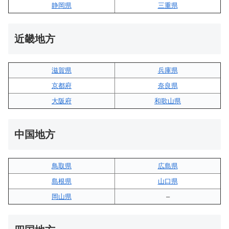
静岡県
三重県
近畿地方
滋賀県
兵庫県
京都府
奈良県
大阪府
和歌山県
中国地方
鳥取県
広島県
島根県
山口県
岡山県
–