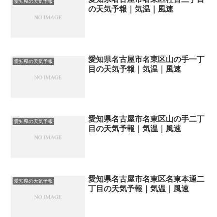
愛知県の天気予報
の天気予報｜気温｜風速
愛知県名古屋市名東区山の手一丁
愛知県の天気予報
目の天気予報｜気温｜風速
愛知県名古屋市名東区山の手二丁
愛知県の天気予報
目の天気予報｜気温｜風速
愛知県名古屋市名東区名東本通二
愛知県の天気予報
丁目の天気予報｜気温｜風速