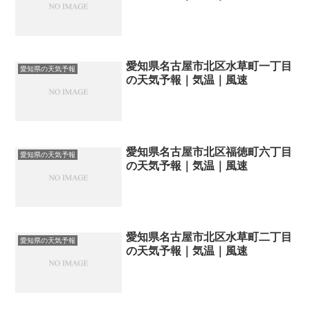
愛知県名古屋市北区水草町一丁目
愛知県の天気予報
の天気予報｜気温｜風速
愛知県名古屋市北区福徳町六丁目
愛知県の天気予報
の天気予報｜気温｜風速
愛知県名古屋市北区水草町二丁目
愛知県の天気予報
の天気予報｜気温｜風速