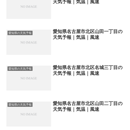
天気予報｜気温｜風速
愛知県名古屋市北区山田一丁目の
愛知県の天気予報
天気予報｜気温｜風速
愛知県名古屋市北区名城三丁目の
愛知県の天気予報
天気予報｜気温｜風速
愛知県名古屋市北区山田二丁目の
愛知県の天気予報
天気予報｜気温｜風速