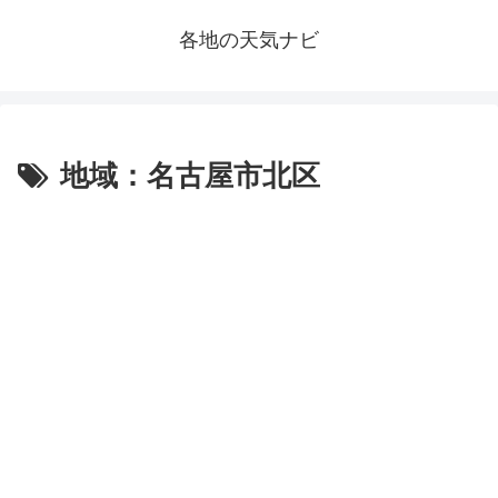
各地の天気ナビ
地域：名古屋市北区