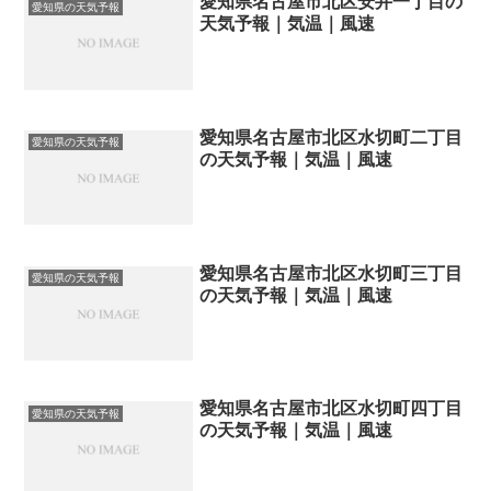
愛知県名古屋市北区安井一丁目の
愛知県の天気予報
天気予報｜気温｜風速
愛知県名古屋市北区水切町二丁目
愛知県の天気予報
の天気予報｜気温｜風速
愛知県名古屋市北区水切町三丁目
愛知県の天気予報
の天気予報｜気温｜風速
愛知県名古屋市北区水切町四丁目
愛知県の天気予報
の天気予報｜気温｜風速