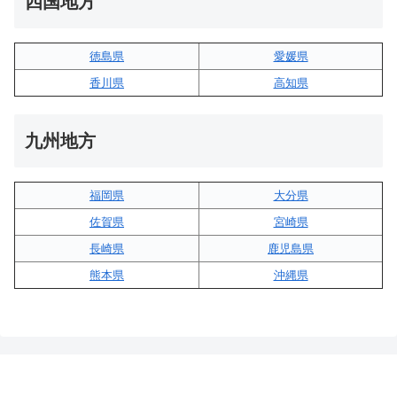
四国地方
徳島県
愛媛県
香川県
高知県
九州地方
福岡県
大分県
佐賀県
宮崎県
長崎県
鹿児島県
熊本県
沖縄県