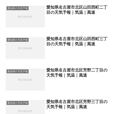
愛知県名古屋市北区山田西町二丁
愛知県の天気予報
目の天気予報｜気温｜風速
愛知県名古屋市北区山田西町三丁
愛知県の天気予報
目の天気予報｜気温｜風速
愛知県名古屋市北区芳野二丁目の
愛知県の天気予報
天気予報｜気温｜風速
愛知県名古屋市北区芳野三丁目の
愛知県の天気予報
天気予報｜気温｜風速