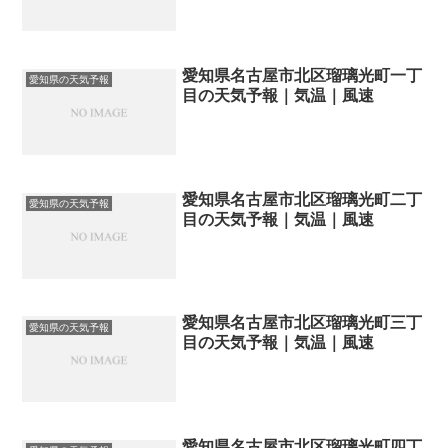
愛知県名古屋市北区瑠璃光町一丁
愛知県の天気予報
目の天気予報｜気温｜風速
愛知県名古屋市北区瑠璃光町二丁
愛知県の天気予報
目の天気予報｜気温｜風速
愛知県名古屋市北区瑠璃光町三丁
愛知県の天気予報
目の天気予報｜気温｜風速
愛知県名古屋市北区瑠璃光町四丁