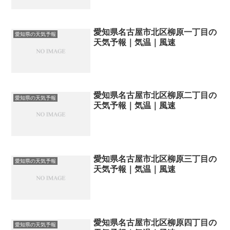
愛知県名古屋市北区柳原一丁目の
愛知県の天気予報
天気予報｜気温｜風速
愛知県名古屋市北区柳原二丁目の
愛知県の天気予報
天気予報｜気温｜風速
愛知県名古屋市北区柳原三丁目の
愛知県の天気予報
天気予報｜気温｜風速
愛知県名古屋市北区柳原四丁目の
愛知県の天気予報