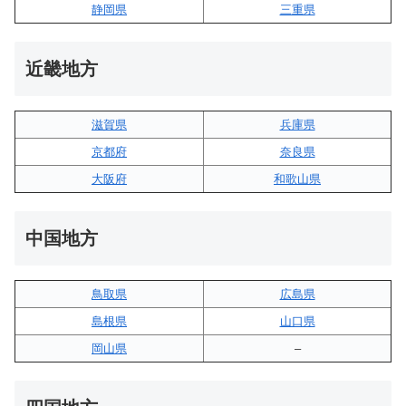
静岡県
三重県
近畿地方
滋賀県
兵庫県
京都府
奈良県
大阪府
和歌山県
中国地方
鳥取県
広島県
島根県
山口県
岡山県
–