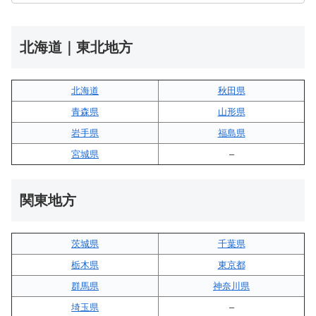
北海道｜東北地方
北海道
秋田県
青森県
山形県
岩手県
福島県
宮城県
–
関東地方
茨城県
千葉県
栃木県
東京都
群馬県
神奈川県
埼玉県
–