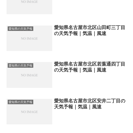
愛知県名古屋市北区山田町三丁目
愛知県の天気予報
の天気予報｜気温｜風速
愛知県名古屋市北区若葉通四丁目
愛知県の天気予報
の天気予報｜気温｜風速
愛知県名古屋市北区安井二丁目の
愛知県の天気予報
天気予報｜気温｜風速