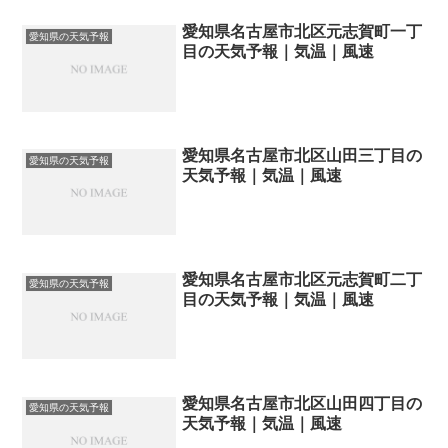
愛知県名古屋市北区元志賀町一丁
愛知県の天気予報
目の天気予報｜気温｜風速
愛知県名古屋市北区山田三丁目の
愛知県の天気予報
天気予報｜気温｜風速
愛知県名古屋市北区元志賀町二丁
愛知県の天気予報
目の天気予報｜気温｜風速
愛知県名古屋市北区山田四丁目の
愛知県の天気予報
天気予報｜気温｜風速