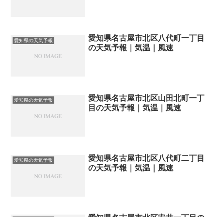
愛知県名古屋市北区八代町一丁目
愛知県の天気予報
の天気予報｜気温｜風速
愛知県名古屋市北区山田北町一丁
愛知県の天気予報
目の天気予報｜気温｜風速
愛知県名古屋市北区八代町二丁目
愛知県の天気予報
の天気予報｜気温｜風速