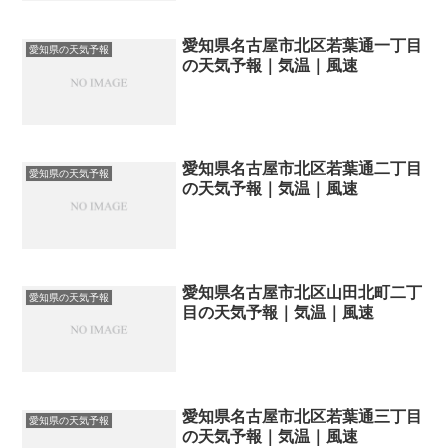
愛知県名古屋市北区若葉通一丁目
愛知県の天気予報
の天気予報｜気温｜風速
愛知県名古屋市北区若葉通二丁目
愛知県の天気予報
の天気予報｜気温｜風速
愛知県名古屋市北区山田北町二丁
愛知県の天気予報
目の天気予報｜気温｜風速
愛知県名古屋市北区若葉通三丁目
愛知県の天気予報
の天気予報｜気温｜風速