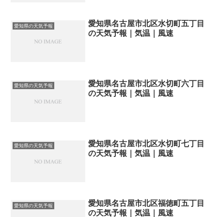
愛知県名古屋市北区水切町五丁目
愛知県の天気予報
の天気予報｜気温｜風速
愛知県名古屋市北区水切町六丁目
愛知県の天気予報
の天気予報｜気温｜風速
愛知県名古屋市北区水切町七丁目
愛知県の天気予報
の天気予報｜気温｜風速
愛知県名古屋市北区福徳町五丁目
愛知県の天気予報
の天気予報｜気温｜風速