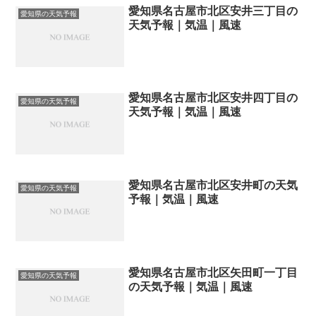
愛知県名古屋市北区安井三丁目の
愛知県の天気予報
天気予報｜気温｜風速
愛知県名古屋市北区安井四丁目の
愛知県の天気予報
天気予報｜気温｜風速
愛知県名古屋市北区安井町の天気
愛知県の天気予報
予報｜気温｜風速
愛知県名古屋市北区矢田町一丁目
愛知県の天気予報
の天気予報｜気温｜風速