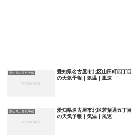
愛知県名古屋市北区山田町四丁目
愛知県の天気予報
の天気予報｜気温｜風速
愛知県名古屋市北区若葉通五丁目
愛知県の天気予報
の天気予報｜気温｜風速