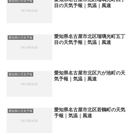
愛知県の天気予報
目の天気予報｜気温｜風速
愛知県名古屋市北区瑠璃光町五丁
愛知県の天気予報
目の天気予報｜気温｜風速
愛知県名古屋市北区六が池町の天
愛知県の天気予報
気予報｜気温｜風速
愛知県名古屋市北区若鶴町の天気
愛知県の天気予報
予報｜気温｜風速