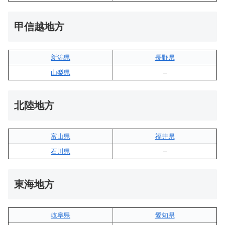
甲信越地方
新潟県
長野県
山梨県
–
北陸地方
富山県
福井県
石川県
–
東海地方
岐阜県
愛知県