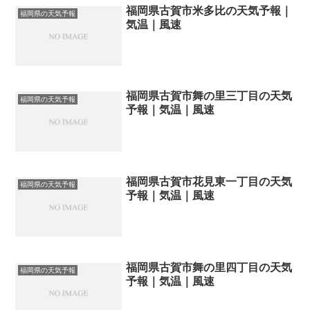
福岡県古賀市米多比の天気予報｜
福岡県の天気予報
気温｜風速
福岡県古賀市舞の里三丁目の天気
福岡県の天気予報
予報｜気温｜風速
福岡県古賀市花見東一丁目の天気
福岡県の天気予報
予報｜気温｜風速
福岡県古賀市舞の里四丁目の天気
福岡県の天気予報
予報｜気温｜風速