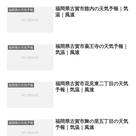
福岡県古賀市筵内の天気予報｜気
福岡県の天気予報
温｜風速
福岡県古賀市薬王寺の天気予報｜
福岡県の天気予報
気温｜風速
福岡県古賀市花見東二丁目の天気
福岡県の天気予報
予報｜気温｜風速
福岡県古賀市舞の里五丁目の天気
福岡県の天気予報
予報｜気温｜風速