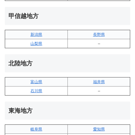
甲信越地方
新潟県
長野県
山梨県
–
北陸地方
富山県
福井県
石川県
–
東海地方
岐阜県
愛知県