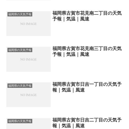
福岡県古賀市花見南二丁目の天気
福岡県の天気予報
予報｜気温｜風速
福岡県古賀市花見南三丁目の天気
福岡県の天気予報
予報｜気温｜風速
福岡県古賀市日吉一丁目の天気予
福岡県の天気予報
報｜気温｜風速
福岡県古賀市日吉二丁目の天気予
福岡県の天気予報
報｜気温｜風速