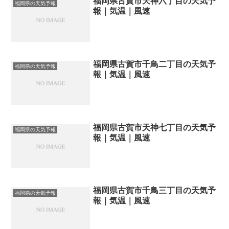
福岡県古賀市天神六丁目の天気予
福岡県の天気予報
報｜気温｜風速
福岡県古賀市千鳥二丁目の天気予
福岡県の天気予報
報｜気温｜風速
福岡県古賀市天神七丁目の天気予
福岡県の天気予報
報｜気温｜風速
福岡県古賀市千鳥三丁目の天気予
福岡県の天気予報
報｜気温｜風速