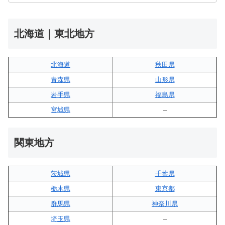
北海道｜東北地方
北海道
秋田県
青森県
山形県
岩手県
福島県
宮城県
–
関東地方
茨城県
千葉県
栃木県
東京都
群馬県
神奈川県
埼玉県
–