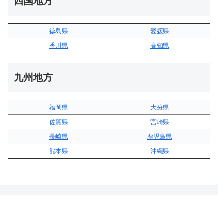
四国地方
徳島県
愛媛県
香川県
高知県
九州地方
福岡県
大分県
佐賀県
宮崎県
長崎県
鹿児島県
熊本県
沖縄県