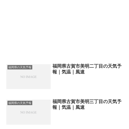
福岡県古賀市美明二丁目の天気予
福岡県の天気予報
報｜気温｜風速
福岡県古賀市美明三丁目の天気予
福岡県の天気予報
報｜気温｜風速