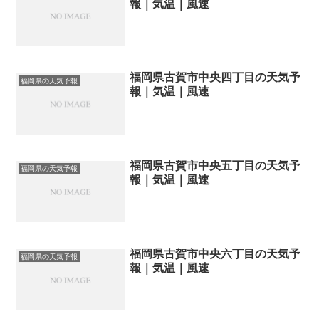
報｜気温｜風速
福岡県古賀市中央四丁目の天気予
福岡県の天気予報
報｜気温｜風速
福岡県古賀市中央五丁目の天気予
福岡県の天気予報
報｜気温｜風速
福岡県古賀市中央六丁目の天気予
福岡県の天気予報
報｜気温｜風速