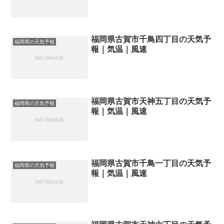
福岡県古賀市千鳥四丁目の天気予
福岡県の天気予報
報｜気温｜風速
福岡県古賀市天神五丁目の天気予
福岡県の天気予報
報｜気温｜風速
福岡県古賀市千鳥一丁目の天気予
福岡県の天気予報
報｜気温｜風速