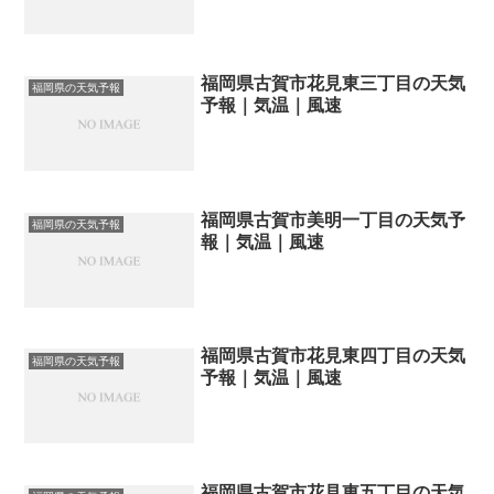
福岡県古賀市花見東三丁目の天気
福岡県の天気予報
予報｜気温｜風速
福岡県古賀市美明一丁目の天気予
福岡県の天気予報
報｜気温｜風速
福岡県古賀市花見東四丁目の天気
福岡県の天気予報
予報｜気温｜風速
福岡県古賀市花見東五丁目の天気