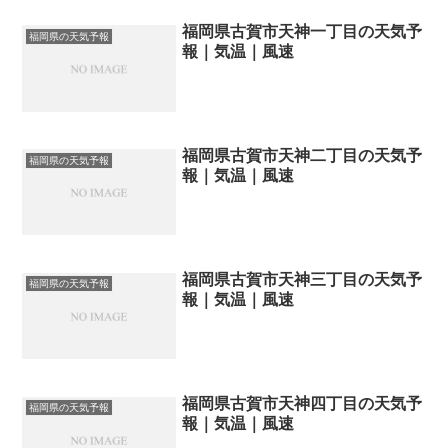
福岡県古賀市天神一丁目の天気予
福岡県の天気予報
報｜気温｜風速
福岡県古賀市天神二丁目の天気予
福岡県の天気予報
報｜気温｜風速
福岡県古賀市天神三丁目の天気予
福岡県の天気予報
報｜気温｜風速
福岡県古賀市天神四丁目の天気予
福岡県の天気予報
報｜気温｜風速