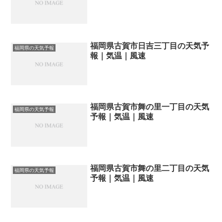
福岡県古賀市日吉三丁目の天気予
福岡県の天気予報
報｜気温｜風速
福岡県古賀市舞の里一丁目の天気
福岡県の天気予報
予報｜気温｜風速
福岡県古賀市舞の里二丁目の天気
福岡県の天気予報
予報｜気温｜風速