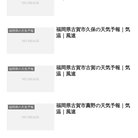
福岡県古賀市久保の天気予報｜気
福岡県の天気予報
温｜風速
福岡県古賀市古賀の天気予報｜気
福岡県の天気予報
温｜風速
福岡県古賀市薦野の天気予報｜気
福岡県の天気予報
温｜風速