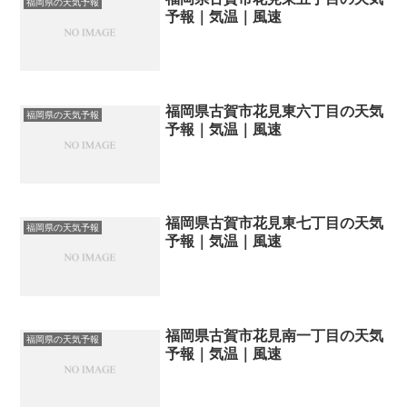
福岡県の天気予報
予報｜気温｜風速
福岡県古賀市花見東六丁目の天気
福岡県の天気予報
予報｜気温｜風速
福岡県古賀市花見東七丁目の天気
福岡県の天気予報
予報｜気温｜風速
福岡県古賀市花見南一丁目の天気
福岡県の天気予報
予報｜気温｜風速