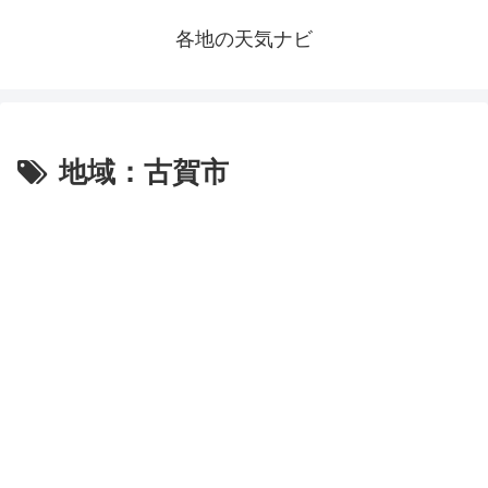
各地の天気ナビ
地域：古賀市