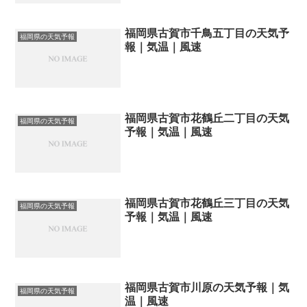
福岡県古賀市千鳥五丁目の天気予
福岡県の天気予報
報｜気温｜風速
福岡県古賀市花鶴丘二丁目の天気
福岡県の天気予報
予報｜気温｜風速
福岡県古賀市花鶴丘三丁目の天気
福岡県の天気予報
予報｜気温｜風速
福岡県古賀市川原の天気予報｜気
福岡県の天気予報
温｜風速