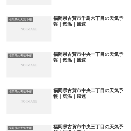
福岡県古賀市千鳥六丁目の天気予
福岡県の天気予報
報｜気温｜風速
福岡県古賀市中央一丁目の天気予
福岡県の天気予報
報｜気温｜風速
福岡県古賀市中央二丁目の天気予
福岡県の天気予報
報｜気温｜風速
福岡県古賀市中央三丁目の天気予
福岡県の天気予報