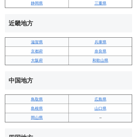
静岡県
三重県
近畿地方
滋賀県
兵庫県
京都府
奈良県
大阪府
和歌山県
中国地方
鳥取県
広島県
島根県
山口県
岡山県
–