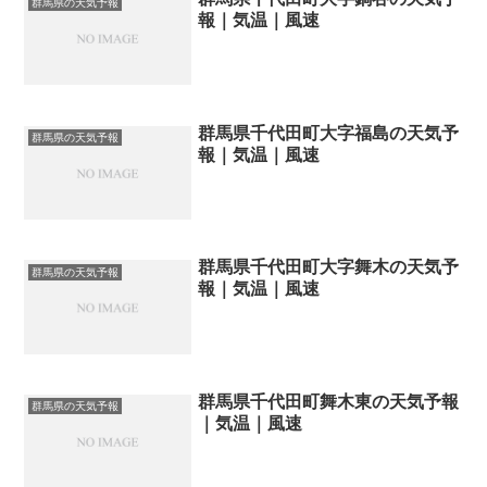
群馬県の天気予報
報｜気温｜風速
群馬県千代田町大字福島の天気予
群馬県の天気予報
報｜気温｜風速
群馬県千代田町大字舞木の天気予
群馬県の天気予報
報｜気温｜風速
群馬県千代田町舞木東の天気予報
群馬県の天気予報
｜気温｜風速