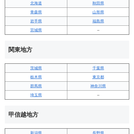
北海道
秋田県
青森県
山形県
岩手県
福島県
宮城県
–
関東地方
茨城県
千葉県
栃木県
東京都
群馬県
神奈川県
埼玉県
–
甲信越地方
新潟県
長野県