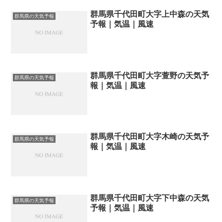
群馬県千代田町大字上中森の天気
群馬県の天気予報
予報｜気温｜風速
群馬県千代田町大字萱野の天気予
群馬県の天気予報
報｜気温｜風速
群馬県千代田町大字木崎の天気予
群馬県の天気予報
報｜気温｜風速
群馬県千代田町大字下中森の天気
群馬県の天気予報
予報｜気温｜風速