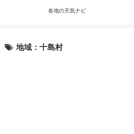
各地の天気ナビ
地域：十島村