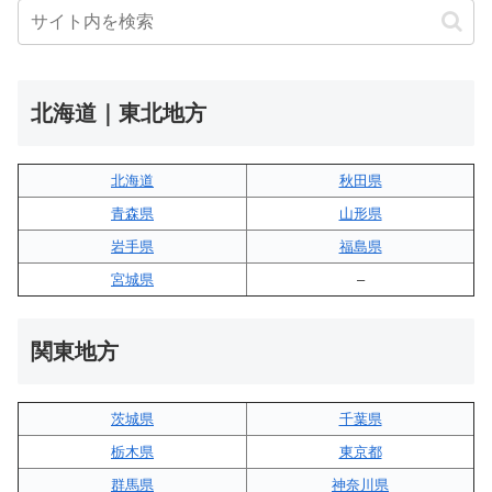
北海道｜東北地方
北海道
秋田県
青森県
山形県
岩手県
福島県
宮城県
–
関東地方
茨城県
千葉県
栃木県
東京都
群馬県
神奈川県