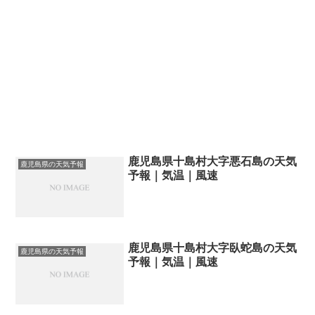
鹿児島県十島村大字悪石島の天気
鹿児島県の天気予報
予報｜気温｜風速
鹿児島県十島村大字臥蛇島の天気
鹿児島県の天気予報
予報｜気温｜風速