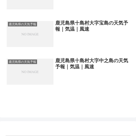
鹿児島県十島村大字宝島の天気予
鹿児島県の天気予報
報｜気温｜風速
鹿児島県十島村大字中之島の天気
鹿児島県の天気予報
予報｜気温｜風速