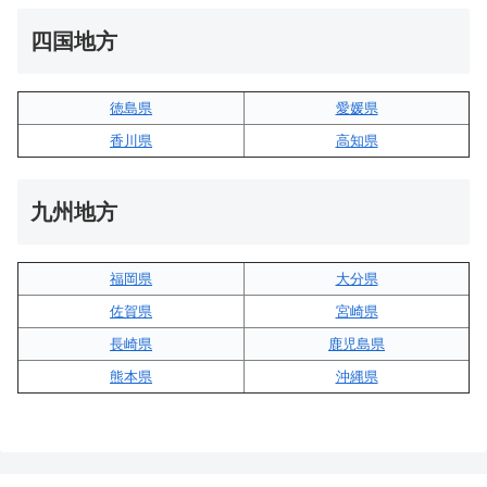
四国地方
徳島県
愛媛県
香川県
高知県
九州地方
福岡県
大分県
佐賀県
宮崎県
長崎県
鹿児島県
熊本県
沖縄県