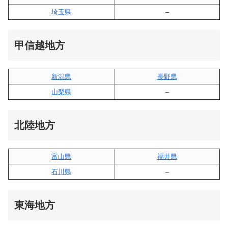
埼玉県
–
甲信越地方
新潟県
長野県
山梨県
–
北陸地方
富山県
福井県
石川県
–
東海地方