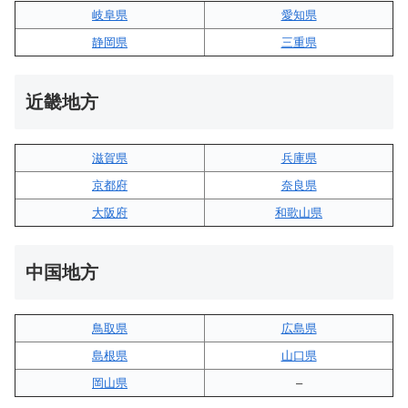
岐阜県
愛知県
静岡県
三重県
近畿地方
滋賀県
兵庫県
京都府
奈良県
大阪府
和歌山県
中国地方
鳥取県
広島県
島根県
山口県
岡山県
–