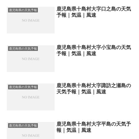
鹿児島県十島村大字口之島の天気
鹿児島県の天気予報
予報｜気温｜風速
鹿児島県十島村大字小宝島の天気
鹿児島県の天気予報
予報｜気温｜風速
鹿児島県十島村大字諏訪之瀬島の
鹿児島県の天気予報
天気予報｜気温｜風速
鹿児島県十島村大字平島の天気予
鹿児島県の天気予報
報｜気温｜風速