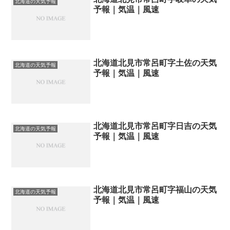
北海道の天気予報
予報｜気温｜風速
北海道北見市常呂町字土佐の天気
北海道の天気予報
予報｜気温｜風速
北海道北見市常呂町字日吉の天気
北海道の天気予報
予報｜気温｜風速
北海道北見市常呂町字福山の天気
北海道の天気予報
予報｜気温｜風速