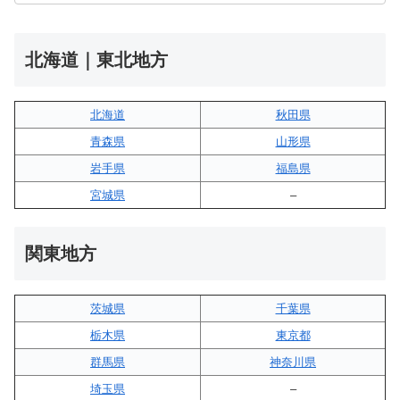
北海道｜東北地方
北海道
秋田県
青森県
山形県
岩手県
福島県
宮城県
–
関東地方
茨城県
千葉県
栃木県
東京都
群馬県
神奈川県
埼玉県
–