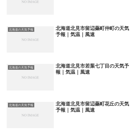
北海道北見市留辺蘂町仲町の天気
北海道の天気予報
予報｜気温｜風速
北海道北見市若葉七丁目の天気予
北海道の天気予報
報｜気温｜風速
北海道北見市留辺蘂町花丘の天気
北海道の天気予報
予報｜気温｜風速