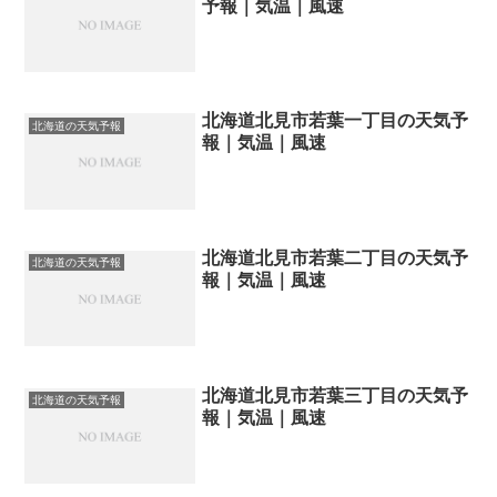
予報｜気温｜風速
北海道北見市若葉一丁目の天気予
北海道の天気予報
報｜気温｜風速
北海道北見市若葉二丁目の天気予
北海道の天気予報
報｜気温｜風速
北海道北見市若葉三丁目の天気予
北海道の天気予報
報｜気温｜風速