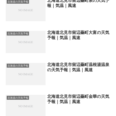
北海道北見市留辺蘂町泉の天気予
北海道の天気予報
報｜気温｜風速
北海道北見市留辺蘂町大富の天気
北海道の天気予報
予報｜気温｜風速
北海道北見市留辺蘂町温根湯温泉
北海道の天気予報
の天気予報｜気温｜風速
北海道北見市留辺蘂町金華の天気
北海道の天気予報
予報｜気温｜風速