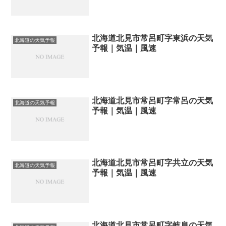
北海道北見市常呂町字東浜の天気
北海道の天気予報
予報｜気温｜風速
北海道北見市常呂町字常呂の天気
北海道の天気予報
予報｜気温｜風速
北海道北見市常呂町字共立の天気
北海道の天気予報
予報｜気温｜風速
北海道北見市常呂町字岐阜の天気