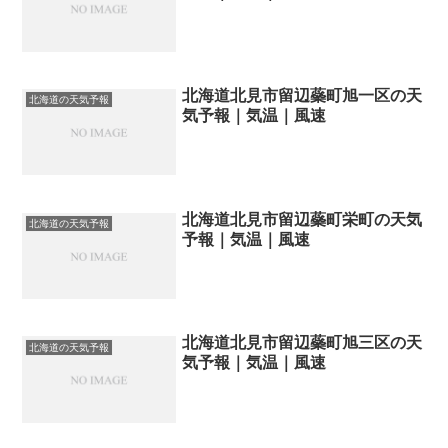
北海道北見市留辺蘂町旭一区の天
北海道の天気予報
気予報｜気温｜風速
北海道北見市留辺蘂町栄町の天気
北海道の天気予報
予報｜気温｜風速
北海道北見市留辺蘂町旭三区の天
北海道の天気予報
気予報｜気温｜風速