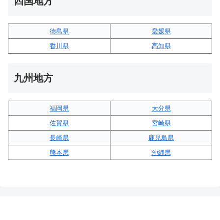
四国地方
徳島県
愛媛県
香川県
高知県
九州地方
福岡県
大分県
佐賀県
宮崎県
長崎県
鹿児島県
熊本県
沖縄県