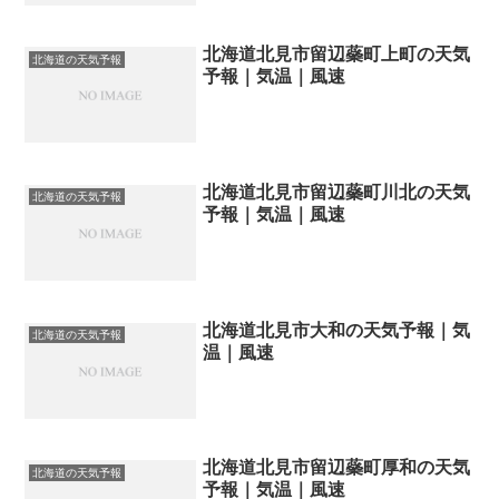
北海道北見市留辺蘂町上町の天気
北海道の天気予報
予報｜気温｜風速
北海道北見市留辺蘂町川北の天気
北海道の天気予報
予報｜気温｜風速
北海道北見市大和の天気予報｜気
北海道の天気予報
温｜風速
北海道北見市留辺蘂町厚和の天気
北海道の天気予報
予報｜気温｜風速