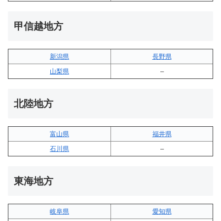
甲信越地方
新潟県
長野県
山梨県
–
北陸地方
富山県
福井県
石川県
–
東海地方
岐阜県
愛知県