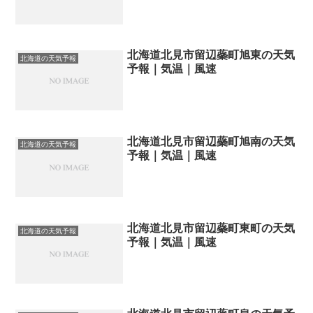
北海道北見市留辺蘂町旭東の天気
北海道の天気予報
予報｜気温｜風速
北海道北見市留辺蘂町旭南の天気
北海道の天気予報
予報｜気温｜風速
北海道北見市留辺蘂町東町の天気
北海道の天気予報
予報｜気温｜風速