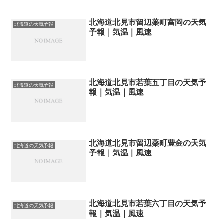
北海道北見市留辺蘂町富岡の天気
北海道の天気予報
予報｜気温｜風速
北海道北見市若葉五丁目の天気予
北海道の天気予報
報｜気温｜風速
北海道北見市留辺蘂町豊金の天気
北海道の天気予報
予報｜気温｜風速
北海道北見市若葉六丁目の天気予
北海道の天気予報
報｜気温｜風速