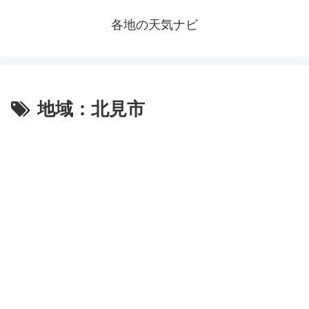
各地の天気ナビ
地域：北見市