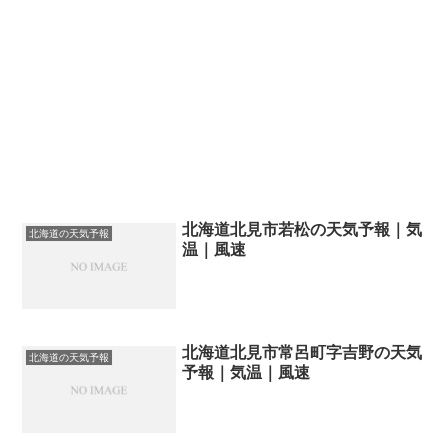
北海道北見市若松の天気予報｜気
北海道の天気予報
温｜風速
北海道北見市常呂町字吉野の天気
北海道の天気予報
予報｜気温｜風速