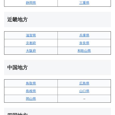
静岡県
三重県
近畿地方
滋賀県
兵庫県
京都府
奈良県
大阪府
和歌山県
中国地方
鳥取県
広島県
島根県
山口県
岡山県
–