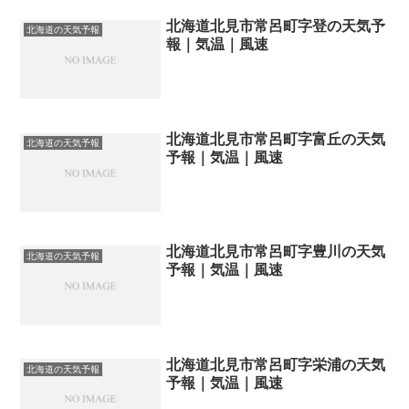
北海道北見市常呂町字登の天気予
北海道の天気予報
報｜気温｜風速
北海道北見市常呂町字富丘の天気
北海道の天気予報
予報｜気温｜風速
北海道北見市常呂町字豊川の天気
北海道の天気予報
予報｜気温｜風速
北海道北見市常呂町字栄浦の天気
北海道の天気予報
予報｜気温｜風速