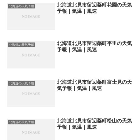
北海道北見市留辺蘂町花園の天気
北海道の天気予報
予報｜気温｜風速
北海道北見市留辺蘂町平里の天気
北海道の天気予報
予報｜気温｜風速
北海道北見市留辺蘂町富士見の天
北海道の天気予報
気予報｜気温｜風速
北海道北見市留辺蘂町松山の天気
北海道の天気予報
予報｜気温｜風速