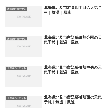
北海道北見市若葉四丁目の天気予
北海道の天気予報
報｜気温｜風速
北海道北見市留辺蘂町旭公園の天
北海道の天気予報
気予報｜気温｜風速
北海道北見市留辺蘂町旭中央の天
北海道の天気予報
気予報｜気温｜風速
北海道北見市留辺蘂町旭西の天気
北海道の天気予報
予報｜気温｜風速