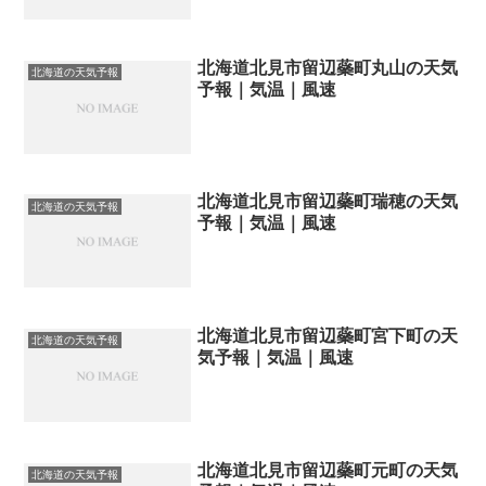
北海道北見市留辺蘂町丸山の天気
北海道の天気予報
予報｜気温｜風速
北海道北見市留辺蘂町瑞穂の天気
北海道の天気予報
予報｜気温｜風速
北海道北見市留辺蘂町宮下町の天
北海道の天気予報
気予報｜気温｜風速
北海道北見市留辺蘂町元町の天気
北海道の天気予報