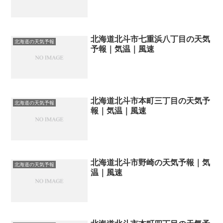
北海道北斗市七重浜八丁目の天気
北海道の天気予報
予報｜気温｜風速
北海道北斗市本町三丁目の天気予
北海道の天気予報
報｜気温｜風速
北海道北斗市野崎の天気予報｜気
北海道の天気予報
温｜風速