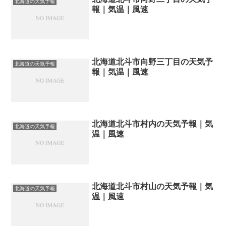
北海道の天気予報
報｜気温｜風速
北海道北斗市向野三丁目の天気予
北海道の天気予報
報｜気温｜風速
北海道北斗市村内の天気予報｜気
北海道の天気予報
温｜風速
北海道北斗市村山の天気予報｜気
北海道の天気予報
温｜風速