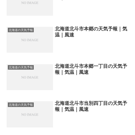
北海道北斗市本郷の天気予報｜気
北海道の天気予報
温｜風速
北海道北斗市本郷一丁目の天気予
北海道の天気予報
報｜気温｜風速
北海道北斗市当別四丁目の天気予
北海道の天気予報
報｜気温｜風速