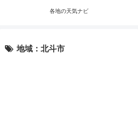
各地の天気ナビ
地域：北斗市