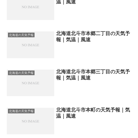
温｜風速
北海道北斗市本郷二丁目の天気予
北海道の天気予報
報｜気温｜風速
北海道北斗市本郷三丁目の天気予
北海道の天気予報
報｜気温｜風速
北海道北斗市本町の天気予報｜気
北海道の天気予報
温｜風速