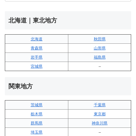
北海道｜東北地方
北海道
秋田県
青森県
山形県
岩手県
福島県
宮城県
–
関東地方
茨城県
千葉県
栃木県
東京都
群馬県
神奈川県
埼玉県
–