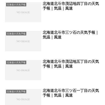
北海道北斗市茂辺地四丁目の天気
北海道の天気予報
予報｜気温｜風速
北海道北斗市三ツ石の天気予報｜
北海道の天気予報
気温｜風速
北海道北斗市茂辺地五丁目の天気
北海道の天気予報
予報｜気温｜風速
北海道北斗市三ツ石一丁目の天気
北海道の天気予報
予報｜気温｜風速