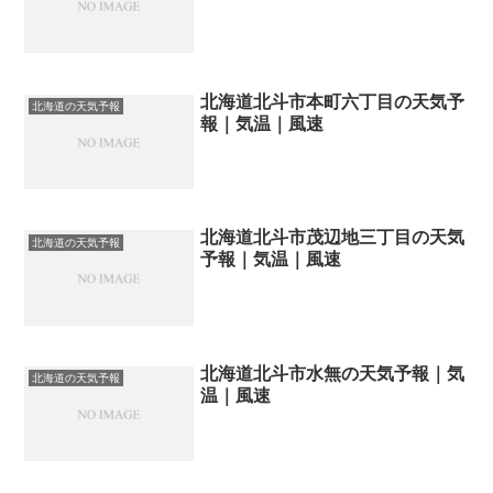
北海道北斗市本町六丁目の天気予
北海道の天気予報
報｜気温｜風速
北海道北斗市茂辺地三丁目の天気
北海道の天気予報
予報｜気温｜風速
北海道北斗市水無の天気予報｜気
北海道の天気予報
温｜風速