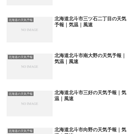
北海道北斗市三ツ石二丁目の天気
北海道の天気予報
予報｜気温｜風速
北海道北斗市南大野の天気予報｜
北海道の天気予報
気温｜風速
北海道北斗市三好の天気予報｜気
北海道の天気予報
温｜風速
北海道北斗市向野の天気予報｜気
北海道の天気予報