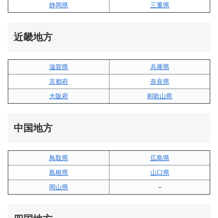
静岡県
三重県
近畿地方
滋賀県
兵庫県
京都府
奈良県
大阪府
和歌山県
中国地方
鳥取県
広島県
島根県
山口県
岡山県
–