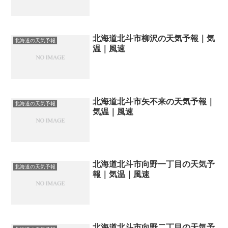
北海道北斗市柳沢の天気予報｜気
北海道の天気予報
温｜風速
北海道北斗市矢不来の天気予報｜
北海道の天気予報
気温｜風速
北海道北斗市向野一丁目の天気予
北海道の天気予報
報｜気温｜風速
北海道北斗市向野二丁目の天気予