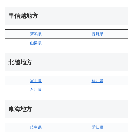
甲信越地方
新潟県
長野県
山梨県
–
北陸地方
富山県
福井県
石川県
–
東海地方
岐阜県
愛知県