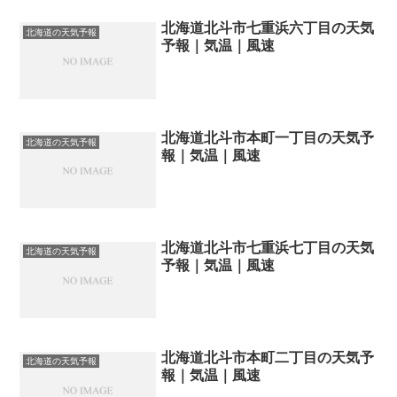
北海道北斗市七重浜六丁目の天気
北海道の天気予報
予報｜気温｜風速
北海道北斗市本町一丁目の天気予
北海道の天気予報
報｜気温｜風速
北海道北斗市七重浜七丁目の天気
北海道の天気予報
予報｜気温｜風速
北海道北斗市本町二丁目の天気予
北海道の天気予報
報｜気温｜風速