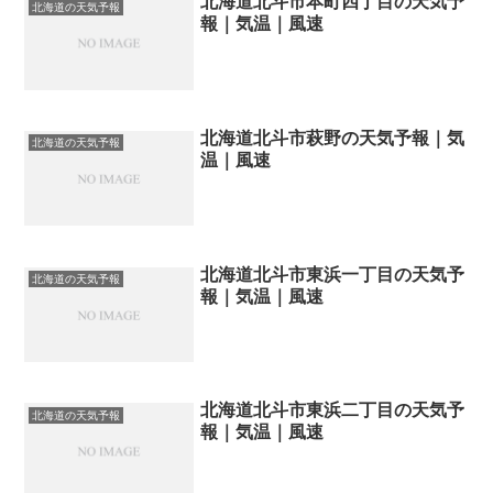
北海道北斗市本町四丁目の天気予
北海道の天気予報
報｜気温｜風速
北海道北斗市萩野の天気予報｜気
北海道の天気予報
温｜風速
北海道北斗市東浜一丁目の天気予
北海道の天気予報
報｜気温｜風速
北海道北斗市東浜二丁目の天気予
北海道の天気予報
報｜気温｜風速