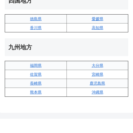
四国地方
徳島県
愛媛県
香川県
高知県
九州地方
福岡県
大分県
佐賀県
宮崎県
長崎県
鹿児島県
熊本県
沖縄県