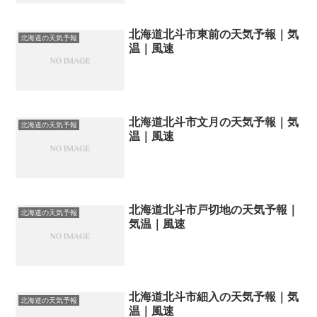
北海道北斗市東前の天気予報｜気
北海道の天気予報
温｜風速
北海道北斗市文月の天気予報｜気
北海道の天気予報
温｜風速
北海道北斗市戸切地の天気予報｜
北海道の天気予報
気温｜風速
北海道北斗市細入の天気予報｜気
北海道の天気予報
温｜風速