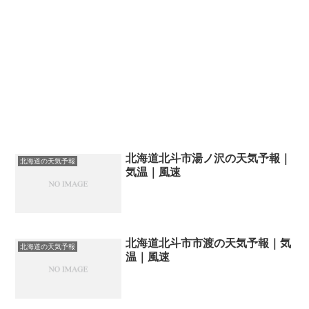
北海道北斗市湯ノ沢の天気予報｜
北海道の天気予報
気温｜風速
北海道北斗市市渡の天気予報｜気
北海道の天気予報
温｜風速