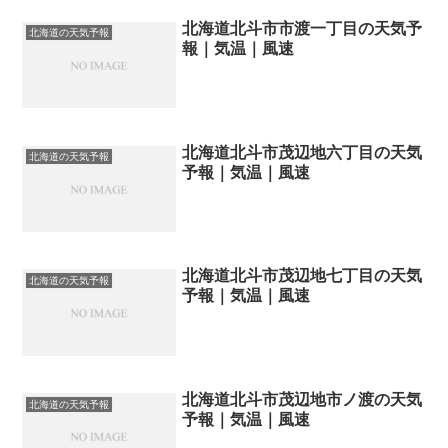
北海道北斗市市渡一丁目の天気予
北海道の天気予報
報｜気温｜風速
北海道北斗市茂辺地六丁目の天気
北海道の天気予報
予報｜気温｜風速
北海道北斗市茂辺地七丁目の天気
北海道の天気予報
予報｜気温｜風速
北海道北斗市茂辺地市ノ渡の天気
北海道の天気予報
予報｜気温｜風速