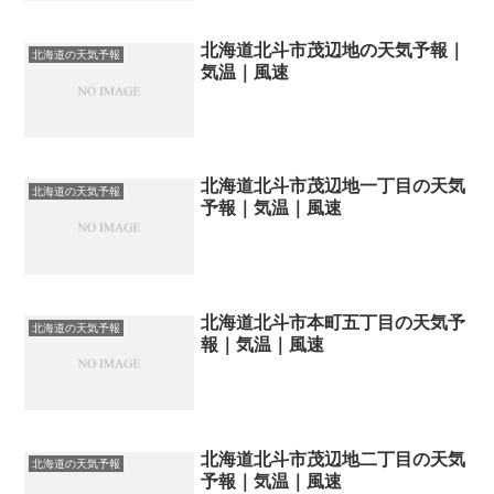
北海道北斗市茂辺地の天気予報｜
北海道の天気予報
気温｜風速
北海道北斗市茂辺地一丁目の天気
北海道の天気予報
予報｜気温｜風速
北海道北斗市本町五丁目の天気予
北海道の天気予報
報｜気温｜風速
北海道北斗市茂辺地二丁目の天気
北海道の天気予報
予報｜気温｜風速