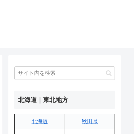
北海道｜東北地方
北海道
秋田県