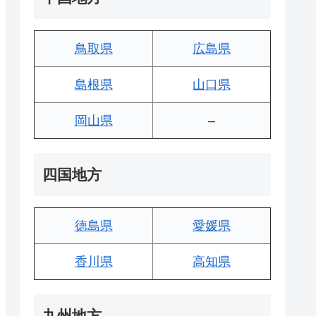
鳥取県
広島県
島根県
山口県
岡山県
–
四国地方
徳島県
愛媛県
香川県
高知県
九州地方