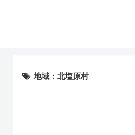
地域：北塩原村