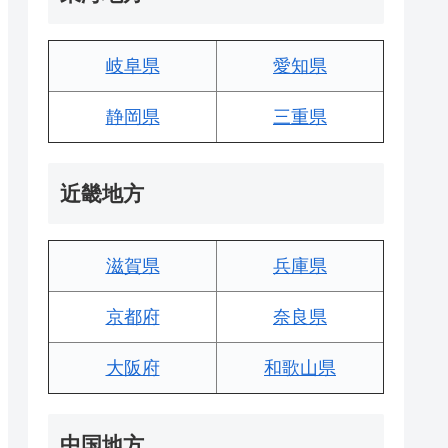
岐阜県
愛知県
静岡県
三重県
近畿地方
滋賀県
兵庫県
京都府
奈良県
大阪府
和歌山県
中国地方