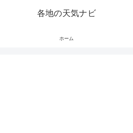
各地の天気ナビ
ホーム