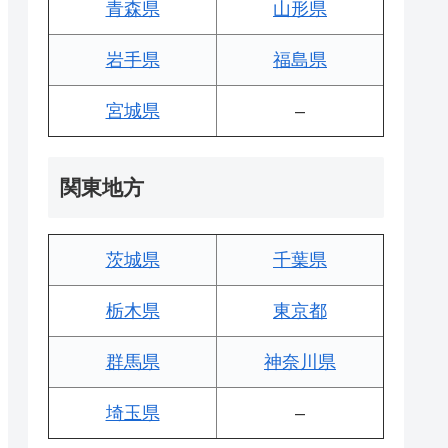
青森県
山形県
岩手県
福島県
宮城県
–
関東地方
茨城県
千葉県
栃木県
東京都
群馬県
神奈川県
埼玉県
–