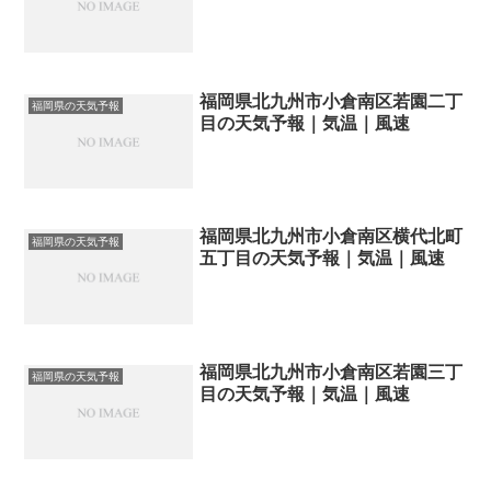
福岡県北九州市小倉南区若園二丁
福岡県の天気予報
目の天気予報｜気温｜風速
福岡県北九州市小倉南区横代北町
福岡県の天気予報
五丁目の天気予報｜気温｜風速
福岡県北九州市小倉南区若園三丁
福岡県の天気予報
目の天気予報｜気温｜風速