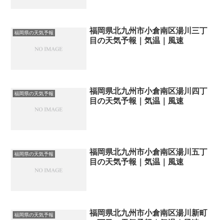
福岡県北九州市小倉南区湯川三丁
福岡県の天気予報
目の天気予報｜気温｜風速
福岡県北九州市小倉南区湯川四丁
福岡県の天気予報
目の天気予報｜気温｜風速
福岡県北九州市小倉南区湯川五丁
福岡県の天気予報
目の天気予報｜気温｜風速
福岡県北九州市小倉南区湯川新町
福岡県の天気予報