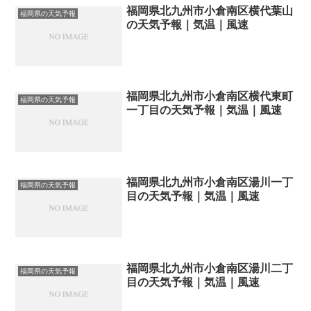
福岡県北九州市小倉南区横代葉山
福岡県の天気予報
の天気予報｜気温｜風速
福岡県北九州市小倉南区横代東町
福岡県の天気予報
一丁目の天気予報｜気温｜風速
福岡県北九州市小倉南区湯川一丁
福岡県の天気予報
目の天気予報｜気温｜風速
福岡県北九州市小倉南区湯川二丁
福岡県の天気予報
目の天気予報｜気温｜風速