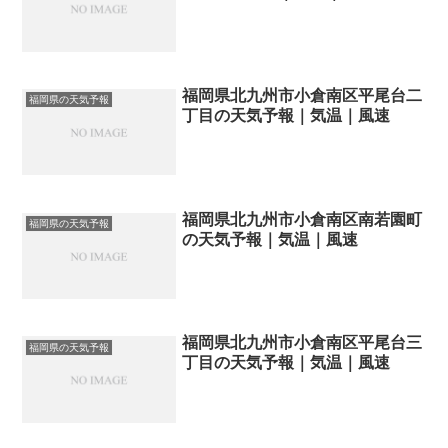
福岡県北九州市小倉南区平尾台二
福岡県の天気予報
丁目の天気予報｜気温｜風速
福岡県北九州市小倉南区南若園町
福岡県の天気予報
の天気予報｜気温｜風速
福岡県北九州市小倉南区平尾台三
福岡県の天気予報
丁目の天気予報｜気温｜風速