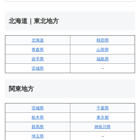
北海道｜東北地方
北海道
秋田県
青森県
山形県
岩手県
福島県
宮城県
–
関東地方
茨城県
千葉県
栃木県
東京都
群馬県
神奈川県
埼玉県
–