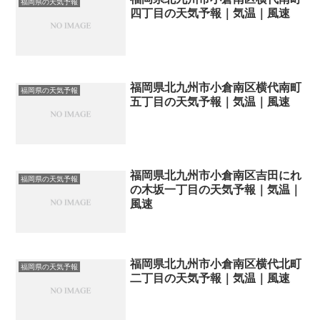
福岡県の天気予報
四丁目の天気予報｜気温｜風速
福岡県北九州市小倉南区横代南町
福岡県の天気予報
五丁目の天気予報｜気温｜風速
福岡県北九州市小倉南区吉田にれ
福岡県の天気予報
の木坂一丁目の天気予報｜気温｜
風速
福岡県北九州市小倉南区横代北町
福岡県の天気予報
二丁目の天気予報｜気温｜風速