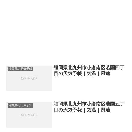
福岡県北九州市小倉南区若園四丁
福岡県の天気予報
目の天気予報｜気温｜風速
福岡県北九州市小倉南区若園五丁
福岡県の天気予報
目の天気予報｜気温｜風速