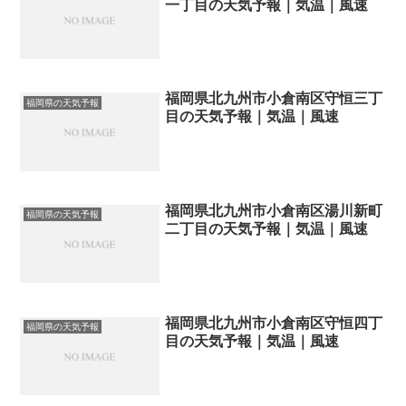
一丁目の天気予報｜気温｜風速
福岡県北九州市小倉南区守恒三丁
福岡県の天気予報
目の天気予報｜気温｜風速
福岡県北九州市小倉南区湯川新町
福岡県の天気予報
二丁目の天気予報｜気温｜風速
福岡県北九州市小倉南区守恒四丁
福岡県の天気予報
目の天気予報｜気温｜風速