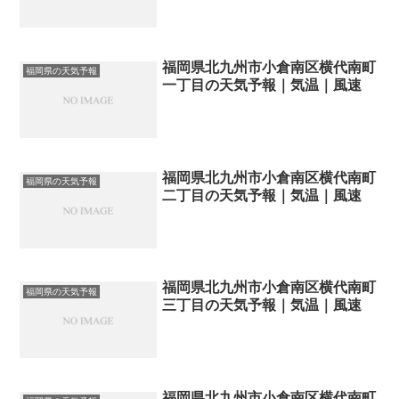
福岡県北九州市小倉南区横代南町
福岡県の天気予報
一丁目の天気予報｜気温｜風速
福岡県北九州市小倉南区横代南町
福岡県の天気予報
二丁目の天気予報｜気温｜風速
福岡県北九州市小倉南区横代南町
福岡県の天気予報
三丁目の天気予報｜気温｜風速
福岡県北九州市小倉南区横代南町