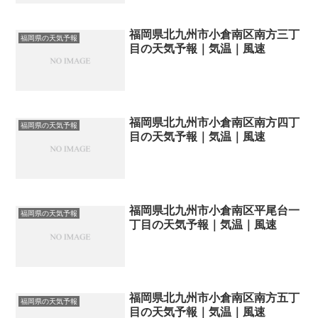
福岡県北九州市小倉南区南方三丁
福岡県の天気予報
目の天気予報｜気温｜風速
福岡県北九州市小倉南区南方四丁
福岡県の天気予報
目の天気予報｜気温｜風速
福岡県北九州市小倉南区平尾台一
福岡県の天気予報
丁目の天気予報｜気温｜風速
福岡県北九州市小倉南区南方五丁
福岡県の天気予報
目の天気予報｜気温｜風速