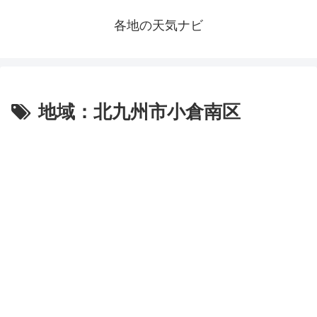
各地の天気ナビ
地域：北九州市小倉南区