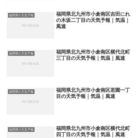
福岡県北九州市小倉南区吉田にれ
福岡県の天気予報
の木坂二丁目の天気予報｜気温｜
風速
福岡県北九州市小倉南区横代北町
福岡県の天気予報
三丁目の天気予報｜気温｜風速
福岡県北九州市小倉南区若園一丁
福岡県の天気予報
目の天気予報｜気温｜風速
福岡県北九州市小倉南区横代北町
福岡県の天気予報
四丁目の天気予報｜気温｜風速