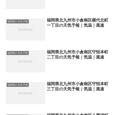
福岡県北九州市小倉南区横代北町
福岡県の天気予報
一丁目の天気予報｜気温｜風速
福岡県北九州市小倉南区守恒本町
福岡県の天気予報
二丁目の天気予報｜気温｜風速
福岡県北九州市小倉南区守恒本町
福岡県の天気予報
三丁目の天気予報｜気温｜風速