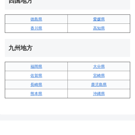
四国地方
徳島県
愛媛県
香川県
高知県
九州地方
福岡県
大分県
佐賀県
宮崎県
長崎県
鹿児島県
熊本県
沖縄県