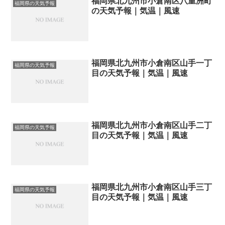
福岡県北九州市小倉南区八重洲町
福岡県の天気予報
の天気予報｜気温｜風速
福岡県北九州市小倉南区山手一丁
福岡県の天気予報
目の天気予報｜気温｜風速
福岡県北九州市小倉南区山手二丁
福岡県の天気予報
目の天気予報｜気温｜風速
福岡県北九州市小倉南区山手三丁
福岡県の天気予報
目の天気予報｜気温｜風速