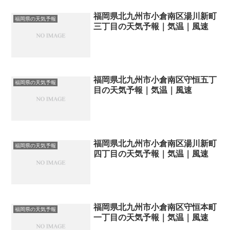
福岡県北九州市小倉南区湯川新町
福岡県の天気予報
三丁目の天気予報｜気温｜風速
福岡県北九州市小倉南区守恒五丁
福岡県の天気予報
目の天気予報｜気温｜風速
福岡県北九州市小倉南区湯川新町
福岡県の天気予報
四丁目の天気予報｜気温｜風速
福岡県北九州市小倉南区守恒本町
福岡県の天気予報
一丁目の天気予報｜気温｜風速