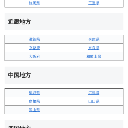
静岡県
三重県
近畿地方
滋賀県
兵庫県
京都府
奈良県
大阪府
和歌山県
中国地方
鳥取県
広島県
島根県
山口県
岡山県
–