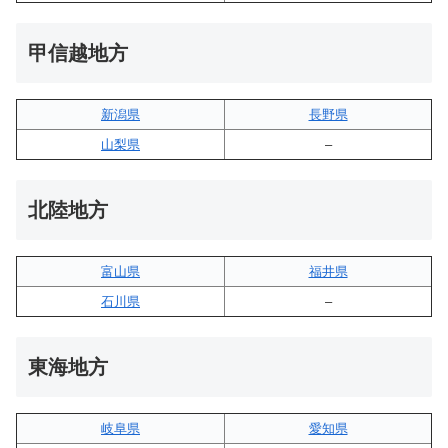
甲信越地方
新潟県
長野県
山梨県
–
北陸地方
富山県
福井県
石川県
–
東海地方
岐阜県
愛知県