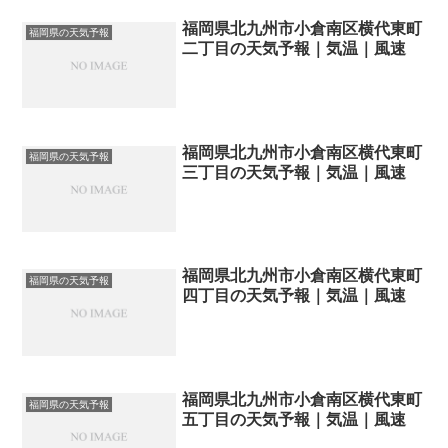
福岡県北九州市小倉南区横代東町
福岡県の天気予報
二丁目の天気予報｜気温｜風速
福岡県北九州市小倉南区横代東町
福岡県の天気予報
三丁目の天気予報｜気温｜風速
福岡県北九州市小倉南区横代東町
福岡県の天気予報
四丁目の天気予報｜気温｜風速
福岡県北九州市小倉南区横代東町
福岡県の天気予報
五丁目の天気予報｜気温｜風速