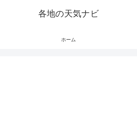
各地の天気ナビ
ホーム