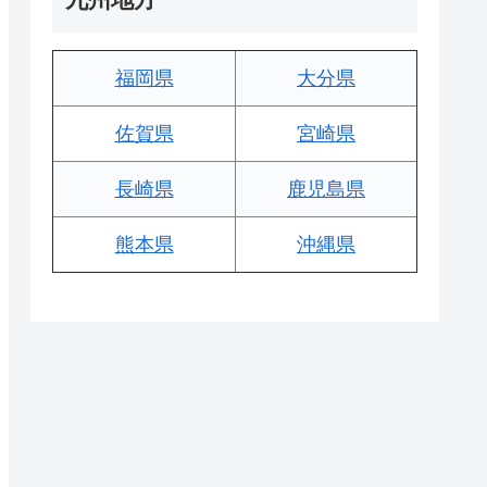
福岡県
大分県
佐賀県
宮崎県
長崎県
鹿児島県
熊本県
沖縄県