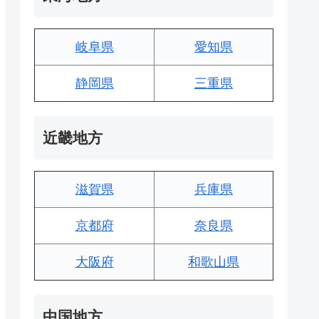
岐阜県
愛知県
静岡県
三重県
近畿地方
滋賀県
兵庫県
京都府
奈良県
大阪府
和歌山県
中国地方