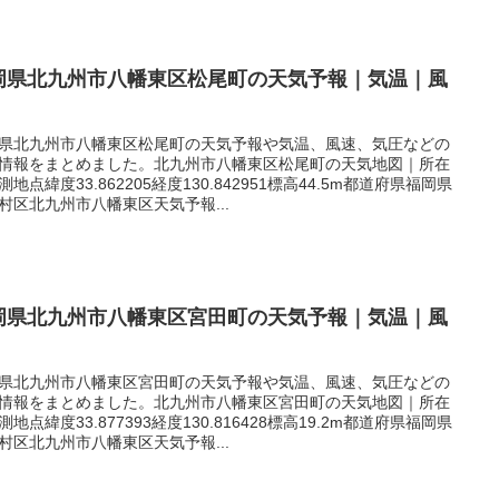
岡県北九州市八幡東区松尾町の天気予報｜気温｜風
県北九州市八幡東区松尾町の天気予報や気温、風速、気圧などの
情報をまとめました。北九州市八幡東区松尾町の天気地図｜所在
測地点緯度33.862205経度130.842951標高44.5m都道府県福岡県
村区北九州市八幡東区天気予報...
岡県北九州市八幡東区宮田町の天気予報｜気温｜風
県北九州市八幡東区宮田町の天気予報や気温、風速、気圧などの
情報をまとめました。北九州市八幡東区宮田町の天気地図｜所在
測地点緯度33.877393経度130.816428標高19.2m都道府県福岡県
村区北九州市八幡東区天気予報...