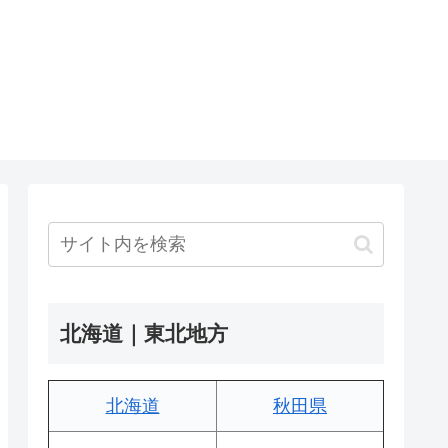
北海道｜東北地方
北海道
秋田県