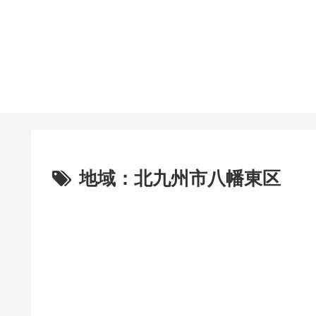
地域：北九州市八幡東区