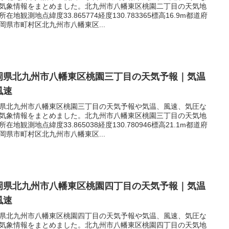
気象情報をまとめました。北九州市八幡東区桃園二丁目の天気地
所在地観測地点緯度33.865774経度130.783365標高16.9m都道府
岡県市町村区北九州市八幡東区...
岡県北九州市八幡東区桃園三丁目の天気予報｜気温
風速
県北九州市八幡東区桃園三丁目の天気予報や気温、風速、気圧な
気象情報をまとめました。北九州市八幡東区桃園三丁目の天気地
所在地観測地点緯度33.865038経度130.780946標高21.1m都道府
岡県市町村区北九州市八幡東区...
岡県北九州市八幡東区桃園四丁目の天気予報｜気温
風速
県北九州市八幡東区桃園四丁目の天気予報や気温、風速、気圧な
気象情報をまとめました。北九州市八幡東区桃園四丁目の天気地