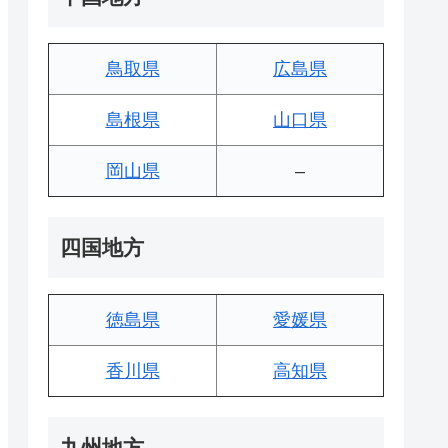
鳥取県
広島県
島根県
山口県
岡山県
–
四国地方
徳島県
愛媛県
香川県
高知県
九州地方