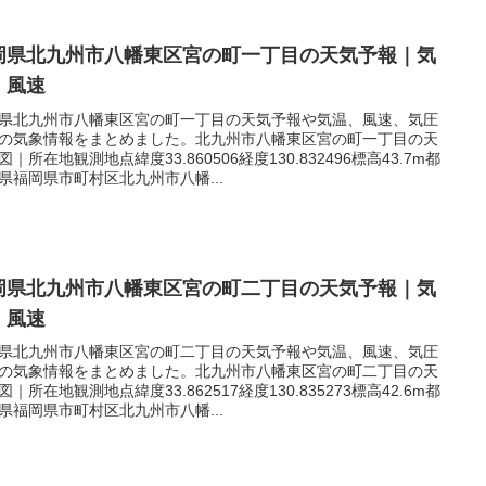
岡県北九州市八幡東区宮の町一丁目の天気予報｜気
｜風速
県北九州市八幡東区宮の町一丁目の天気予報や気温、風速、気圧
の気象情報をまとめました。北九州市八幡東区宮の町一丁目の天
図｜所在地観測地点緯度33.860506経度130.832496標高43.7m都
県福岡県市町村区北九州市八幡...
岡県北九州市八幡東区宮の町二丁目の天気予報｜気
｜風速
県北九州市八幡東区宮の町二丁目の天気予報や気温、風速、気圧
の気象情報をまとめました。北九州市八幡東区宮の町二丁目の天
図｜所在地観測地点緯度33.862517経度130.835273標高42.6m都
県福岡県市町村区北九州市八幡...