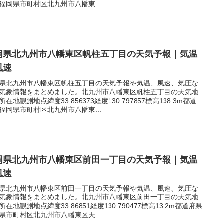
福岡県市町村区北九州市八幡東...
岡県北九州市八幡東区帆柱五丁目の天気予報｜気温
風速
県北九州市八幡東区帆柱五丁目の天気予報や気温、風速、気圧な
気象情報をまとめました。北九州市八幡東区帆柱五丁目の天気地
所在地観測地点緯度33.856373経度130.797857標高138.3m都道
福岡県市町村区北九州市八幡東...
岡県北九州市八幡東区前田一丁目の天気予報｜気温
風速
県北九州市八幡東区前田一丁目の天気予報や気温、風速、気圧な
気象情報をまとめました。北九州市八幡東区前田一丁目の天気地
所在地観測地点緯度33.86851経度130.790477標高13.2m都道府県
県市町村区北九州市八幡東区天...