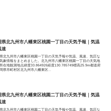
岡県北九州市八幡東区桃園一丁目の天気予報｜気温
風速
県北九州市八幡東区桃園一丁目の天気予報や気温、風速、気圧な
気象情報をまとめました。北九州市八幡東区桃園一丁目の天気地
所在地観測地点緯度33.864926経度130.785749標高25.9m都道府
岡県市町村区北九州市八幡東区...
岡県北九州市八幡東区桃園二丁目の天気予報｜気温
風速
県北九州市八幡東区桃園二丁目の天気予報や気温、風速、気圧な