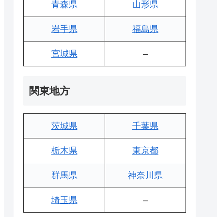
青森県
山形県
岩手県
福島県
宮城県
–
関東地方
茨城県
千葉県
栃木県
東京都
群馬県
神奈川県
埼玉県
–