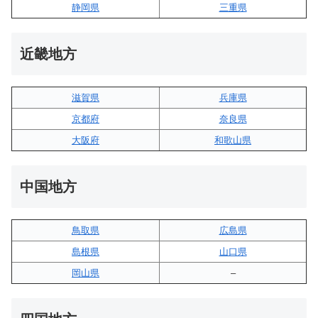
静岡県
三重県
近畿地方
滋賀県
兵庫県
京都府
奈良県
大阪府
和歌山県
中国地方
鳥取県
広島県
島根県
山口県
岡山県
–