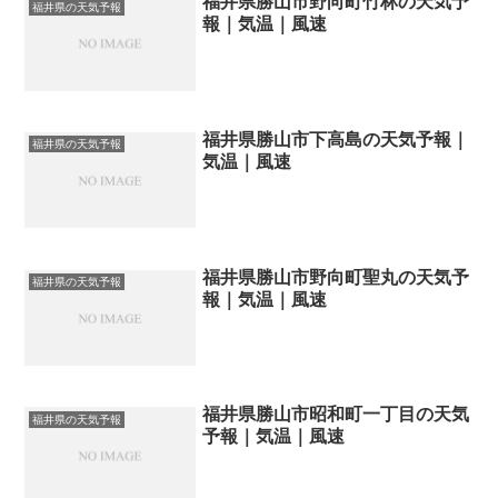
福井県勝山市野向町竹林の天気予
福井県の天気予報
報｜気温｜風速
福井県勝山市下高島の天気予報｜
福井県の天気予報
気温｜風速
福井県勝山市野向町聖丸の天気予
福井県の天気予報
報｜気温｜風速
福井県勝山市昭和町一丁目の天気
福井県の天気予報
予報｜気温｜風速