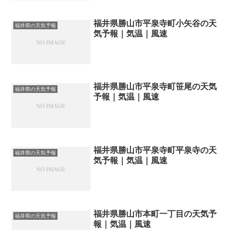
福井県勝山市平泉寺町小矢谷の天
福井県の天気予報
気予報｜気温｜風速
福井県勝山市平泉寺町笹尾の天気
福井県の天気予報
予報｜気温｜風速
福井県勝山市平泉寺町平泉寺の天
福井県の天気予報
気予報｜気温｜風速
福井県勝山市本町一丁目の天気予
福井県の天気予報
報｜気温｜風速