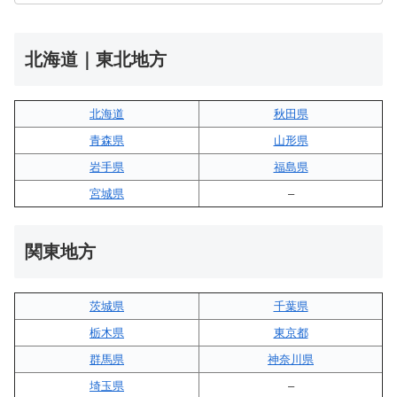
北海道｜東北地方
北海道
秋田県
青森県
山形県
岩手県
福島県
宮城県
–
関東地方
茨城県
千葉県
栃木県
東京都
群馬県
神奈川県
埼玉県
–