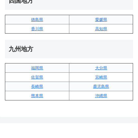
四国地方
徳島県
愛媛県
香川県
高知県
九州地方
福岡県
大分県
佐賀県
宮崎県
長崎県
鹿児島県
熊本県
沖縄県