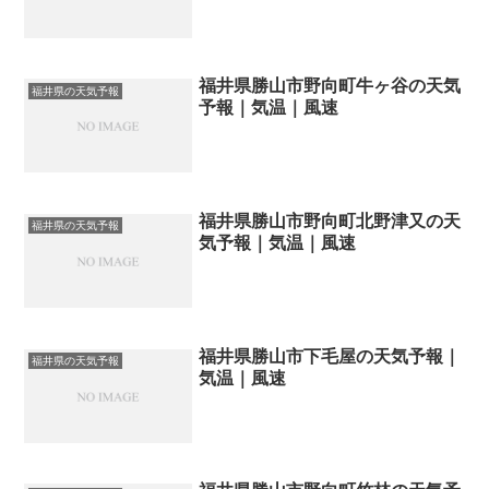
福井県勝山市野向町牛ヶ谷の天気
福井県の天気予報
予報｜気温｜風速
福井県勝山市野向町北野津又の天
福井県の天気予報
気予報｜気温｜風速
福井県勝山市下毛屋の天気予報｜
福井県の天気予報
気温｜風速