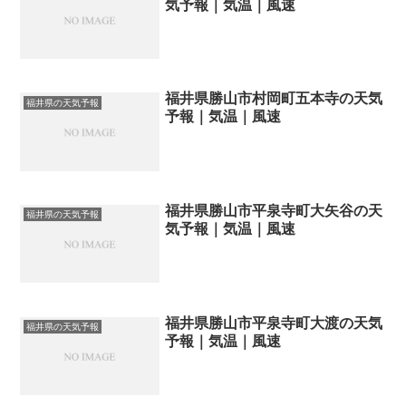
気予報｜気温｜風速
福井県勝山市村岡町五本寺の天気
福井県の天気予報
予報｜気温｜風速
福井県勝山市平泉寺町大矢谷の天
福井県の天気予報
気予報｜気温｜風速
福井県勝山市平泉寺町大渡の天気
福井県の天気予報
予報｜気温｜風速