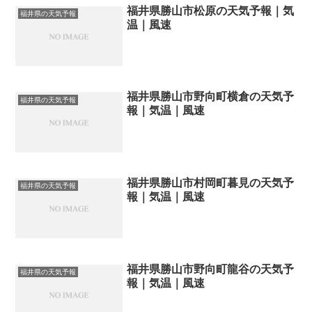
福井県勝山市松原の天気予報｜気
福井県の天気予報
温｜風速
福井県勝山市野向町横倉の天気予
福井県の天気予報
報｜気温｜風速
福井県勝山市村岡町暮見の天気予
福井県の天気予報
報｜気温｜風速
福井県勝山市野向町龍谷の天気予
福井県の天気予報
報｜気温｜風速