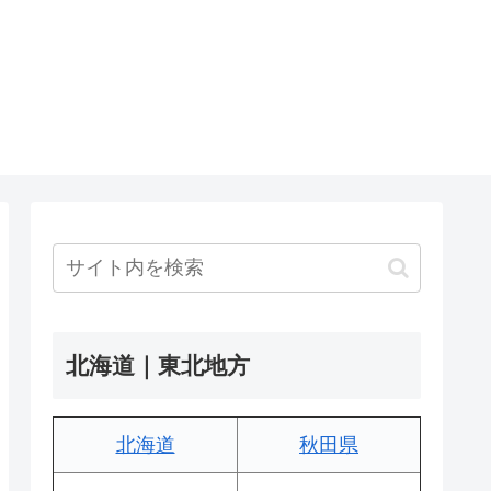
北海道｜東北地方
北海道
秋田県