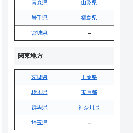
青森県
山形県
岩手県
福島県
宮城県
–
関東地方
茨城県
千葉県
栃木県
東京都
群馬県
神奈川県
埼玉県
–