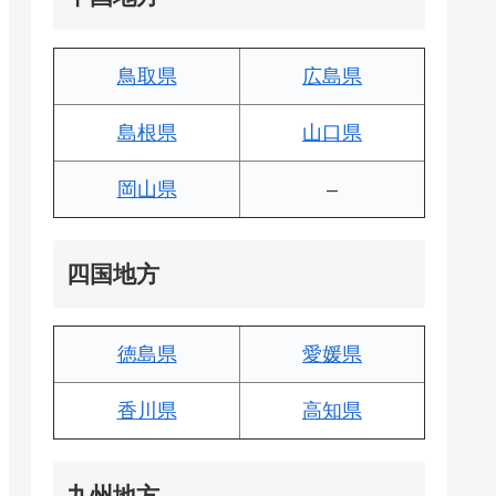
鳥取県
広島県
島根県
山口県
岡山県
–
四国地方
徳島県
愛媛県
香川県
高知県
九州地方