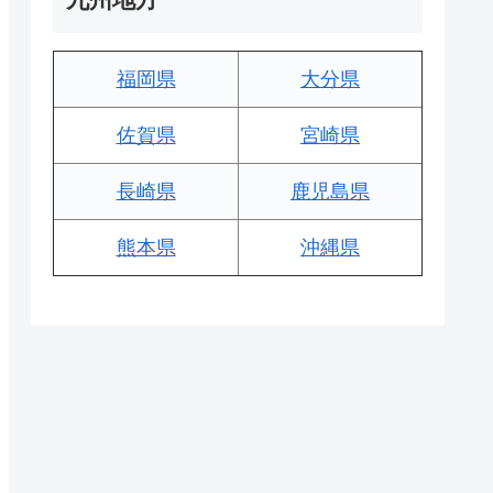
福岡県
大分県
佐賀県
宮崎県
長崎県
鹿児島県
熊本県
沖縄県