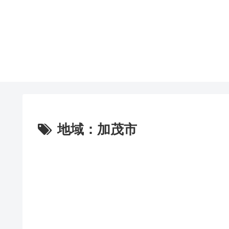
地域：加茂市