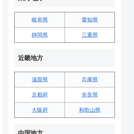
岐阜県
愛知県
静岡県
三重県
近畿地方
滋賀県
兵庫県
京都府
奈良県
大阪府
和歌山県
中国地方