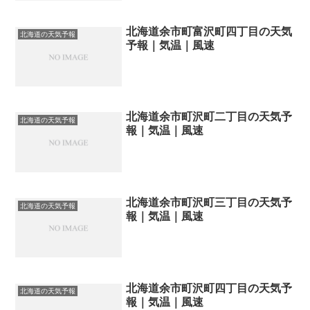
北海道余市町富沢町四丁目の天気
北海道の天気予報
予報｜気温｜風速
北海道余市町沢町二丁目の天気予
北海道の天気予報
報｜気温｜風速
北海道余市町沢町三丁目の天気予
北海道の天気予報
報｜気温｜風速
北海道余市町沢町四丁目の天気予
北海道の天気予報
報｜気温｜風速