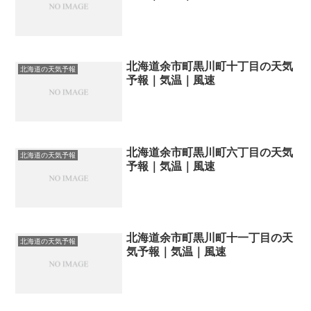
北海道余市町黒川町十丁目の天気
北海道の天気予報
予報｜気温｜風速
北海道余市町黒川町六丁目の天気
北海道の天気予報
予報｜気温｜風速
北海道余市町黒川町十一丁目の天
北海道の天気予報
気予報｜気温｜風速