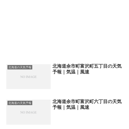
北海道余市町富沢町五丁目の天気
北海道の天気予報
予報｜気温｜風速
北海道余市町富沢町六丁目の天気
北海道の天気予報
予報｜気温｜風速