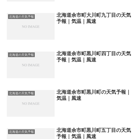
北海道余市町大川町九丁目の天気
北海道の天気予報
予報｜気温｜風速
北海道余市町黒川町四丁目の天気
北海道の天気予報
予報｜気温｜風速
北海道余市町黒川町の天気予報｜
北海道の天気予報
気温｜風速
北海道余市町黒川町五丁目の天気
北海道の天気予報
予報｜気温｜風速