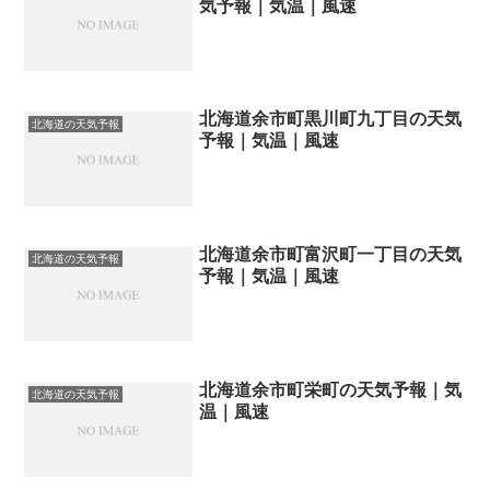
気予報｜気温｜風速
北海道余市町黒川町九丁目の天気
北海道の天気予報
予報｜気温｜風速
北海道余市町富沢町一丁目の天気
北海道の天気予報
予報｜気温｜風速
北海道余市町栄町の天気予報｜気
北海道の天気予報
温｜風速