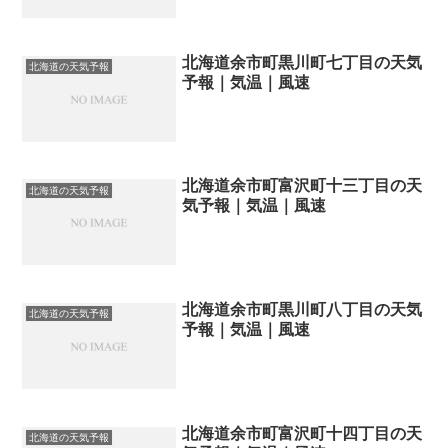
北海道余市町黒川町七丁目の天気
北海道の天気予報
予報｜気温｜風速
北海道余市町富沢町十三丁目の天
北海道の天気予報
気予報｜気温｜風速
北海道余市町黒川町八丁目の天気
北海道の天気予報
予報｜気温｜風速
北海道余市町富沢町十四丁目の天
北海道の天気予報