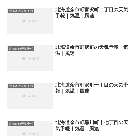
北海道余市町富沢町二丁目の天気
北海道の天気予報
予報｜気温｜風速
北海道余市町沢町の天気予報｜気
北海道の天気予報
温｜風速
北海道余市町沢町一丁目の天気予
北海道の天気予報
報｜気温｜風速
北海道余市町黒川町十七丁目の天
北海道の天気予報
気予報｜気温｜風速