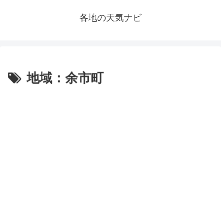
各地の天気ナビ
地域：余市町