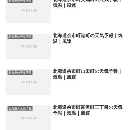
北海道の天気予報
気温｜風速
北海道余市町港町の天気予報｜気
北海道の天気予報
温｜風速
北海道余市町山田町の天気予報｜
北海道の天気予報
気温｜風速
北海道余市町富沢町三丁目の天気
北海道の天気予報
予報｜気温｜風速