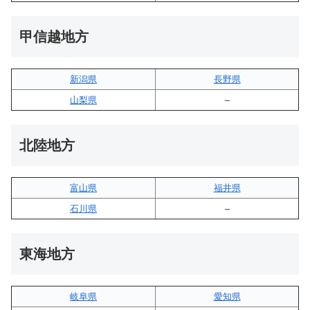
甲信越地方
新潟県
長野県
山梨県
–
北陸地方
富山県
福井県
石川県
–
東海地方
岐阜県
愛知県