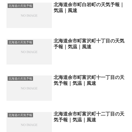
北海道余市町白岩町の天気予報｜
北海道の天気予報
気温｜風速
北海道余市町富沢町十丁目の天気
北海道の天気予報
予報｜気温｜風速
北海道余市町富沢町十一丁目の天
北海道の天気予報
気予報｜気温｜風速
北海道余市町富沢町十二丁目の天
北海道の天気予報
気予報｜気温｜風速