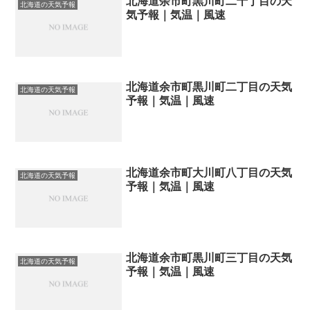
北海道余市町黒川町二十丁目の天
北海道の天気予報
気予報｜気温｜風速
北海道余市町黒川町二丁目の天気
北海道の天気予報
予報｜気温｜風速
北海道余市町大川町八丁目の天気
北海道の天気予報
予報｜気温｜風速
北海道余市町黒川町三丁目の天気
北海道の天気予報
予報｜気温｜風速