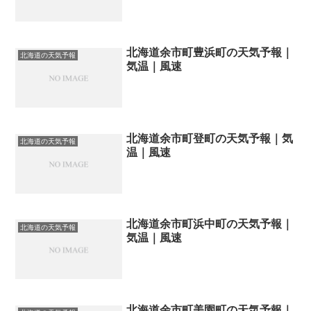
北海道余市町豊浜町の天気予報｜
北海道の天気予報
気温｜風速
北海道余市町登町の天気予報｜気
北海道の天気予報
温｜風速
北海道余市町浜中町の天気予報｜
北海道の天気予報
気温｜風速
北海道余市町美園町の天気予報｜