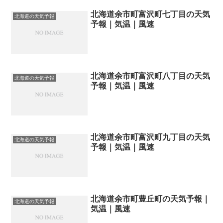
北海道余市町富沢町七丁目の天気
北海道の天気予報
予報｜気温｜風速
北海道余市町富沢町八丁目の天気
北海道の天気予報
予報｜気温｜風速
北海道余市町富沢町九丁目の天気
北海道の天気予報
予報｜気温｜風速
北海道余市町豊丘町の天気予報｜
北海道の天気予報
気温｜風速