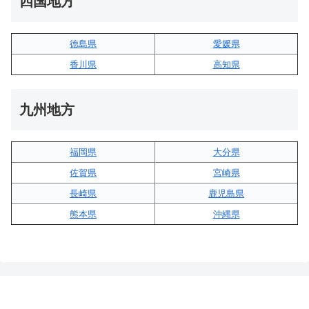
四国地方
徳島県
愛媛県
香川県
高知県
九州地方
福岡県
大分県
佐賀県
宮崎県
長崎県
鹿児島県
熊本県
沖縄県