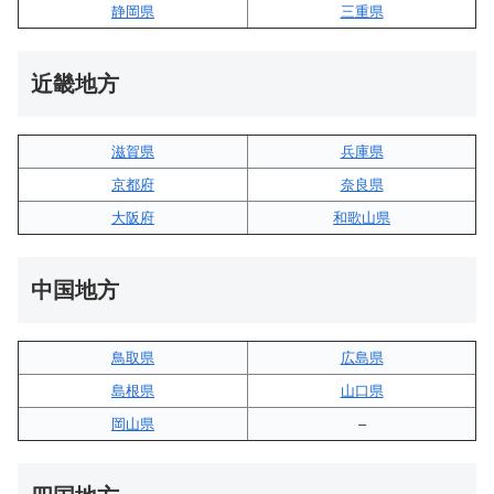
静岡県
三重県
近畿地方
滋賀県
兵庫県
京都府
奈良県
大阪府
和歌山県
中国地方
鳥取県
広島県
島根県
山口県
岡山県
–