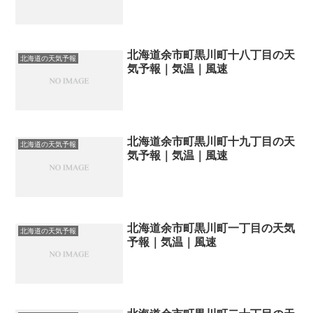
北海道余市町黒川町十八丁目の天
北海道の天気予報
気予報｜気温｜風速
北海道余市町黒川町十九丁目の天
北海道の天気予報
気予報｜気温｜風速
北海道余市町黒川町一丁目の天気
北海道の天気予報
予報｜気温｜風速