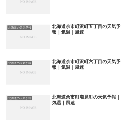
北海道余市町沢町五丁目の天気予
北海道の天気予報
報｜気温｜風速
北海道余市町沢町六丁目の天気予
北海道の天気予報
報｜気温｜風速
北海道余市町潮見町の天気予報｜
北海道の天気予報
気温｜風速