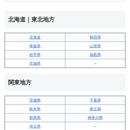
北海道｜東北地方
北海道
秋田県
青森県
山形県
岩手県
福島県
宮城県
–
関東地方
茨城県
千葉県
栃木県
東京都
群馬県
神奈川県
埼玉県
–