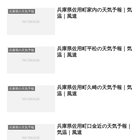
兵庫県佐用町家内の天気予報｜気
兵庫県の天気予報
温｜風速
兵庫県佐用町平松の天気予報｜気
兵庫県の天気予報
温｜風速
兵庫県佐用町久崎の天気予報｜気
兵庫県の天気予報
温｜風速
兵庫県佐用町口金近の天気予報｜
兵庫県の天気予報
気温｜風速