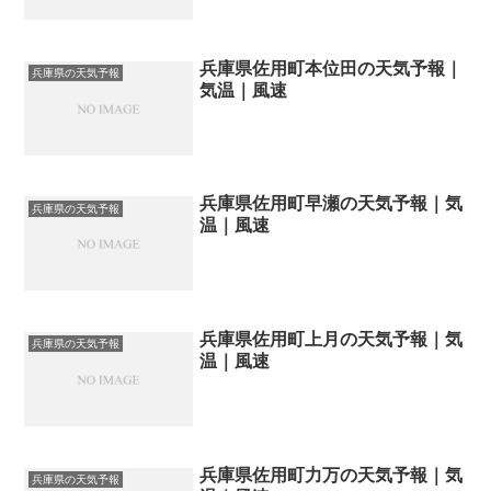
兵庫県佐用町本位田の天気予報｜
兵庫県の天気予報
気温｜風速
兵庫県佐用町早瀬の天気予報｜気
兵庫県の天気予報
温｜風速
兵庫県佐用町上月の天気予報｜気
兵庫県の天気予報
温｜風速
兵庫県佐用町力万の天気予報｜気
兵庫県の天気予報