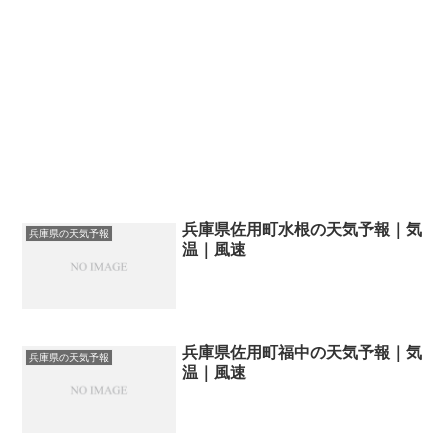
兵庫県佐用町水根の天気予報｜気
兵庫県の天気予報
温｜風速
兵庫県佐用町福中の天気予報｜気
兵庫県の天気予報
温｜風速