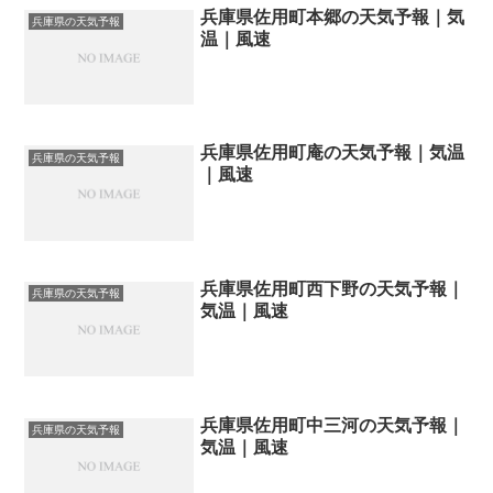
兵庫県佐用町本郷の天気予報｜気
兵庫県の天気予報
温｜風速
兵庫県佐用町庵の天気予報｜気温
兵庫県の天気予報
｜風速
兵庫県佐用町西下野の天気予報｜
兵庫県の天気予報
気温｜風速
兵庫県佐用町中三河の天気予報｜
兵庫県の天気予報
気温｜風速