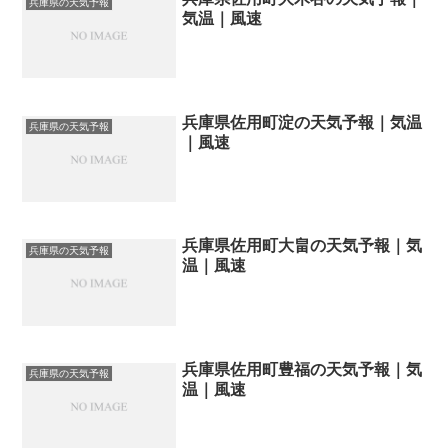
兵庫県の天気予報
気温｜風速
兵庫県佐用町淀の天気予報｜気温
兵庫県の天気予報
｜風速
兵庫県佐用町大畠の天気予報｜気
兵庫県の天気予報
温｜風速
兵庫県佐用町豊福の天気予報｜気
兵庫県の天気予報
温｜風速