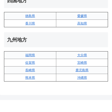
四国地方
徳島県
愛媛県
香川県
高知県
九州地方
福岡県
大分県
佐賀県
宮崎県
長崎県
鹿児島県
熊本県
沖縄県