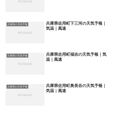
兵庫県佐用町下三河の天気予報｜
兵庫県の天気予報
気温｜風速
兵庫県佐用町福吉の天気予報｜気
兵庫県の天気予報
温｜風速
兵庫県佐用町奥長谷の天気予報｜
兵庫県の天気予報
気温｜風速