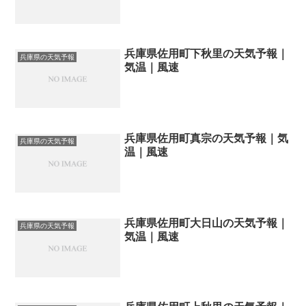
兵庫県佐用町下秋里の天気予報｜
兵庫県の天気予報
気温｜風速
兵庫県佐用町真宗の天気予報｜気
兵庫県の天気予報
温｜風速
兵庫県佐用町大日山の天気予報｜
兵庫県の天気予報
気温｜風速