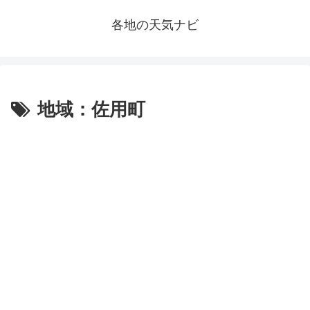
各地の天気ナビ
地域：佐用町