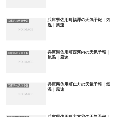
兵庫県佐用町福澤の天気予報｜気
兵庫県の天気予報
温｜風速
兵庫県佐用町西河内の天気予報｜
兵庫県の天気予報
気温｜風速
兵庫県佐用町仁方の天気予報｜気
兵庫県の天気予報
温｜風速
兵庫県佐用町大木谷の天気予報｜