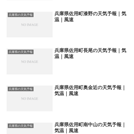
兵庫県佐用町漆野の天気予報｜気
兵庫県の天気予報
温｜風速
兵庫県佐用町長尾の天気予報｜気
兵庫県の天気予報
温｜風速
兵庫県佐用町奥金近の天気予報｜
兵庫県の天気予報
気温｜風速
兵庫県佐用町南中山の天気予報｜
兵庫県の天気予報
気温｜風速