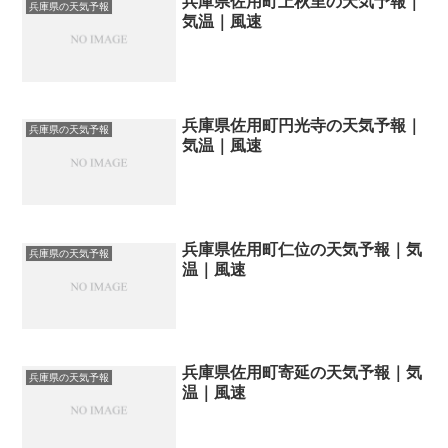
兵庫県佐用町上秋里の天気予報｜
兵庫県の天気予報
気温｜風速
兵庫県佐用町円光寺の天気予報｜
兵庫県の天気予報
気温｜風速
兵庫県佐用町仁位の天気予報｜気
兵庫県の天気予報
温｜風速
兵庫県佐用町寄延の天気予報｜気
兵庫県の天気予報
温｜風速