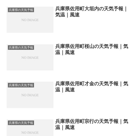
兵庫県佐用町大垣内の天気予報｜
兵庫県の天気予報
気温｜風速
兵庫県佐用町桜山の天気予報｜気
兵庫県の天気予報
温｜風速
兵庫県佐用町才金の天気予報｜気
兵庫県の天気予報
温｜風速
兵庫県佐用町宗行の天気予報｜気
兵庫県の天気予報
温｜風速