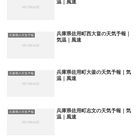
温｜風速
兵庫県佐用町西大畠の天気予報｜
兵庫県の天気予報
気温｜風速
兵庫県佐用町大釜の天気予報｜気
兵庫県の天気予報
温｜風速
兵庫県佐用町志文の天気予報｜気
兵庫県の天気予報
温｜風速