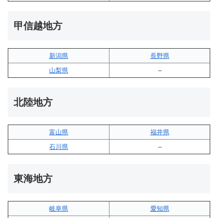
甲信越地方
新潟県
長野県
山梨県
–
北陸地方
富山県
福井県
石川県
–
東海地方
岐阜県
愛知県