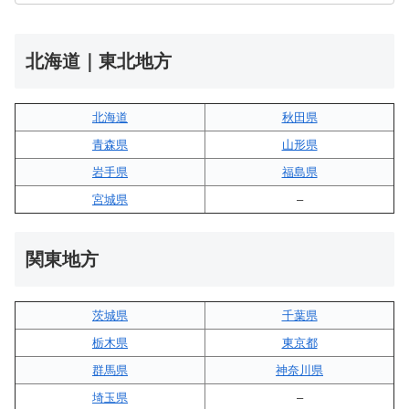
北海道｜東北地方
北海道
秋田県
青森県
山形県
岩手県
福島県
宮城県
–
関東地方
茨城県
千葉県
栃木県
東京都
群馬県
神奈川県
埼玉県
–