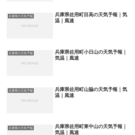
兵庫県佐用町目高の天気予報｜気
兵庫県の天気予報
温｜風速
兵庫県佐用町小日山の天気予報｜
兵庫県の天気予報
気温｜風速
兵庫県佐用町山脇の天気予報｜気
兵庫県の天気予報
温｜風速
兵庫県佐用町東中山の天気予報｜
兵庫県の天気予報
気温｜風速