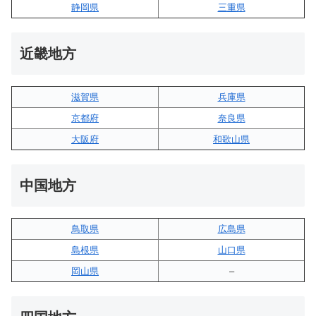
静岡県
三重県
近畿地方
滋賀県
兵庫県
京都府
奈良県
大阪府
和歌山県
中国地方
鳥取県
広島県
島根県
山口県
岡山県
–