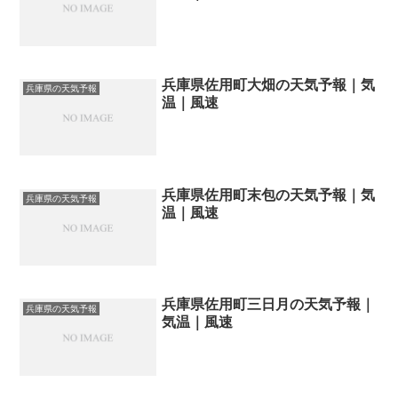
兵庫県佐用町大畑の天気予報｜気
兵庫県の天気予報
温｜風速
兵庫県佐用町末包の天気予報｜気
兵庫県の天気予報
温｜風速
兵庫県佐用町三日月の天気予報｜
兵庫県の天気予報
気温｜風速