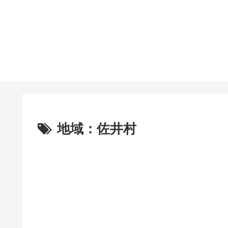
地域：佐井村