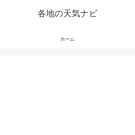
各地の天気ナビ
ホーム