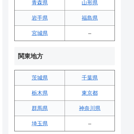
青森県
山形県
岩手県
福島県
宮城県
–
関東地方
茨城県
千葉県
栃木県
東京都
群馬県
神奈川県
埼玉県
–