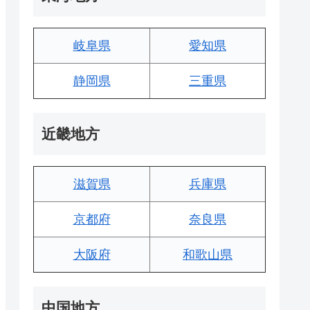
岐阜県
愛知県
静岡県
三重県
近畿地方
滋賀県
兵庫県
京都府
奈良県
大阪府
和歌山県
中国地方