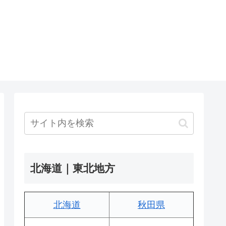
北海道｜東北地方
北海道
秋田県