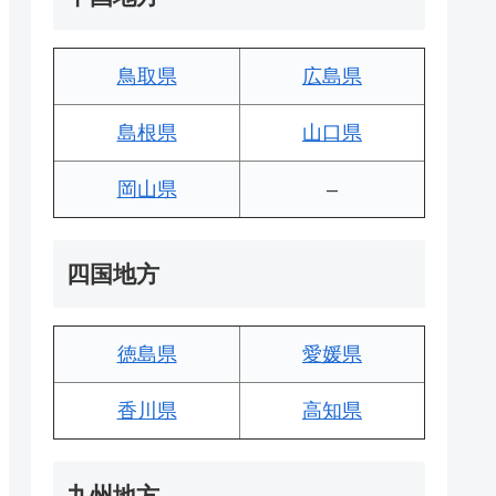
鳥取県
広島県
島根県
山口県
岡山県
–
四国地方
徳島県
愛媛県
香川県
高知県
九州地方