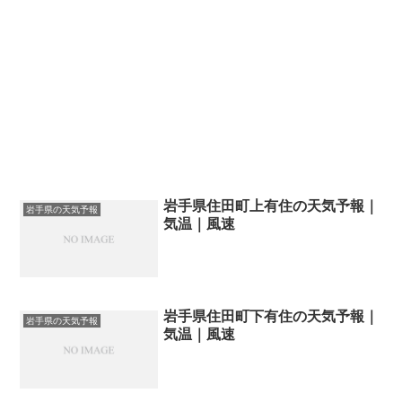
岩手県住田町上有住の天気予報｜
岩手県の天気予報
気温｜風速
岩手県住田町下有住の天気予報｜
岩手県の天気予報
気温｜風速