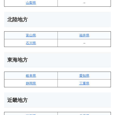
山梨県
–
北陸地方
富山県
福井県
石川県
–
東海地方
岐阜県
愛知県
静岡県
三重県
近畿地方