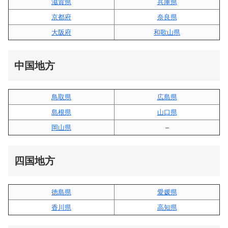
滋賀県
兵庫県
京都府
奈良県
大阪府
和歌山県
中国地方
鳥取県
広島県
島根県
山口県
岡山県
–
四国地方
徳島県
愛媛県
香川県
高知県