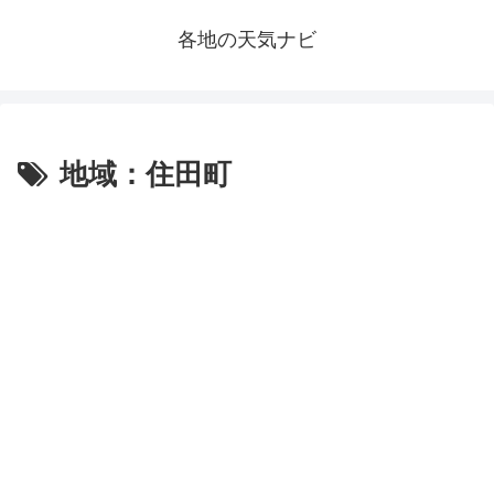
各地の天気ナビ
地域：住田町