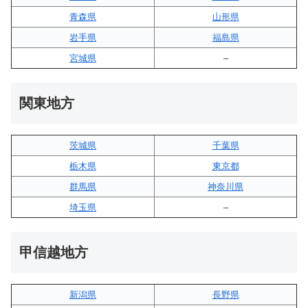
青森県
山形県
岩手県
福島県
宮城県
–
関東地方
茨城県
千葉県
栃木県
東京都
群馬県
神奈川県
埼玉県
–
甲信越地方
新潟県
長野県