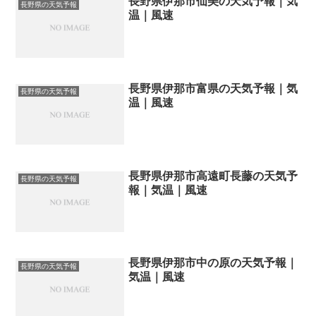
長野県伊那市仙美の天気予報｜気
長野県の天気予報
温｜風速
長野県伊那市富県の天気予報｜気
長野県の天気予報
温｜風速
長野県伊那市高遠町長藤の天気予
長野県の天気予報
報｜気温｜風速
長野県伊那市中の原の天気予報｜
長野県の天気予報
気温｜風速