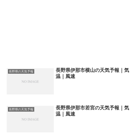
長野県伊那市横山の天気予報｜気
長野県の天気予報
温｜風速
長野県伊那市若宮の天気予報｜気
長野県の天気予報
温｜風速