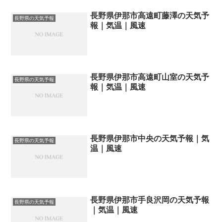
長野県伊那市高遠町藤澤の天気予
長野県の天気予報
報｜気温｜風速
長野県伊那市高遠町山室の天気予
長野県の天気予報
報｜気温｜風速
長野県伊那市中央の天気予報｜気
長野県の天気予報
温｜風速
長野県伊那市手良沢岡の天気予報
長野県の天気予報
｜気温｜風速