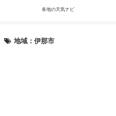
各地の天気ナビ
地域：伊那市