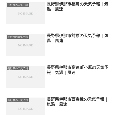
長野県伊那市福島の天気予報｜気
長野県の天気予報
温｜風速
長野県伊那市前原の天気予報｜気
長野県の天気予報
温｜風速
長野県伊那市高遠町小原の天気予
長野県の天気予報
報｜気温｜風速
長野県伊那市西春近の天気予報｜
長野県の天気予報
気温｜風速