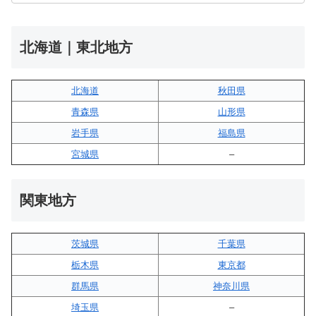
北海道｜東北地方
北海道
秋田県
青森県
山形県
岩手県
福島県
宮城県
–
関東地方
茨城県
千葉県
栃木県
東京都
群馬県
神奈川県
埼玉県
–