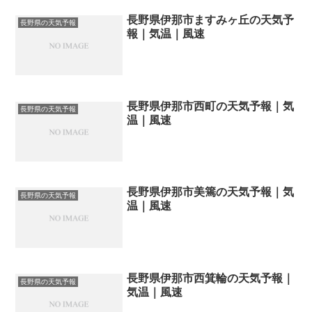
長野県伊那市ますみヶ丘の天気予
長野県の天気予報
報｜気温｜風速
長野県伊那市西町の天気予報｜気
長野県の天気予報
温｜風速
長野県伊那市美篶の天気予報｜気
長野県の天気予報
温｜風速
長野県伊那市西箕輪の天気予報｜
長野県の天気予報
気温｜風速