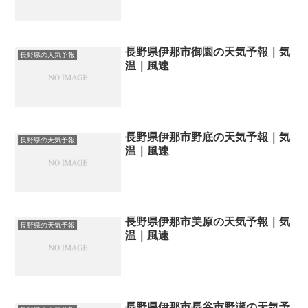
長野県伊那市御園の天気予報｜気
長野県の天気予報
温｜風速
長野県伊那市野底の天気予報｜気
長野県の天気予報
温｜風速
長野県伊那市美原の天気予報｜気
長野県の天気予報
温｜風速
長野県伊那市長谷市野瀬の天気予