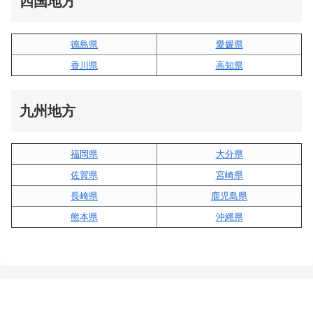
四国地方
徳島県
愛媛県
香川県
高知県
九州地方
福岡県
大分県
佐賀県
宮崎県
長崎県
鹿児島県
熊本県
沖縄県