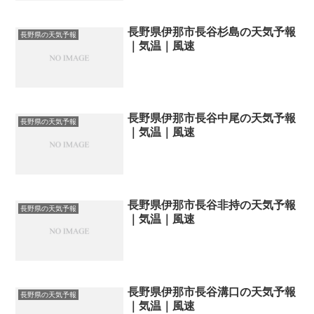
長野県伊那市長谷杉島の天気予報
長野県の天気予報
｜気温｜風速
長野県伊那市長谷中尾の天気予報
長野県の天気予報
｜気温｜風速
長野県伊那市長谷非持の天気予報
長野県の天気予報
｜気温｜風速
長野県伊那市長谷溝口の天気予報
長野県の天気予報
｜気温｜風速