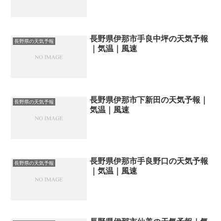
長野県伊那市手良中坪の天気予報
長野県の天気予報
｜気温｜風速
長野県伊那市下新田の天気予報｜
長野県の天気予報
気温｜風速
長野県伊那市手良野口の天気予報
長野県の天気予報
｜気温｜風速