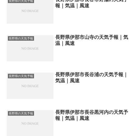
長野県の天気予報
報｜気温｜風速
長野県伊那市山寺の天気予報｜気
長野県の天気予報
温｜風速
長野県伊那市長谷浦の天気予報｜
長野県の天気予報
気温｜風速
長野県伊那市長谷黒河内の天気予
長野県の天気予報
報｜気温｜風速