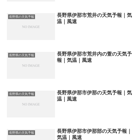
長野県伊那市荒井の天気予報｜気
長野県の天気予報
温｜風速
長野県伊那市荒井内の萱の天気予
長野県の天気予報
報｜気温｜風速
長野県伊那市伊那の天気予報｜気
長野県の天気予報
温｜風速
長野県伊那市伊那部の天気予報｜
長野県の天気予報
気温｜風速