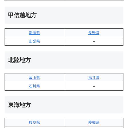
甲信越地方
新潟県
長野県
山梨県
–
北陸地方
富山県
福井県
石川県
–
東海地方
岐阜県
愛知県