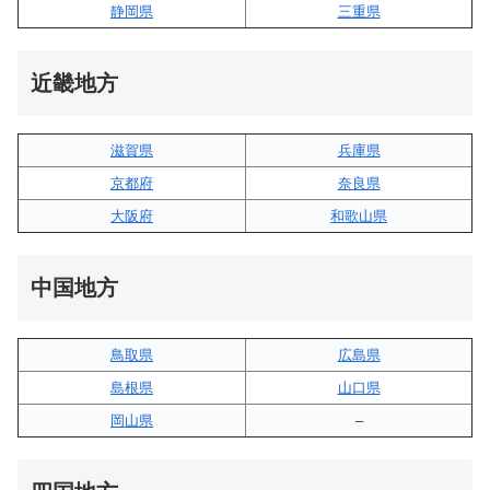
静岡県
三重県
近畿地方
滋賀県
兵庫県
京都府
奈良県
大阪府
和歌山県
中国地方
鳥取県
広島県
島根県
山口県
岡山県
–