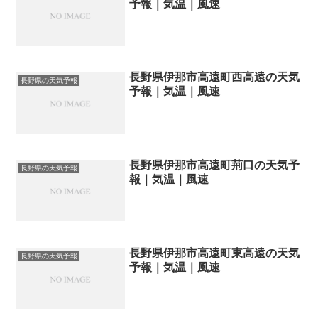
予報｜気温｜風速
長野県伊那市高遠町西高遠の天気
長野県の天気予報
予報｜気温｜風速
長野県伊那市高遠町荊口の天気予
長野県の天気予報
報｜気温｜風速
長野県伊那市高遠町東高遠の天気
長野県の天気予報
予報｜気温｜風速