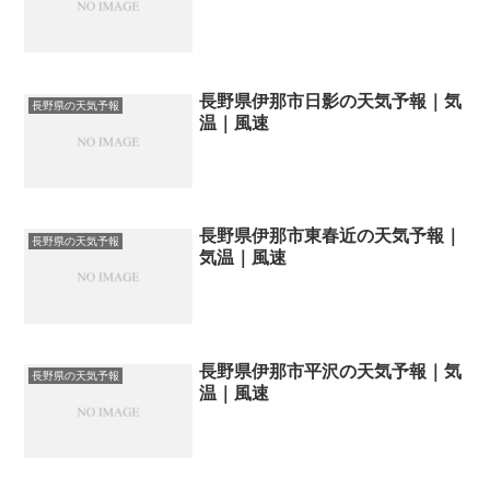
長野県伊那市日影の天気予報｜気
長野県の天気予報
温｜風速
長野県伊那市東春近の天気予報｜
長野県の天気予報
気温｜風速
長野県伊那市平沢の天気予報｜気
長野県の天気予報
温｜風速