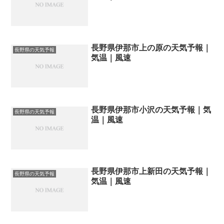
長野県伊那市上の原の天気予報｜
長野県の天気予報
気温｜風速
長野県伊那市小沢の天気予報｜気
長野県の天気予報
温｜風速
長野県伊那市上新田の天気予報｜
長野県の天気予報
気温｜風速