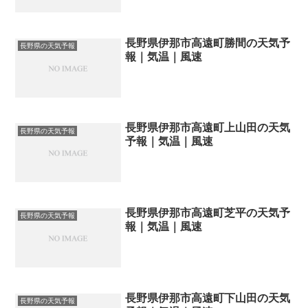
長野県伊那市高遠町勝間の天気予
長野県の天気予報
報｜気温｜風速
長野県伊那市高遠町上山田の天気
長野県の天気予報
予報｜気温｜風速
長野県伊那市高遠町芝平の天気予
長野県の天気予報
報｜気温｜風速
長野県伊那市高遠町下山田の天気
長野県の天気予報