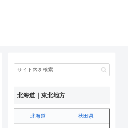
北海道｜東北地方
北海道
秋田県