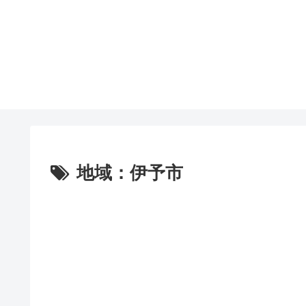
地域：伊予市