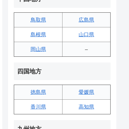
鳥取県
広島県
島根県
山口県
岡山県
–
四国地方
徳島県
愛媛県
香川県
高知県
九州地方