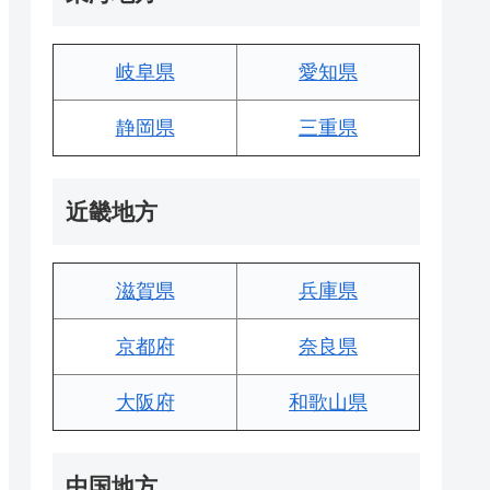
岐阜県
愛知県
静岡県
三重県
近畿地方
滋賀県
兵庫県
京都府
奈良県
大阪府
和歌山県
中国地方