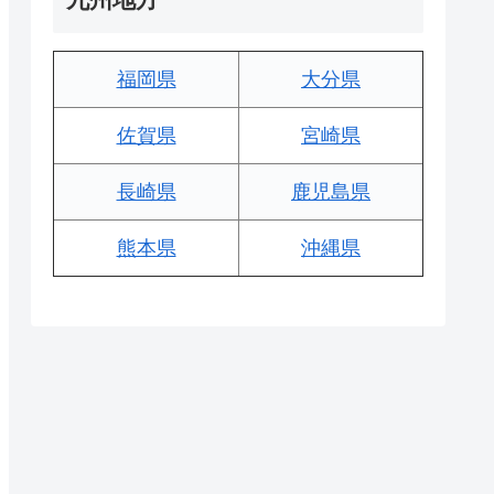
福岡県
大分県
佐賀県
宮崎県
長崎県
鹿児島県
熊本県
沖縄県