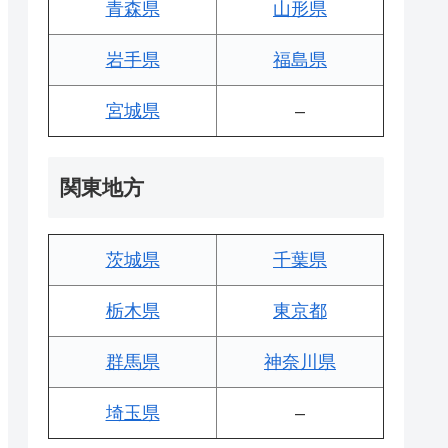
青森県
山形県
岩手県
福島県
宮城県
–
関東地方
茨城県
千葉県
栃木県
東京都
群馬県
神奈川県
埼玉県
–