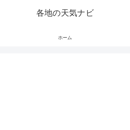
各地の天気ナビ
ホーム