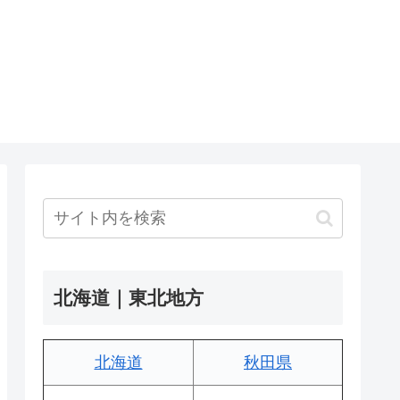
北海道｜東北地方
北海道
秋田県