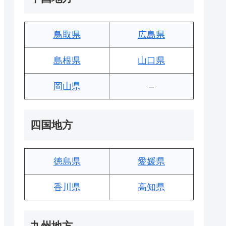
鳥取県
広島県
島根県
山口県
岡山県
–
四国地方
徳島県
愛媛県
香川県
高知県
九州地方