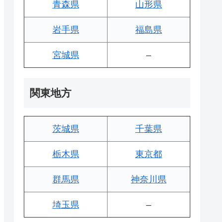
青森県
山形県
岩手県
福島県
宮城県
–
関東地方
茨城県
千葉県
栃木県
東京都
群馬県
神奈川県
埼玉県
–