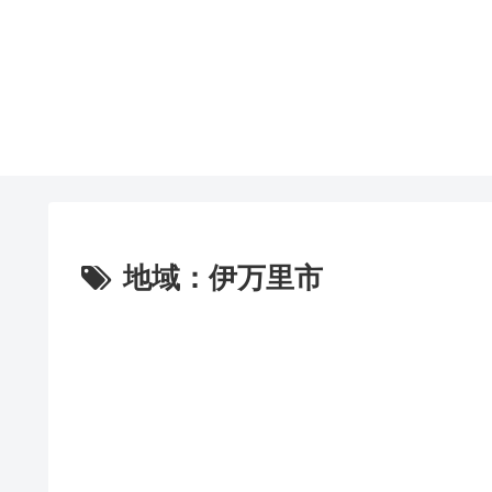
地域：伊万里市