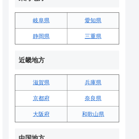
岐阜県
愛知県
静岡県
三重県
近畿地方
滋賀県
兵庫県
京都府
奈良県
大阪府
和歌山県
中国地方