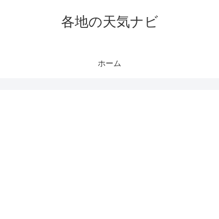
各地の天気ナビ
ホーム