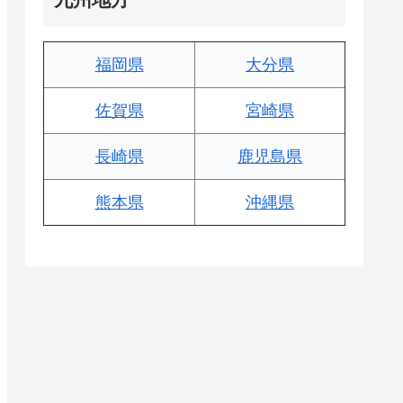
福岡県
大分県
佐賀県
宮崎県
長崎県
鹿児島県
熊本県
沖縄県