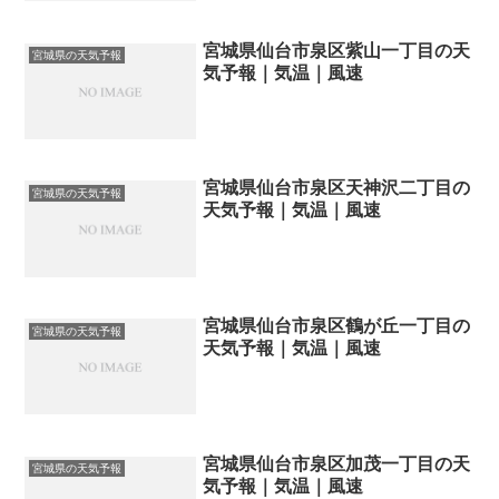
宮城県仙台市泉区紫山一丁目の天
宮城県の天気予報
気予報｜気温｜風速
宮城県仙台市泉区天神沢二丁目の
宮城県の天気予報
天気予報｜気温｜風速
宮城県仙台市泉区鶴が丘一丁目の
宮城県の天気予報
天気予報｜気温｜風速
宮城県仙台市泉区加茂一丁目の天
宮城県の天気予報
気予報｜気温｜風速