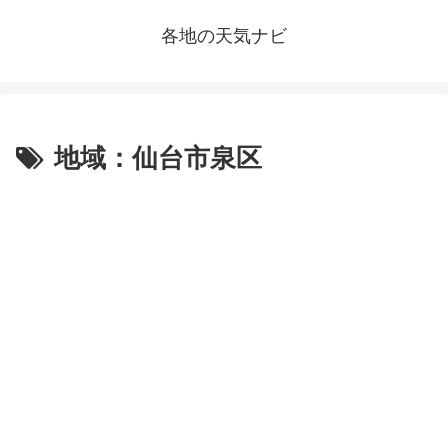
各地の天気ナビ
地域：仙台市泉区