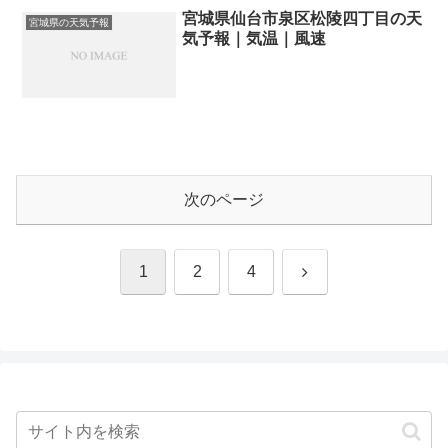
宮城県仙台市泉区松陵四丁目の天
宮城県の天気予報
気予報｜気温｜風速
次のページ
次
1
2
4
へ