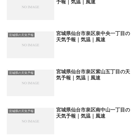
予報｜気温｜風速
宮城県仙台市泉区泉中央一丁目の
宮城県の天気予報
天気予報｜気温｜風速
宮城県仙台市泉区紫山五丁目の天
宮城県の天気予報
気予報｜気温｜風速
宮城県仙台市泉区南中山一丁目の
宮城県の天気予報
天気予報｜気温｜風速