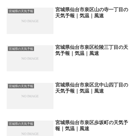
宮城県仙台市泉区山の寺一丁目の
宮城県の天気予報
天気予報｜気温｜風速
宮城県仙台市泉区松陵三丁目の天
宮城県の天気予報
気予報｜気温｜風速
宮城県仙台市泉区北中山四丁目の
宮城県の天気予報
天気予報｜気温｜風速
宮城県仙台市泉区歩坂町の天気予
宮城県の天気予報
報｜気温｜風速