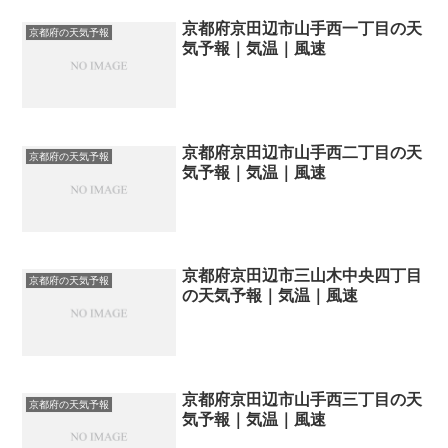
京都府京田辺市山手西一丁目の天
京都府の天気予報
気予報｜気温｜風速
京都府京田辺市山手西二丁目の天
京都府の天気予報
気予報｜気温｜風速
京都府京田辺市三山木中央四丁目
京都府の天気予報
の天気予報｜気温｜風速
京都府京田辺市山手西三丁目の天
京都府の天気予報
気予報｜気温｜風速