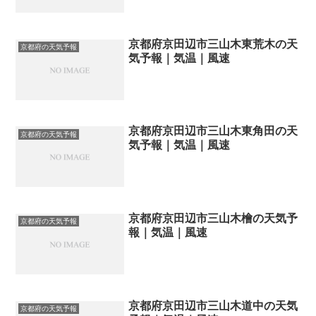
京都府京田辺市三山木東荒木の天
京都府の天気予報
気予報｜気温｜風速
京都府京田辺市三山木東角田の天
京都府の天気予報
気予報｜気温｜風速
京都府京田辺市三山木檜の天気予
京都府の天気予報
報｜気温｜風速
京都府京田辺市三山木道中の天気
京都府の天気予報