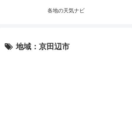
各地の天気ナビ
地域：京田辺市