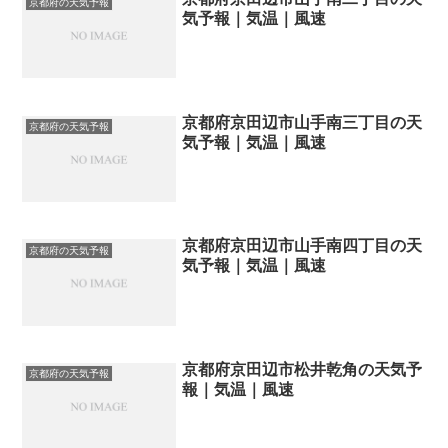
京都府の天気予報
気予報｜気温｜風速
京都府京田辺市山手南三丁目の天
京都府の天気予報
気予報｜気温｜風速
京都府京田辺市山手南四丁目の天
京都府の天気予報
気予報｜気温｜風速
京都府京田辺市松井乾角の天気予
京都府の天気予報
報｜気温｜風速