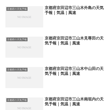
京都府京田辺市三山木外島の天気
京都府の天気予報
予報｜気温｜風速
京都府京田辺市三山木見尊田の天
京都府の天気予報
気予報｜気温｜風速
京都府京田辺市三山木中山田の天
京都府の天気予報
気予報｜気温｜風速
京都府京田辺市三山木南垣内の天
京都府の天気予報
気予報｜気温｜風速