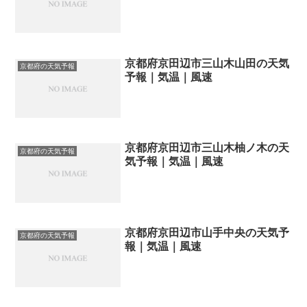
京都府京田辺市三山木山田の天気
京都府の天気予報
予報｜気温｜風速
京都府京田辺市三山木柚ノ木の天
京都府の天気予報
気予報｜気温｜風速
京都府京田辺市山手中央の天気予
京都府の天気予報
報｜気温｜風速