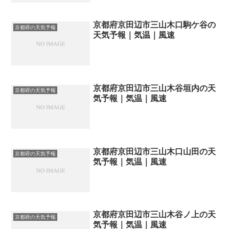
京都府京田辺市三山木口駒ケ谷の
京都府の天気予報
天気予報｜気温｜風速
京都府京田辺市三山木谷垣内の天
京都府の天気予報
気予報｜気温｜風速
京都府京田辺市三山木口山田の天
京都府の天気予報
気予報｜気温｜風速
京都府京田辺市三山木谷ノ上の天
京都府の天気予報
気予報｜気温｜風速