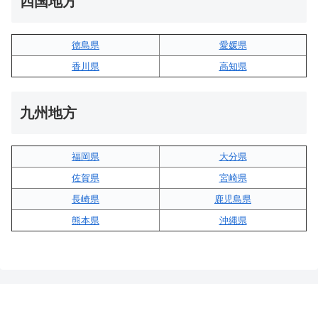
四国地方
徳島県
愛媛県
香川県
高知県
九州地方
福岡県
大分県
佐賀県
宮崎県
長崎県
鹿児島県
熊本県
沖縄県