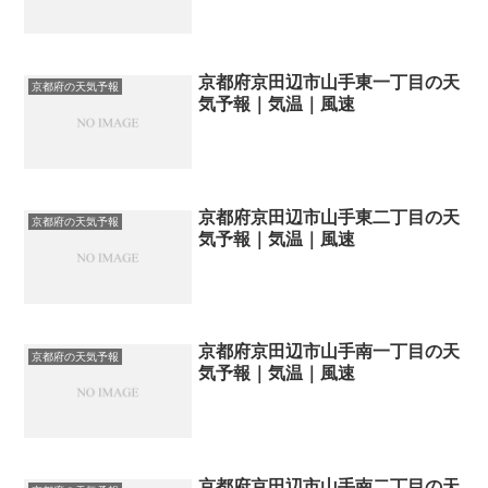
京都府京田辺市山手東一丁目の天
京都府の天気予報
気予報｜気温｜風速
京都府京田辺市山手東二丁目の天
京都府の天気予報
気予報｜気温｜風速
京都府京田辺市山手南一丁目の天
京都府の天気予報
気予報｜気温｜風速
京都府京田辺市山手南二丁目の天