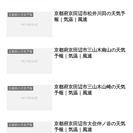
京都府京田辺市松井川田の天気予
京都府の天気予報
報｜気温｜風速
京都府京田辺市三山木南山の天気
京都府の天気予報
予報｜気温｜風速
京都府京田辺市三山木山崎の天気
京都府の天気予報
予報｜気温｜風速
京都府京田辺市大住仲ノ谷の天気
京都府の天気予報
予報｜気温｜風速