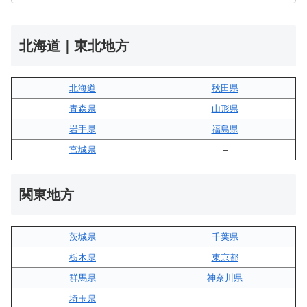
北海道｜東北地方
北海道
秋田県
青森県
山形県
岩手県
福島県
宮城県
–
関東地方
茨城県
千葉県
栃木県
東京都
群馬県
神奈川県
埼玉県
–