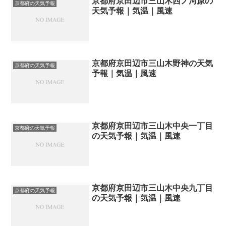
京都府京田辺市三山木西ノ河原の
京都府の天気予報
天気予報｜気温｜風速
京都府京田辺市三山木野神の天気
京都府の天気予報
予報｜気温｜風速
京都府京田辺市三山木中央一丁目
京都府の天気予報
の天気予報｜気温｜風速
京都府京田辺市三山木中央九丁目
京都府の天気予報
の天気予報｜気温｜風速