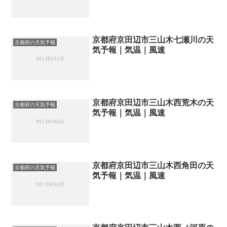
京都府京田辺市三山木七瀬川の天
京都府の天気予報
気予報｜気温｜風速
京都府京田辺市三山木西荒木の天
京都府の天気予報
気予報｜気温｜風速
京都府京田辺市三山木西角田の天
京都府の天気予報
気予報｜気温｜風速