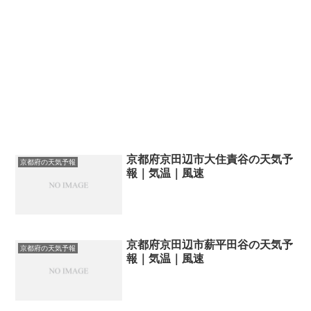
京都府京田辺市大住責谷の天気予
京都府の天気予報
報｜気温｜風速
京都府京田辺市薪平田谷の天気予
京都府の天気予報
報｜気温｜風速