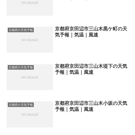
京都府京田辺市三山木黒ケ町の天
京都府の天気予報
気予報｜気温｜風速
京都府京田辺市三山木堤下の天気
京都府の天気予報
予報｜気温｜風速
京都府京田辺市三山木小坂の天気
京都府の天気予報
予報｜気温｜風速