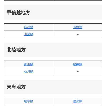
甲信越地方
新潟県
長野県
山梨県
–
北陸地方
富山県
福井県
石川県
–
東海地方
岐阜県
愛知県