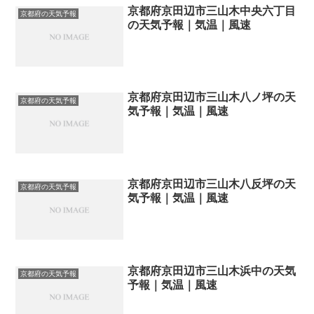
京都府京田辺市三山木中央六丁目
京都府の天気予報
の天気予報｜気温｜風速
京都府京田辺市三山木八ノ坪の天
京都府の天気予報
気予報｜気温｜風速
京都府京田辺市三山木八反坪の天
京都府の天気予報
気予報｜気温｜風速
京都府京田辺市三山木浜中の天気
京都府の天気予報
予報｜気温｜風速