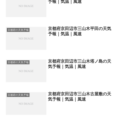
予報｜気温｜風速
京都府京田辺市三山木平田の天気
京都府の天気予報
予報｜気温｜風速
京都府京田辺市三山木塔ノ島の天
京都府の天気予報
気予報｜気温｜風速
京都府京田辺市三山木古屋敷の天
京都府の天気予報
気予報｜気温｜風速