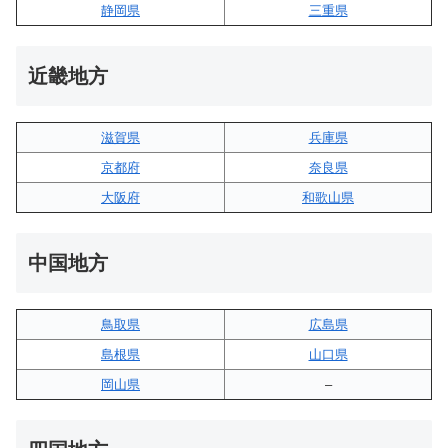
静岡県
三重県
近畿地方
滋賀県
兵庫県
京都府
奈良県
大阪府
和歌山県
中国地方
鳥取県
広島県
島根県
山口県
岡山県
–