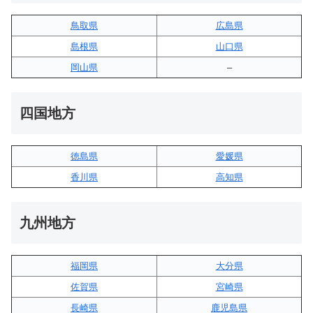
鳥取県
広島県
島根県
山口県
岡山県
–
四国地方
徳島県
愛媛県
香川県
高知県
九州地方
福岡県
大分県
佐賀県
宮崎県
長崎県
鹿児島県