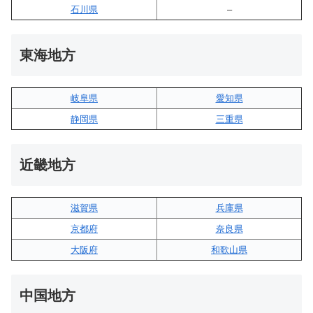
石川県
–
東海地方
岐阜県
愛知県
静岡県
三重県
近畿地方
滋賀県
兵庫県
京都府
奈良県
大阪府
和歌山県
中国地方