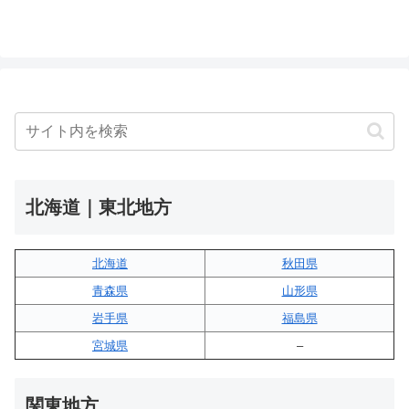
北海道｜東北地方
北海道
秋田県
青森県
山形県
岩手県
福島県
宮城県
–
関東地方