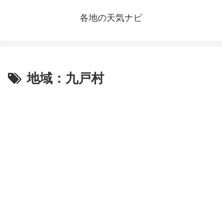
各地の天気ナビ
地域：九戸村