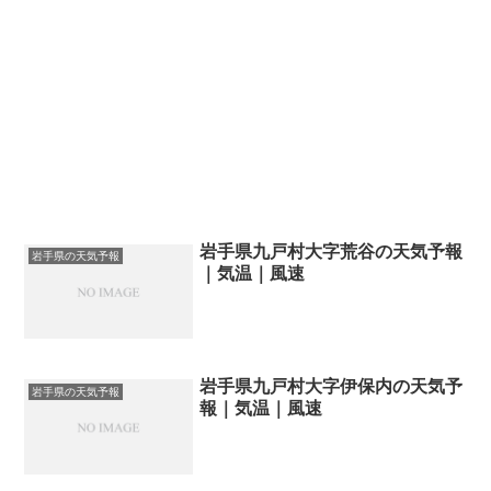
岩手県九戸村大字荒谷の天気予報
岩手県の天気予報
｜気温｜風速
岩手県九戸村大字伊保内の天気予
岩手県の天気予報
報｜気温｜風速