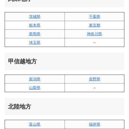
茨城県
千葉県
栃木県
東京都
群馬県
神奈川県
埼玉県
–
甲信越地方
新潟県
長野県
山梨県
–
北陸地方
富山県
福井県