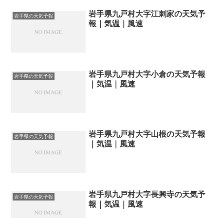
岩手県九戸村大字江刺家の天気予
岩手県の天気予報
報｜気温｜風速
岩手県九戸村大字小倉の天気予報
岩手県の天気予報
｜気温｜風速
岩手県九戸村大字山根の天気予報
岩手県の天気予報
｜気温｜風速
岩手県九戸村大字長興寺の天気予
岩手県の天気予報
報｜気温｜風速