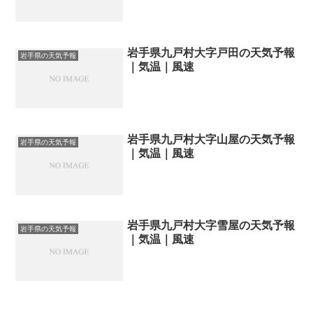
岩手県九戸村大字戸田の天気予報
岩手県の天気予報
｜気温｜風速
岩手県九戸村大字山屋の天気予報
岩手県の天気予報
｜気温｜風速
岩手県九戸村大字雪屋の天気予報
岩手県の天気予報
｜気温｜風速