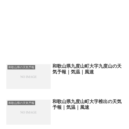
和歌山県九度山町大字九度山の天
和歌山県の天気予報
気予報｜気温｜風速
和歌山県九度山町大字椎出の天気
和歌山県の天気予報
予報｜気温｜風速