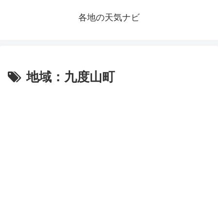
各地の天気ナビ
地域：九度山町