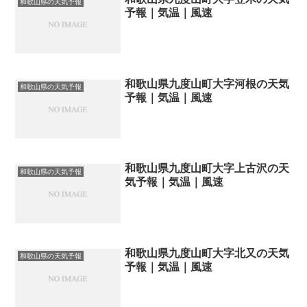
和歌山県の天気予報
予報｜気温｜風速
和歌山県九度山町大字河根の天気
和歌山県の天気予報
予報｜気温｜風速
和歌山県九度山町大字上古沢の天
和歌山県の天気予報
気予報｜気温｜風速
和歌山県九度山町大字北又の天気
和歌山県の天気予報
予報｜気温｜風速