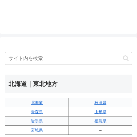
北海道｜東北地方
北海道
秋田県
青森県
山形県
岩手県
福島県
宮城県
–