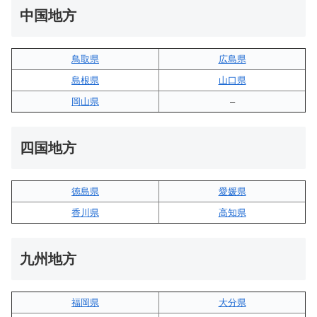
中国地方
鳥取県
広島県
島根県
山口県
岡山県
–
四国地方
徳島県
愛媛県
香川県
高知県
九州地方
福岡県
大分県