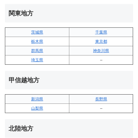
関東地方
茨城県
千葉県
栃木県
東京都
群馬県
神奈川県
埼玉県
–
甲信越地方
新潟県
長野県
山梨県
–
北陸地方