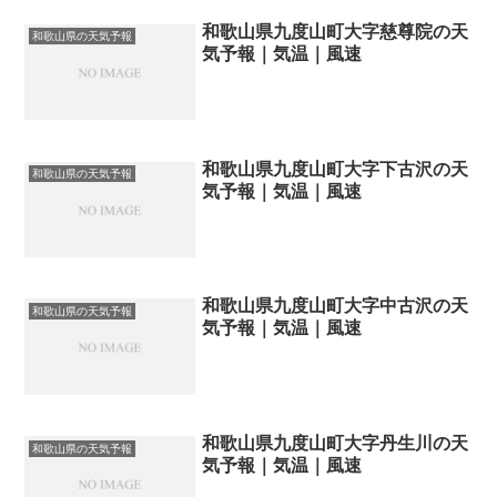
和歌山県九度山町大字慈尊院の天
和歌山県の天気予報
気予報｜気温｜風速
和歌山県九度山町大字下古沢の天
和歌山県の天気予報
気予報｜気温｜風速
和歌山県九度山町大字中古沢の天
和歌山県の天気予報
気予報｜気温｜風速
和歌山県九度山町大字丹生川の天
和歌山県の天気予報
気予報｜気温｜風速