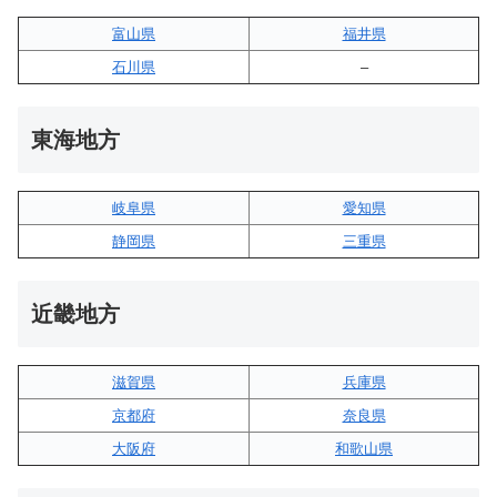
富山県
福井県
石川県
–
東海地方
岐阜県
愛知県
静岡県
三重県
近畿地方
滋賀県
兵庫県
京都府
奈良県
大阪府
和歌山県