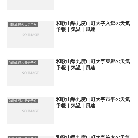
和歌山県九度山町大字入郷の天気
和歌山県の天気予報
予報｜気温｜風速
和歌山県九度山町大字東郷の天気
和歌山県の天気予報
予報｜気温｜風速
和歌山県九度山町大字市平の天気
和歌山県の天気予報
予報｜気温｜風速
和歌山県九度山町大字笠木の天気