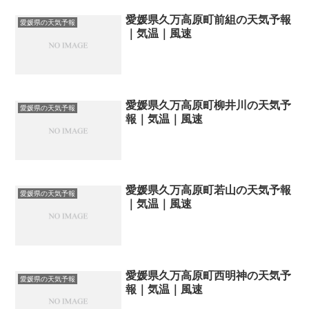
愛媛県久万高原町前組の天気予報
愛媛県の天気予報
｜気温｜風速
愛媛県久万高原町柳井川の天気予
愛媛県の天気予報
報｜気温｜風速
愛媛県久万高原町若山の天気予報
愛媛県の天気予報
｜気温｜風速
愛媛県久万高原町西明神の天気予
愛媛県の天気予報
報｜気温｜風速