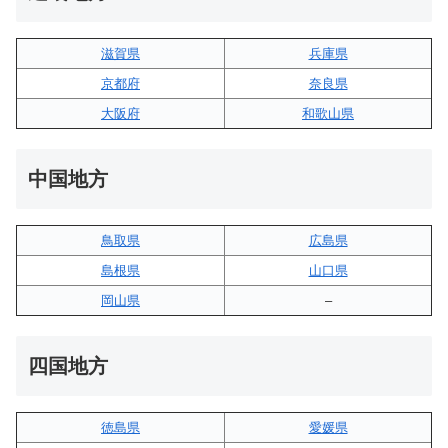
滋賀県
兵庫県
京都府
奈良県
大阪府
和歌山県
中国地方
鳥取県
広島県
島根県
山口県
岡山県
–
四国地方
徳島県
愛媛県