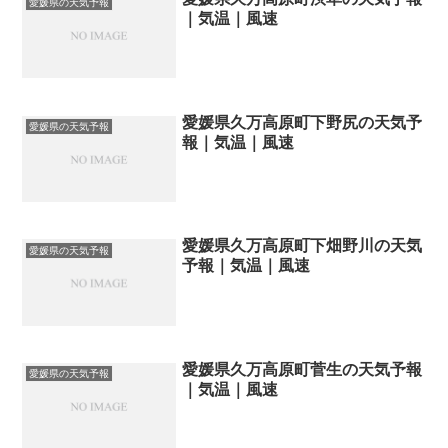
愛媛県の天気予報
｜気温｜風速
愛媛県久万高原町下野尻の天気予
愛媛県の天気予報
報｜気温｜風速
愛媛県久万高原町下畑野川の天気
愛媛県の天気予報
予報｜気温｜風速
愛媛県久万高原町菅生の天気予報
愛媛県の天気予報
｜気温｜風速