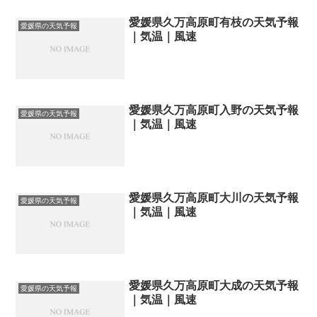
愛媛県久万高原町有枝の天気予報
愛媛県の天気予報
｜気温｜風速
愛媛県久万高原町入野の天気予報
愛媛県の天気予報
｜気温｜風速
愛媛県久万高原町大川の天気予報
愛媛県の天気予報
｜気温｜風速
愛媛県久万高原町大成の天気予報
愛媛県の天気予報
｜気温｜風速