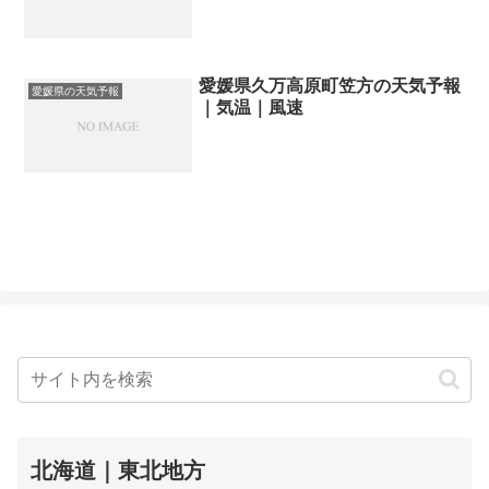
愛媛県久万高原町笠方の天気予報
愛媛県の天気予報
｜気温｜風速
北海道｜東北地方