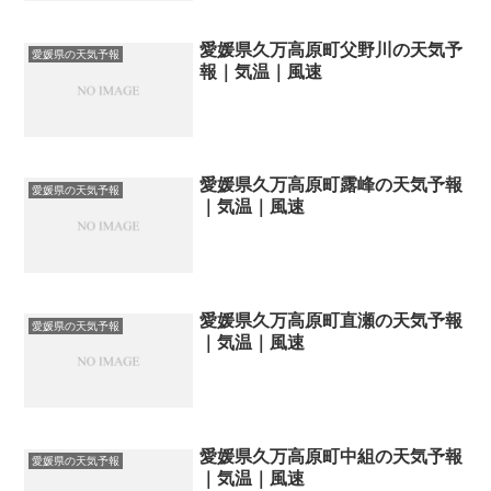
愛媛県久万高原町父野川の天気予
愛媛県の天気予報
報｜気温｜風速
愛媛県久万高原町露峰の天気予報
愛媛県の天気予報
｜気温｜風速
愛媛県久万高原町直瀬の天気予報
愛媛県の天気予報
｜気温｜風速
愛媛県久万高原町中組の天気予報
愛媛県の天気予報
｜気温｜風速