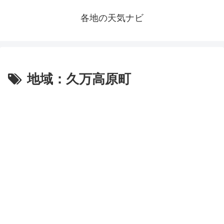
各地の天気ナビ
地域：久万高原町