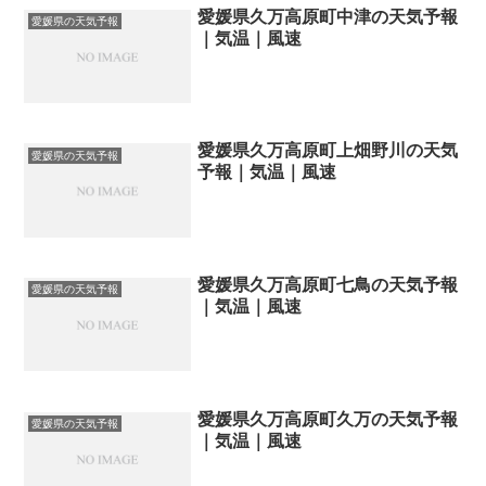
愛媛県久万高原町中津の天気予報
愛媛県の天気予報
｜気温｜風速
愛媛県久万高原町上畑野川の天気
愛媛県の天気予報
予報｜気温｜風速
愛媛県久万高原町七鳥の天気予報
愛媛県の天気予報
｜気温｜風速
愛媛県久万高原町久万の天気予報
愛媛県の天気予報
｜気温｜風速