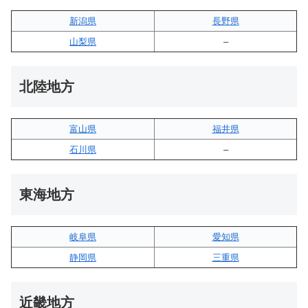
新潟県
長野県
山梨県
–
北陸地方
富山県
福井県
石川県
–
東海地方
岐阜県
愛知県
静岡県
三重県
近畿地方