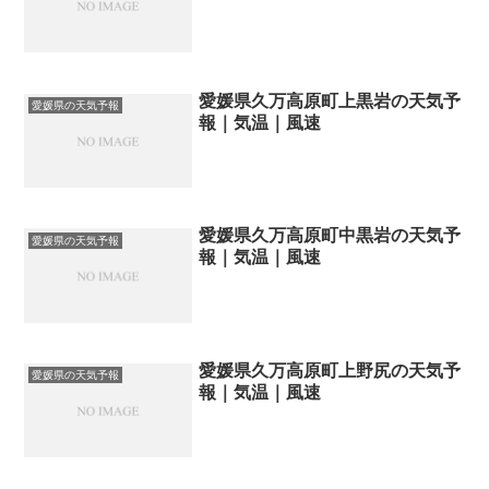
愛媛県久万高原町上黒岩の天気予
愛媛県の天気予報
報｜気温｜風速
愛媛県久万高原町中黒岩の天気予
愛媛県の天気予報
報｜気温｜風速
愛媛県久万高原町上野尻の天気予
愛媛県の天気予報
報｜気温｜風速