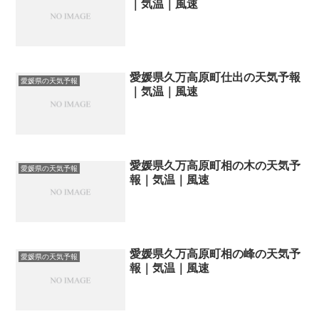
｜気温｜風速
愛媛県久万高原町仕出の天気予報
愛媛県の天気予報
｜気温｜風速
愛媛県久万高原町相の木の天気予
愛媛県の天気予報
報｜気温｜風速
愛媛県久万高原町相の峰の天気予
愛媛県の天気予報
報｜気温｜風速