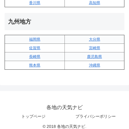
香川県
高知県
九州地方
福岡県
大分県
佐賀県
宮崎県
長崎県
鹿児島県
熊本県
沖縄県
各地の天気ナビ
トップページ
プライバシーポリシー
© 2018 各地の天気ナビ.