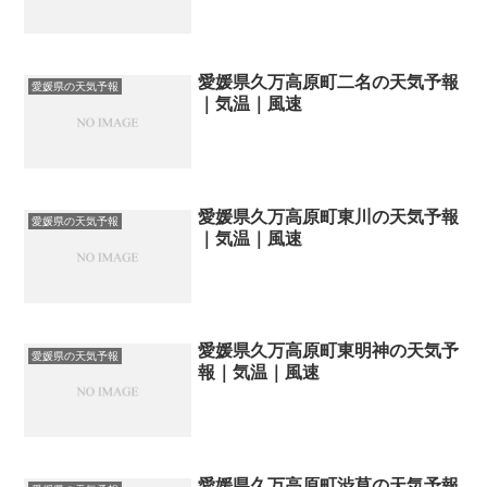
愛媛県久万高原町二名の天気予報
愛媛県の天気予報
｜気温｜風速
愛媛県久万高原町東川の天気予報
愛媛県の天気予報
｜気温｜風速
愛媛県久万高原町東明神の天気予
愛媛県の天気予報
報｜気温｜風速
愛媛県久万高原町渋草の天気予報