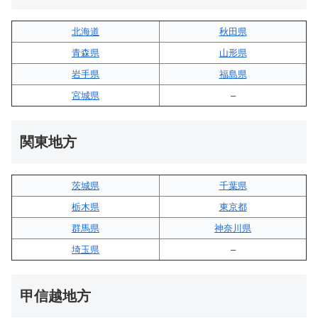
北海道
秋田県
青森県
山形県
岩手県
福島県
宮城県
–
関東地方
茨城県
千葉県
栃木県
東京都
群馬県
神奈川県
埼玉県
–
甲信越地方