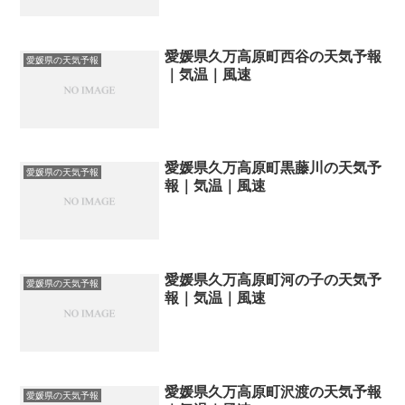
愛媛県久万高原町西谷の天気予報
愛媛県の天気予報
｜気温｜風速
愛媛県久万高原町黒藤川の天気予
愛媛県の天気予報
報｜気温｜風速
愛媛県久万高原町河の子の天気予
愛媛県の天気予報
報｜気温｜風速
愛媛県久万高原町沢渡の天気予報
愛媛県の天気予報