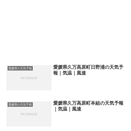
愛媛県久万高原町日野浦の天気予
愛媛県の天気予報
報｜気温｜風速
愛媛県久万高原町本組の天気予報
愛媛県の天気予報
｜気温｜風速