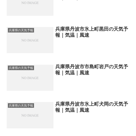
兵庫県丹波市氷上町黒田の天気予
兵庫県の天気予報
報｜気温｜風速
兵庫県丹波市市島町岩戸の天気予
兵庫県の天気予報
報｜気温｜風速
兵庫県丹波市氷上町犬岡の天気予
兵庫県の天気予報
報｜気温｜風速