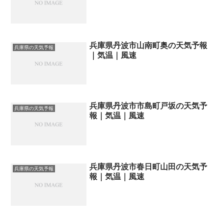
兵庫県丹波市山南町奥の天気予報
兵庫県の天気予報
｜気温｜風速
兵庫県丹波市市島町戸坂の天気予
兵庫県の天気予報
報｜気温｜風速
兵庫県丹波市春日町山田の天気予
兵庫県の天気予報
報｜気温｜風速