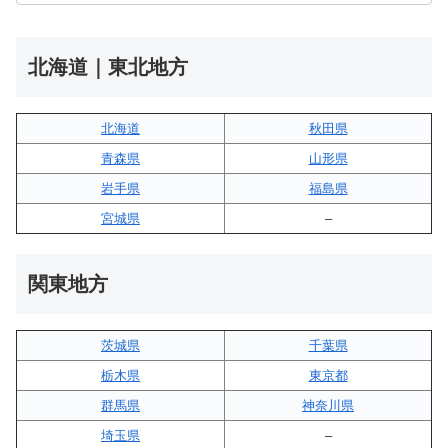
北海道｜東北地方
北海道
秋田県
青森県
山形県
岩手県
福島県
宮城県
–
関東地方
茨城県
千葉県
栃木県
東京都
群馬県
神奈川県
埼玉県
–