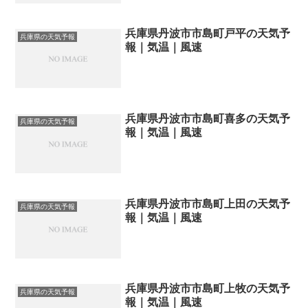
兵庫県丹波市市島町戸平の天気予
兵庫県の天気予報
報｜気温｜風速
兵庫県丹波市市島町喜多の天気予
兵庫県の天気予報
報｜気温｜風速
兵庫県丹波市市島町上田の天気予
兵庫県の天気予報
報｜気温｜風速
兵庫県丹波市市島町上牧の天気予
兵庫県の天気予報
報｜気温｜風速