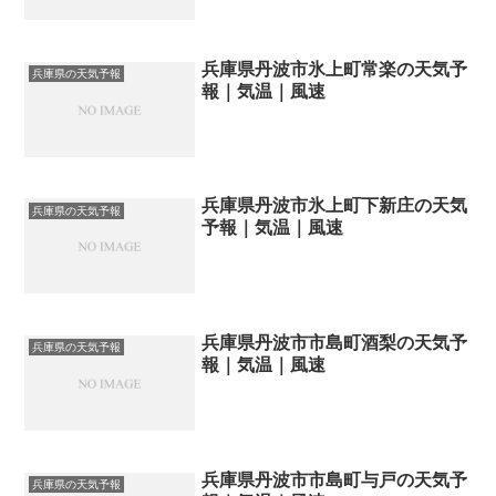
兵庫県丹波市氷上町常楽の天気予
兵庫県の天気予報
報｜気温｜風速
兵庫県丹波市氷上町下新庄の天気
兵庫県の天気予報
予報｜気温｜風速
兵庫県丹波市市島町酒梨の天気予
兵庫県の天気予報
報｜気温｜風速
兵庫県丹波市市島町与戸の天気予
兵庫県の天気予報