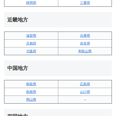
静岡県
三重県
近畿地方
滋賀県
兵庫県
京都府
奈良県
大阪府
和歌山県
中国地方
鳥取県
広島県
島根県
山口県
岡山県
–