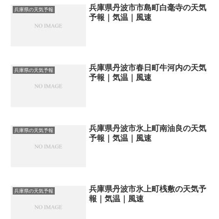
兵庫県丹波市市島町白毫寺の天気
兵庫県の天気予報
予報｜気温｜風速
兵庫県丹波市春日町牛河内の天気
兵庫県の天気予報
予報｜気温｜風速
兵庫県丹波市氷上町南油良の天気
兵庫県の天気予報
予報｜気温｜風速
兵庫県丹波市氷上町桟敷の天気予
兵庫県の天気予報
報｜気温｜風速