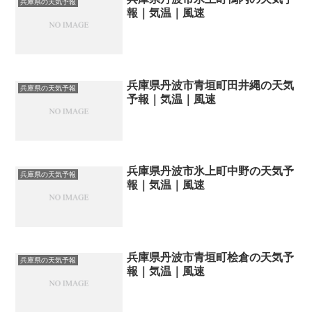
兵庫県の天気予報
報｜気温｜風速
兵庫県丹波市青垣町田井縄の天気
兵庫県の天気予報
予報｜気温｜風速
兵庫県丹波市氷上町中野の天気予
兵庫県の天気予報
報｜気温｜風速
兵庫県丹波市青垣町桧倉の天気予
兵庫県の天気予報
報｜気温｜風速