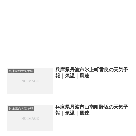
兵庫県丹波市氷上町香良の天気予
兵庫県の天気予報
報｜気温｜風速
兵庫県丹波市山南町野坂の天気予
兵庫県の天気予報
報｜気温｜風速