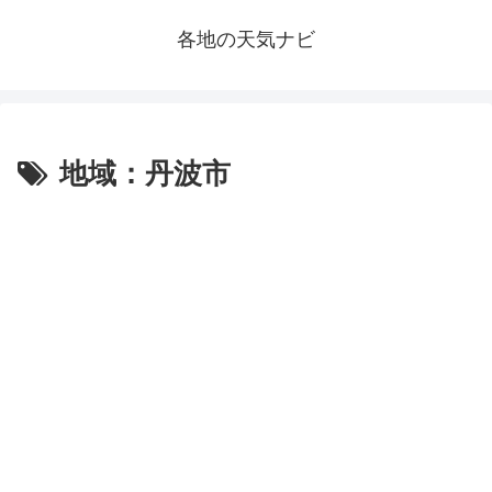
各地の天気ナビ
地域：丹波市