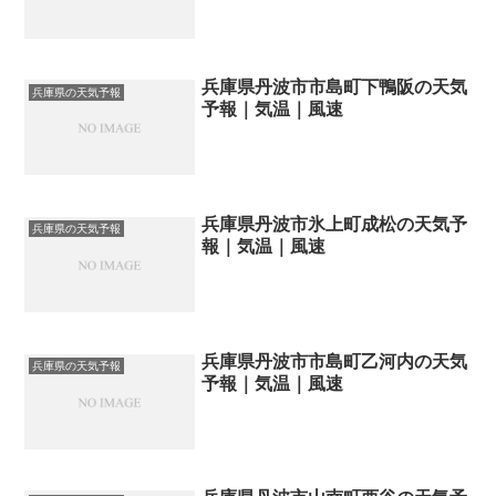
兵庫県丹波市市島町下鴨阪の天気
兵庫県の天気予報
予報｜気温｜風速
兵庫県丹波市氷上町成松の天気予
兵庫県の天気予報
報｜気温｜風速
兵庫県丹波市市島町乙河内の天気
兵庫県の天気予報
予報｜気温｜風速