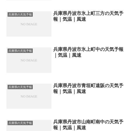
兵庫県丹波市氷上町三方の天気予
兵庫県の天気予報
報｜気温｜風速
兵庫県丹波市氷上町中の天気予報
兵庫県の天気予報
｜気温｜風速
兵庫県丹波市青垣町遠阪の天気予
兵庫県の天気予報
報｜気温｜風速
兵庫県丹波市山南町南中の天気予
兵庫県の天気予報
報｜気温｜風速