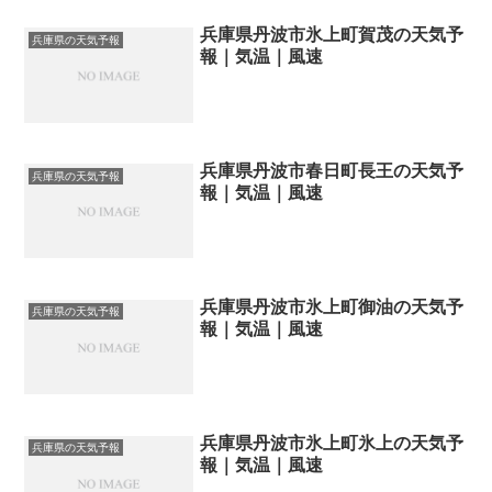
兵庫県丹波市氷上町賀茂の天気予
兵庫県の天気予報
報｜気温｜風速
兵庫県丹波市春日町長王の天気予
兵庫県の天気予報
報｜気温｜風速
兵庫県丹波市氷上町御油の天気予
兵庫県の天気予報
報｜気温｜風速
兵庫県丹波市氷上町氷上の天気予
兵庫県の天気予報
報｜気温｜風速