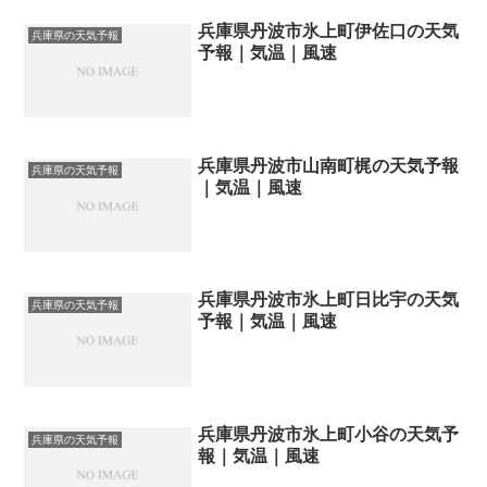
兵庫県丹波市氷上町伊佐口の天気
兵庫県の天気予報
予報｜気温｜風速
兵庫県丹波市山南町梶の天気予報
兵庫県の天気予報
｜気温｜風速
兵庫県丹波市氷上町日比宇の天気
兵庫県の天気予報
予報｜気温｜風速
兵庫県丹波市氷上町小谷の天気予
兵庫県の天気予報
報｜気温｜風速