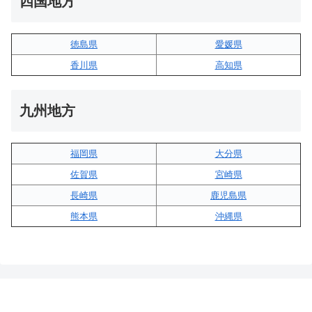
四国地方
徳島県
愛媛県
香川県
高知県
九州地方
福岡県
大分県
佐賀県
宮崎県
長崎県
鹿児島県
熊本県
沖縄県