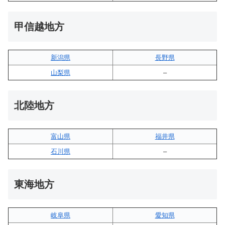
甲信越地方
新潟県
長野県
山梨県
–
北陸地方
富山県
福井県
石川県
–
東海地方
岐阜県
愛知県