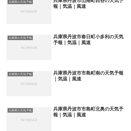
兵庫県丹波市山南町西谷の天気予
兵庫県の天気予報
報｜気温｜風速
兵庫県丹波市春日町小多利の天気
兵庫県の天気予報
予報｜気温｜風速
兵庫県丹波市市島町南の天気予報
兵庫県の天気予報
｜気温｜風速
兵庫県丹波市市島町北奥の天気予
兵庫県の天気予報
報｜気温｜風速