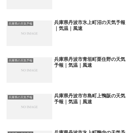
兵庫県丹波市氷上町沼の天気予報
兵庫県の天気予報
｜気温｜風速
兵庫県丹波市青垣町栗住野の天気
兵庫県の天気予報
予報｜気温｜風速
兵庫県丹波市市島町上鴨阪の天気
兵庫県の天気予報
予報｜気温｜風速
兵庫県丹波市氷上町鴨内の天気予