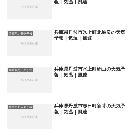
報｜気温｜風速
兵庫県丹波市氷上町北油良の天気
兵庫県の天気予報
予報｜気温｜風速
兵庫県丹波市氷上町絹山の天気予
兵庫県の天気予報
報｜気温｜風速
兵庫県丹波市春日町新才の天気予
兵庫県の天気予報
報｜気温｜風速