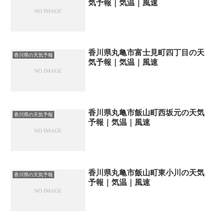
気予報｜気温｜風速
香川県丸亀市富士見町四丁目の天
香川県の天気予報
気予報｜気温｜風速
香川県丸亀市飯山町西坂元の天気
香川県の天気予報
予報｜気温｜風速
香川県丸亀市飯山町東小川の天気
香川県の天気予報
予報｜気温｜風速