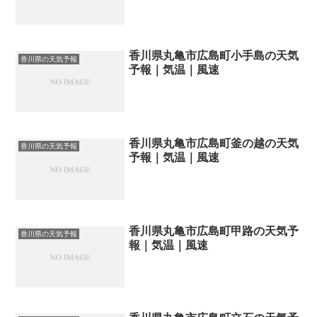
香川県丸亀市広島町小手島の天気
香川県の天気予報
予報｜気温｜風速
香川県丸亀市広島町釜の越の天気
香川県の天気予報
予報｜気温｜風速
香川県丸亀市広島町甲路の天気予
香川県の天気予報
報｜気温｜風速