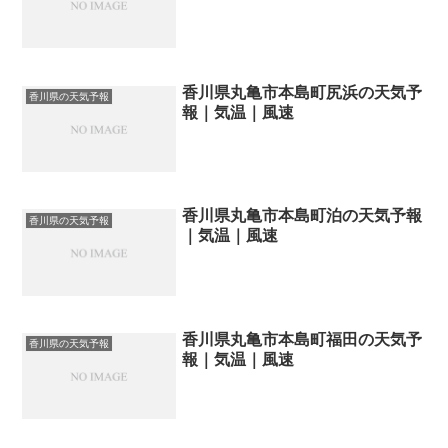
香川県丸亀市本島町尻浜の天気予
香川県の天気予報
報｜気温｜風速
香川県丸亀市本島町泊の天気予報
香川県の天気予報
｜気温｜風速
香川県丸亀市本島町福田の天気予
香川県の天気予報
報｜気温｜風速