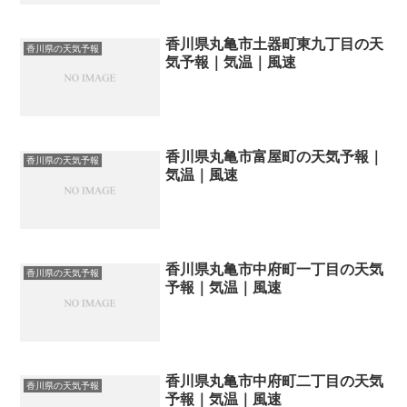
香川県丸亀市土器町東九丁目の天
香川県の天気予報
気予報｜気温｜風速
香川県丸亀市富屋町の天気予報｜
香川県の天気予報
気温｜風速
香川県丸亀市中府町一丁目の天気
香川県の天気予報
予報｜気温｜風速
香川県丸亀市中府町二丁目の天気
香川県の天気予報
予報｜気温｜風速