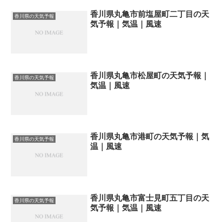
香川県丸亀市前塩屋町二丁目の天
香川県の天気予報
気予報｜気温｜風速
香川県丸亀市松屋町の天気予報｜
香川県の天気予報
気温｜風速
香川県丸亀市港町の天気予報｜気
香川県の天気予報
温｜風速
香川県丸亀市富士見町五丁目の天
香川県の天気予報
気予報｜気温｜風速