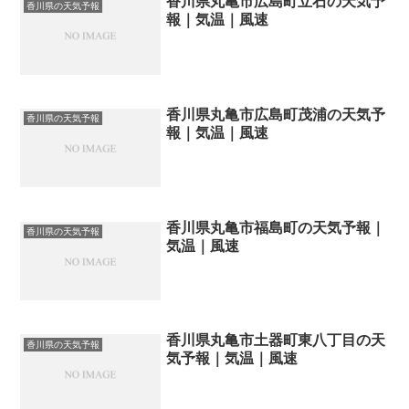
香川県丸亀市広島町立石の天気予
香川県の天気予報
報｜気温｜風速
香川県丸亀市広島町茂浦の天気予
香川県の天気予報
報｜気温｜風速
香川県丸亀市福島町の天気予報｜
香川県の天気予報
気温｜風速
香川県丸亀市土器町東八丁目の天
香川県の天気予報
気予報｜気温｜風速