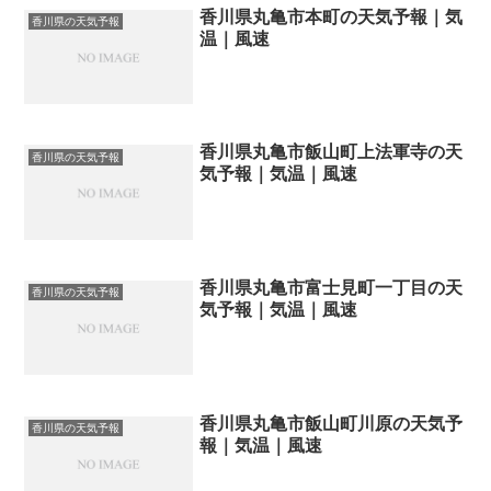
香川県丸亀市本町の天気予報｜気
香川県の天気予報
温｜風速
香川県丸亀市飯山町上法軍寺の天
香川県の天気予報
気予報｜気温｜風速
香川県丸亀市富士見町一丁目の天
香川県の天気予報
気予報｜気温｜風速
香川県丸亀市飯山町川原の天気予
香川県の天気予報
報｜気温｜風速