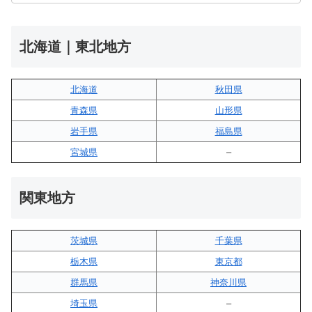
北海道｜東北地方
北海道
秋田県
青森県
山形県
岩手県
福島県
宮城県
–
関東地方
茨城県
千葉県
栃木県
東京都
群馬県
神奈川県
埼玉県
–