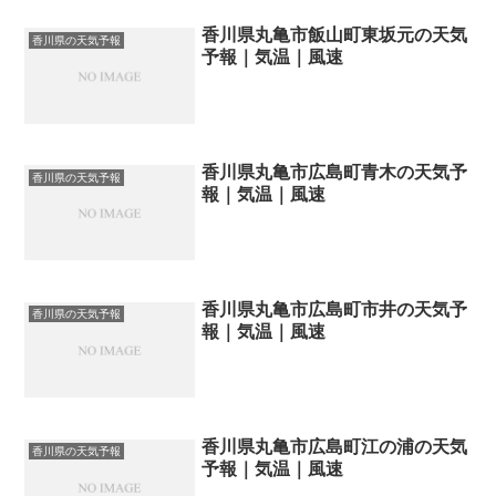
香川県丸亀市飯山町東坂元の天気
香川県の天気予報
予報｜気温｜風速
香川県丸亀市広島町青木の天気予
香川県の天気予報
報｜気温｜風速
香川県丸亀市広島町市井の天気予
香川県の天気予報
報｜気温｜風速
香川県丸亀市広島町江の浦の天気
香川県の天気予報
予報｜気温｜風速