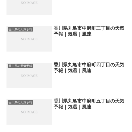
香川県丸亀市中府町三丁目の天気
香川県の天気予報
予報｜気温｜風速
香川県丸亀市中府町四丁目の天気
香川県の天気予報
予報｜気温｜風速
香川県丸亀市中府町五丁目の天気
香川県の天気予報
予報｜気温｜風速