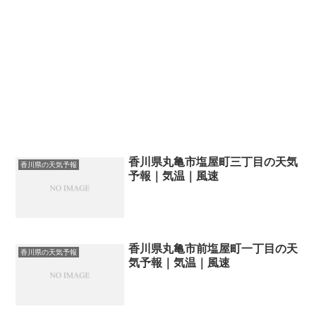
香川県丸亀市塩屋町三丁目の天気
香川県の天気予報
予報｜気温｜風速
香川県丸亀市前塩屋町一丁目の天
香川県の天気予報
気予報｜気温｜風速