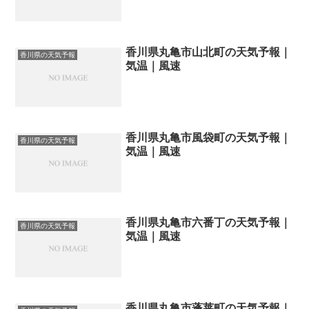
香川県丸亀市山北町の天気予報｜
香川県の天気予報
気温｜風速
香川県丸亀市風袋町の天気予報｜
香川県の天気予報
気温｜風速
香川県丸亀市六番丁の天気予報｜
香川県の天気予報
気温｜風速
香川県丸亀市蓬莱町の天気予報｜