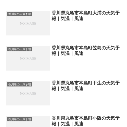
香川県丸亀市本島町大浦の天気予
香川県の天気予報
報｜気温｜風速
香川県丸亀市本島町笠島の天気予
香川県の天気予報
報｜気温｜風速
香川県丸亀市本島町甲生の天気予
香川県の天気予報
報｜気温｜風速
香川県丸亀市本島町小阪の天気予
香川県の天気予報
報｜気温｜風速