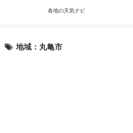
各地の天気ナビ
地域：丸亀市