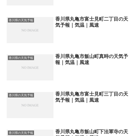
香川県丸亀市富士見町二丁目の天
香川県の天気予報
気予報｜気温｜風速
香川県丸亀市飯山町真時の天気予
香川県の天気予報
報｜気温｜風速
香川県丸亀市富士見町三丁目の天
香川県の天気予報
気予報｜気温｜風速
香川県丸亀市飯山町下法軍寺の天
香川県の天気予報