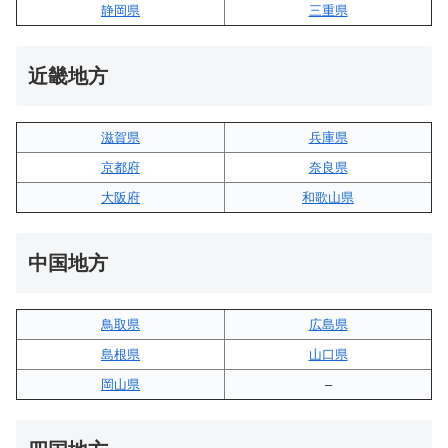
静岡県
三重県
近畿地方
滋賀県
兵庫県
京都府
奈良県
大阪府
和歌山県
中国地方
鳥取県
広島県
島根県
山口県
岡山県
–