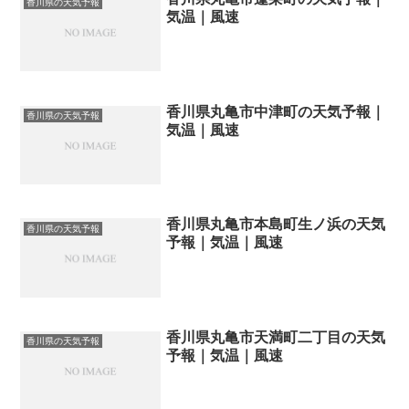
香川県の天気予報
気温｜風速
香川県丸亀市中津町の天気予報｜
香川県の天気予報
気温｜風速
香川県丸亀市本島町生ノ浜の天気
香川県の天気予報
予報｜気温｜風速
香川県丸亀市天満町二丁目の天気
香川県の天気予報
予報｜気温｜風速