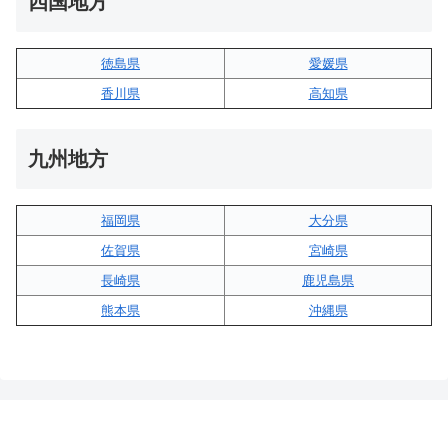
四国地方
徳島県
愛媛県
香川県
高知県
九州地方
福岡県
大分県
佐賀県
宮崎県
長崎県
鹿児島県
熊本県
沖縄県