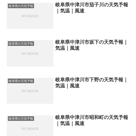
岐阜県中津川市茄子川の天気予報
岐阜県の天気予報
｜気温｜風速
岐阜県中津川市坂下の天気予報｜
岐阜県の天気予報
気温｜風速
岐阜県中津川市下野の天気予報｜
岐阜県の天気予報
気温｜風速
岐阜県中津川市昭和町の天気予報
岐阜県の天気予報
｜気温｜風速