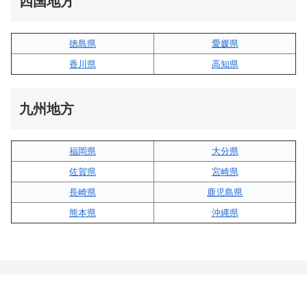
四国地方
徳島県
愛媛県
香川県
高知県
九州地方
福岡県
大分県
佐賀県
宮崎県
長崎県
鹿児島県
熊本県
沖縄県