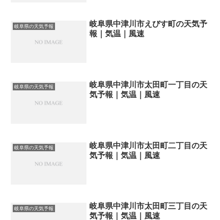
岐阜県中津川市えびす町の天気予
岐阜県の天気予報
報｜気温｜風速
岐阜県中津川市太田町一丁目の天
岐阜県の天気予報
気予報｜気温｜風速
岐阜県中津川市太田町二丁目の天
岐阜県の天気予報
気予報｜気温｜風速
岐阜県中津川市太田町三丁目の天
岐阜県の天気予報
気予報｜気温｜風速