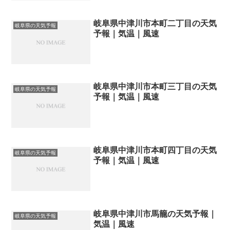
岐阜県中津川市本町二丁目の天気
岐阜県の天気予報
予報｜気温｜風速
岐阜県中津川市本町三丁目の天気
岐阜県の天気予報
予報｜気温｜風速
岐阜県中津川市本町四丁目の天気
岐阜県の天気予報
予報｜気温｜風速
岐阜県中津川市馬籠の天気予報｜
岐阜県の天気予報
気温｜風速