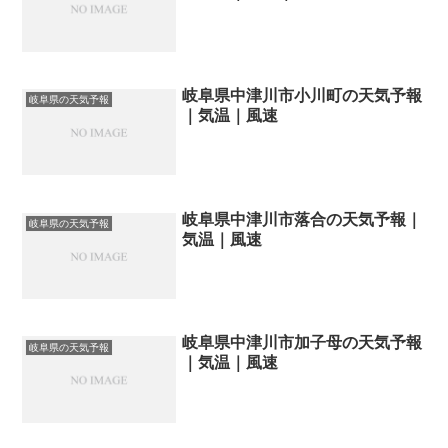
岐阜県中津川市小川町の天気予報
岐阜県の天気予報
｜気温｜風速
岐阜県中津川市落合の天気予報｜
岐阜県の天気予報
気温｜風速
岐阜県中津川市加子母の天気予報
岐阜県の天気予報
｜気温｜風速