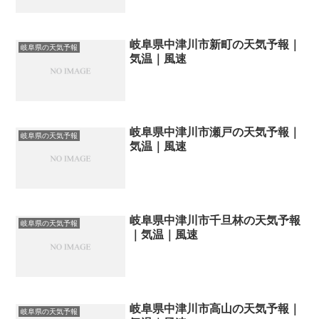
岐阜県中津川市新町の天気予報｜
岐阜県の天気予報
気温｜風速
岐阜県中津川市瀬戸の天気予報｜
岐阜県の天気予報
気温｜風速
岐阜県中津川市千旦林の天気予報
岐阜県の天気予報
｜気温｜風速
岐阜県中津川市高山の天気予報｜
岐阜県の天気予報