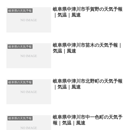
岐阜県中津川市手賀野の天気予報
岐阜県の天気予報
｜気温｜風速
岐阜県中津川市苗木の天気予報｜
岐阜県の天気予報
気温｜風速
岐阜県中津川市北野町の天気予報
岐阜県の天気予報
｜気温｜風速
岐阜県中津川市中一色町の天気予
岐阜県の天気予報
報｜気温｜風速