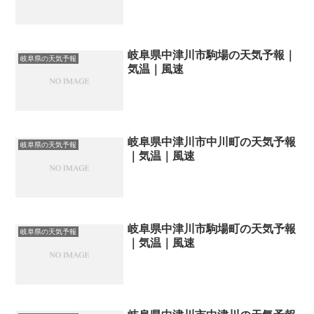
岐阜県中津川市駒場の天気予報｜
岐阜県の天気予報
気温｜風速
岐阜県中津川市中川町の天気予報
岐阜県の天気予報
｜気温｜風速
岐阜県中津川市駒場町の天気予報
岐阜県の天気予報
｜気温｜風速