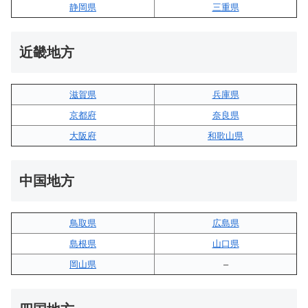
静岡県
三重県
近畿地方
滋賀県
兵庫県
京都府
奈良県
大阪府
和歌山県
中国地方
鳥取県
広島県
島根県
山口県
岡山県
–