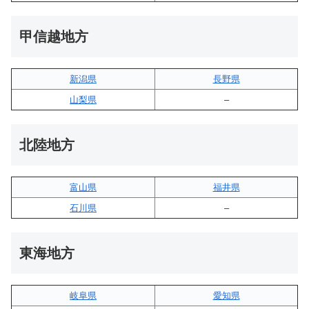
甲信越地方
新潟県
長野県
山梨県
–
北陸地方
富山県
福井県
石川県
–
東海地方
岐阜県
愛知県