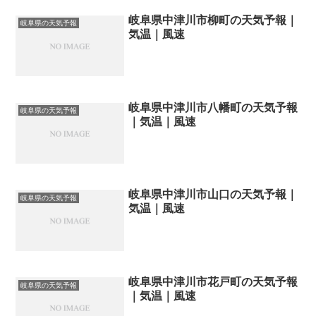
岐阜県中津川市柳町の天気予報｜
岐阜県の天気予報
気温｜風速
岐阜県中津川市八幡町の天気予報
岐阜県の天気予報
｜気温｜風速
岐阜県中津川市山口の天気予報｜
岐阜県の天気予報
気温｜風速
岐阜県中津川市花戸町の天気予報
岐阜県の天気予報
｜気温｜風速