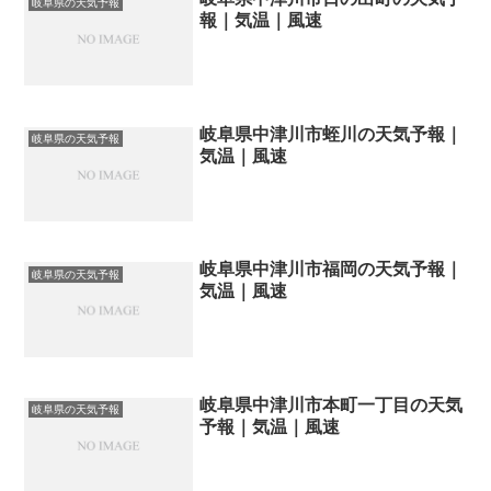
岐阜県の天気予報
報｜気温｜風速
岐阜県中津川市蛭川の天気予報｜
岐阜県の天気予報
気温｜風速
岐阜県中津川市福岡の天気予報｜
岐阜県の天気予報
気温｜風速
岐阜県中津川市本町一丁目の天気
岐阜県の天気予報
予報｜気温｜風速