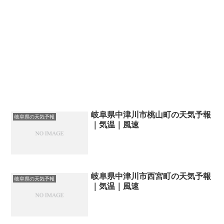
岐阜県中津川市桃山町の天気予報
岐阜県の天気予報
｜気温｜風速
岐阜県中津川市西宮町の天気予報
岐阜県の天気予報
｜気温｜風速