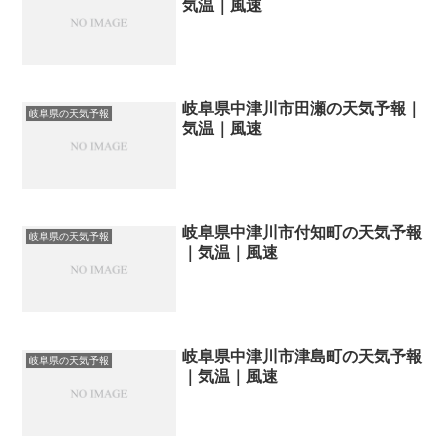
気温｜風速
岐阜県中津川市田瀬の天気予報｜
岐阜県の天気予報
気温｜風速
岐阜県中津川市付知町の天気予報
岐阜県の天気予報
｜気温｜風速
岐阜県中津川市津島町の天気予報
岐阜県の天気予報
｜気温｜風速