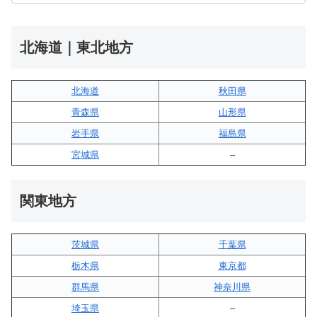
北海道｜東北地方
北海道
秋田県
青森県
山形県
岩手県
福島県
宮城県
–
関東地方
茨城県
千葉県
栃木県
東京都
群馬県
神奈川県
埼玉県
–