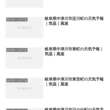
岐阜県中津川市淀川町の天気予報
岐阜県の天気予報
｜気温｜風速
岐阜県中津川市東町の天気予報｜
岐阜県の天気予報
気温｜風速
岐阜県中津川市東宮町の天気予報
岐阜県の天気予報
｜気温｜風速
岐阜県中津川市日の出町の天気予