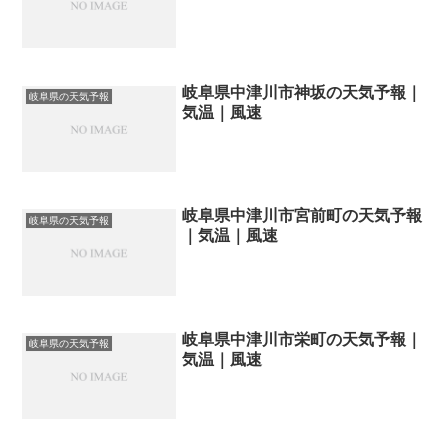
岐阜県中津川市神坂の天気予報｜
岐阜県の天気予報
気温｜風速
岐阜県中津川市宮前町の天気予報
岐阜県の天気予報
｜気温｜風速
岐阜県中津川市栄町の天気予報｜
岐阜県の天気予報
気温｜風速