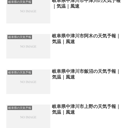
岐阜県中津川市中津川の天気予報
岐阜県の天気予報
｜気温｜風速
岐阜県中津川市阿木の天気予報｜
岐阜県の天気予報
気温｜風速
岐阜県中津川市飯沼の天気予報｜
岐阜県の天気予報
気温｜風速
岐阜県中津川市上野の天気予報｜
岐阜県の天気予報
気温｜風速