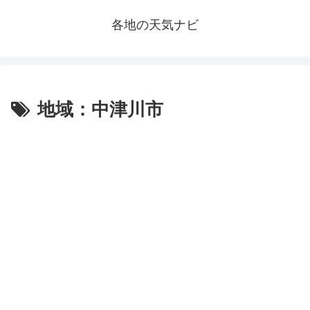
各地の天気ナビ
地域：中津川市