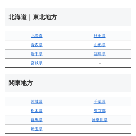
北海道｜東北地方
北海道
秋田県
青森県
山形県
岩手県
福島県
宮城県
–
関東地方
茨城県
千葉県
栃木県
東京都
群馬県
神奈川県
埼玉県
–