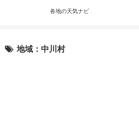
各地の天気ナビ
地域：中川村