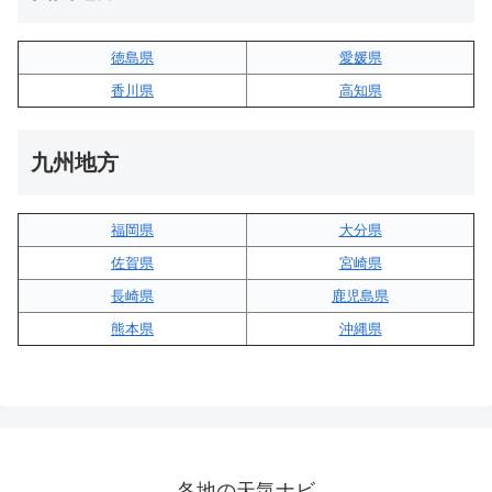
徳島県
愛媛県
香川県
高知県
九州地方
福岡県
大分県
佐賀県
宮崎県
長崎県
鹿児島県
熊本県
沖縄県
各地の天気ナビ