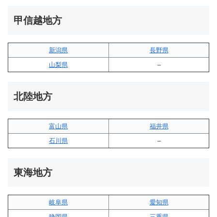
甲信越地方
新潟県
長野県
山梨県
–
北陸地方
富山県
福井県
石川県
–
東海地方
岐阜県
愛知県
静岡県
三重県