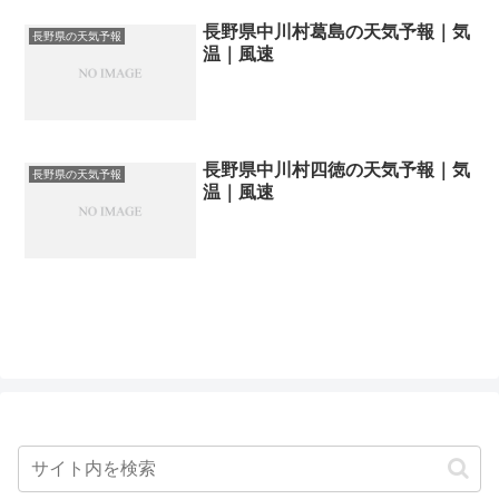
長野県中川村葛島の天気予報｜気
長野県の天気予報
温｜風速
長野県中川村四徳の天気予報｜気
長野県の天気予報
温｜風速