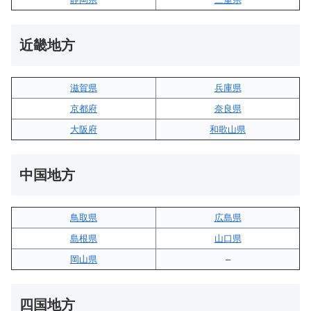
近畿地方
滋賀県
兵庫県
京都府
奈良県
大阪府
和歌山県
中国地方
鳥取県
広島県
島根県
山口県
岡山県
–
四国地方