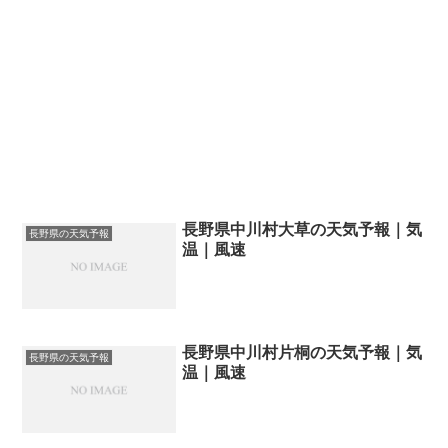
長野県中川村大草の天気予報｜気
長野県の天気予報
温｜風速
長野県中川村片桐の天気予報｜気
長野県の天気予報
温｜風速