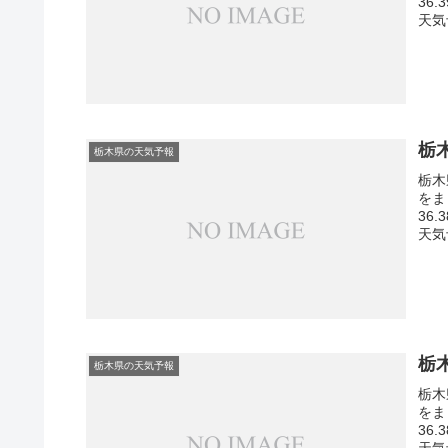
36
天気
栃
栃木県の天気予報
栃木
をま
36
天気
栃
栃木県の天気予報
栃木
をま
36
天気