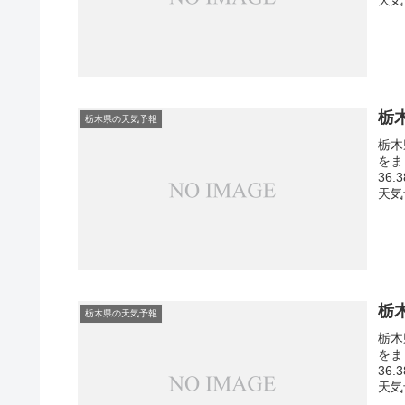
栃
栃木県の天気予報
栃木
をま
36
天気
栃
栃木県の天気予報
栃木
をま
36
天気