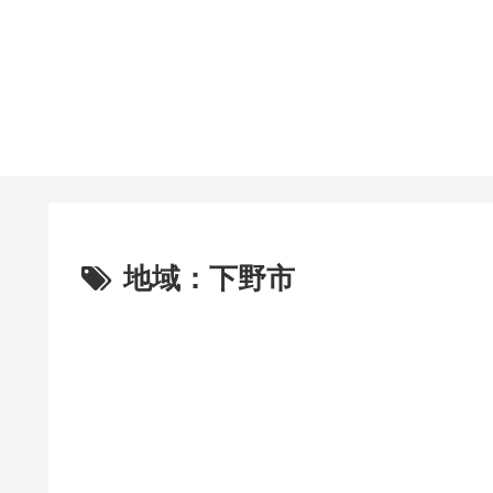
地域：下野市