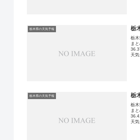
栃
栃木県の天気予報
栃木
まと
36
天気
栃
栃木県の天気予報
栃木
まと
36
天気