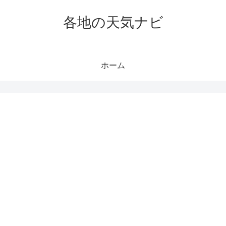
各地の天気ナビ
ホーム