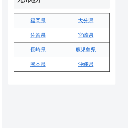
福岡県
大分県
佐賀県
宮崎県
長崎県
鹿児島県
熊本県
沖縄県