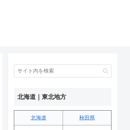
北海道｜東北地方
北海道
秋田県