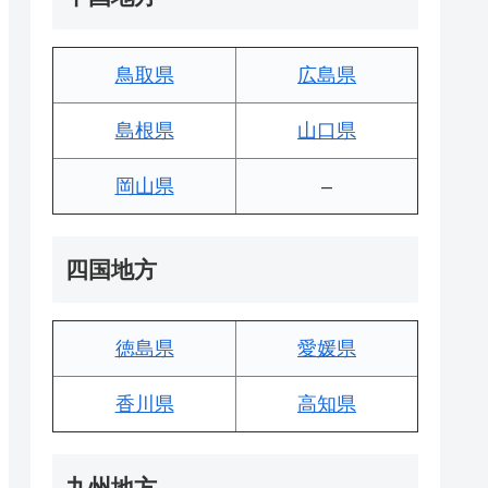
鳥取県
広島県
島根県
山口県
岡山県
–
四国地方
徳島県
愛媛県
香川県
高知県
九州地方