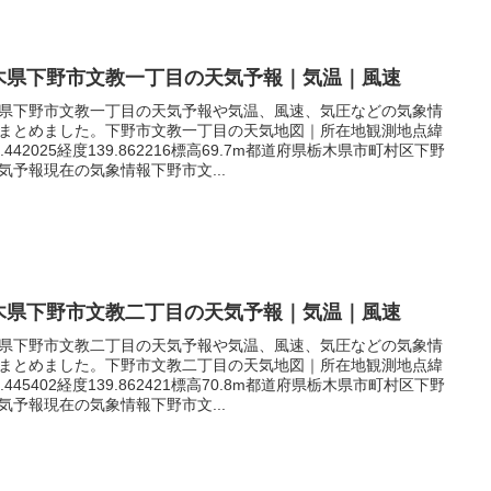
木県下野市文教一丁目の天気予報｜気温｜風速
県下野市文教一丁目の天気予報や気温、風速、気圧などの気象情
まとめました。下野市文教一丁目の天気地図｜所在地観測地点緯
6.442025経度139.862216標高69.7m都道府県栃木県市町村区下野
気予報現在の気象情報下野市文...
木県下野市文教二丁目の天気予報｜気温｜風速
県下野市文教二丁目の天気予報や気温、風速、気圧などの気象情
まとめました。下野市文教二丁目の天気地図｜所在地観測地点緯
6.445402経度139.862421標高70.8m都道府県栃木県市町村区下野
気予報現在の気象情報下野市文...