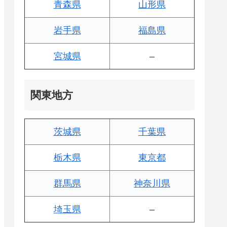
青森県
山形県
岩手県
福島県
宮城県
–
関東地方
茨城県
千葉県
栃木県
東京都
群馬県
神奈川県
埼玉県
–