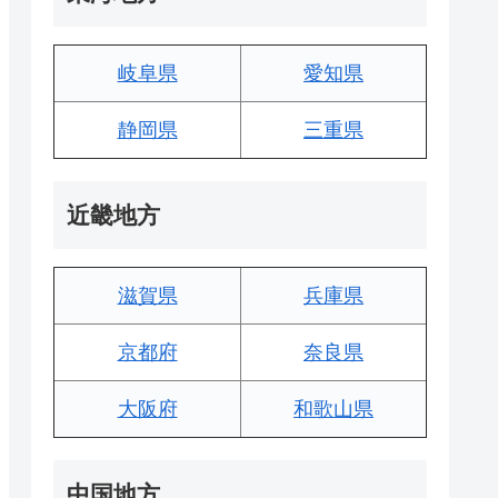
岐阜県
愛知県
静岡県
三重県
近畿地方
滋賀県
兵庫県
京都府
奈良県
大阪府
和歌山県
中国地方