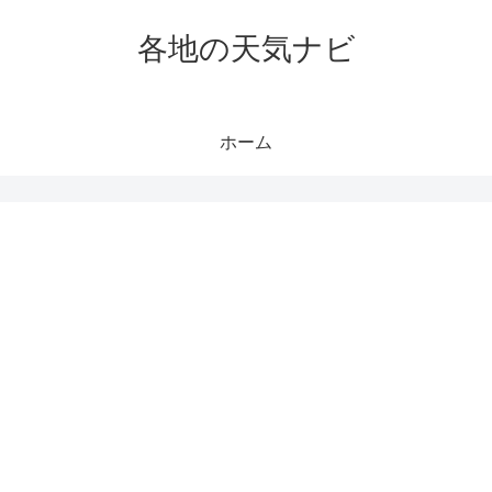
各地の天気ナビ
ホーム