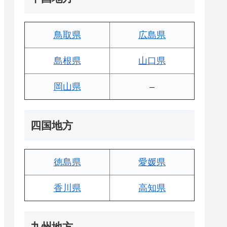
鳥取県
広島県
島根県
山口県
岡山県
–
四国地方
徳島県
愛媛県
香川県
高知県
九州地方