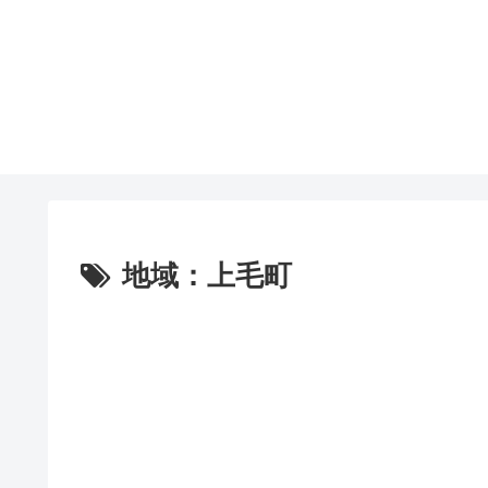
地域：上毛町