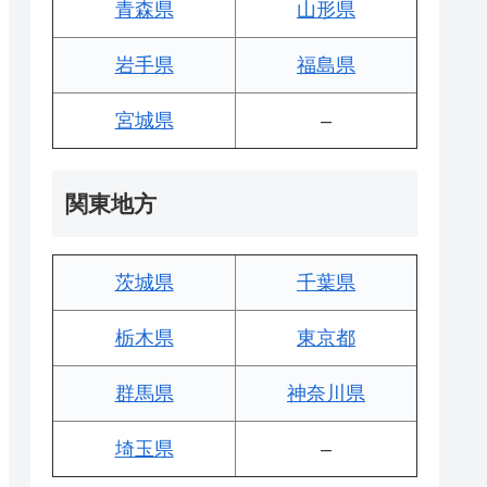
青森県
山形県
岩手県
福島県
宮城県
–
関東地方
茨城県
千葉県
栃木県
東京都
群馬県
神奈川県
埼玉県
–