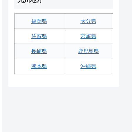
福岡県
大分県
佐賀県
宮崎県
長崎県
鹿児島県
熊本県
沖縄県