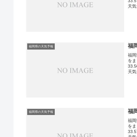
33
天気
福
福岡県の天気予報
福岡
をま
33
天気
福
福岡県の天気予報
福岡
をま
33
天気