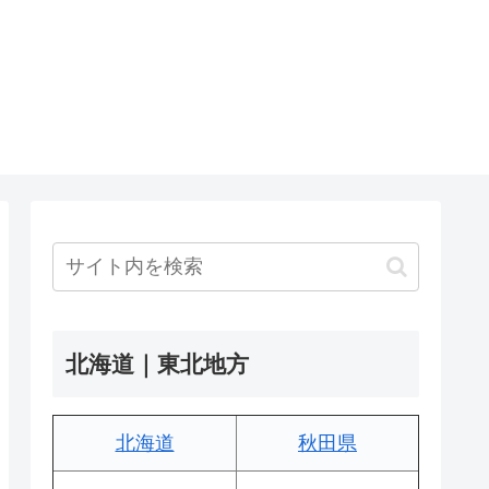
北海道｜東北地方
北海道
秋田県