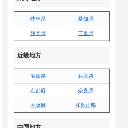
岐阜県
愛知県
静岡県
三重県
近畿地方
滋賀県
兵庫県
京都府
奈良県
大阪府
和歌山県
中国地方