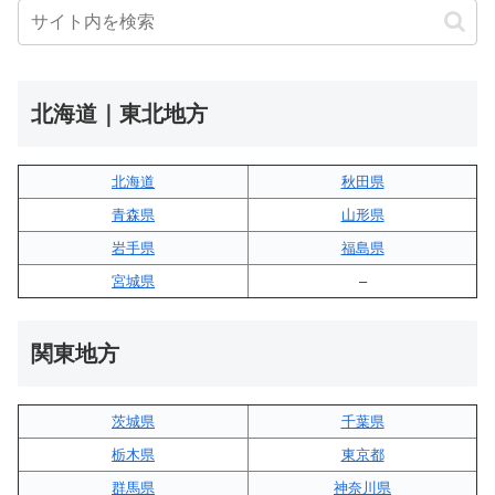
北海道｜東北地方
北海道
秋田県
青森県
山形県
岩手県
福島県
宮城県
–
関東地方
茨城県
千葉県
栃木県
東京都
群馬県
神奈川県