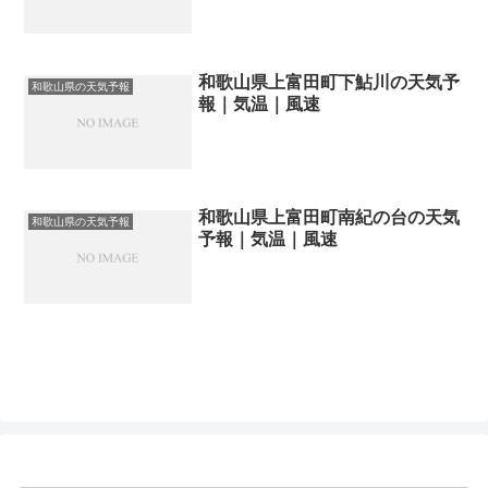
和歌山県上富田町下鮎川の天気予
和歌山県の天気予報
報｜気温｜風速
和歌山県上富田町南紀の台の天気
和歌山県の天気予報
予報｜気温｜風速