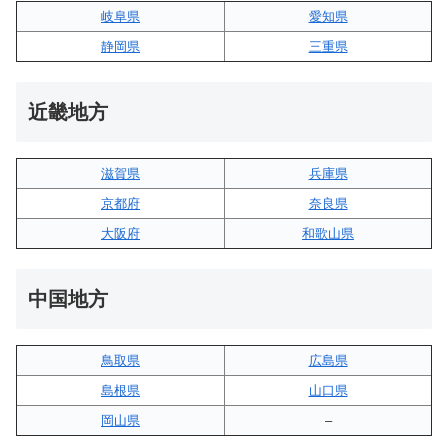
岐阜県
愛知県
静岡県
三重県
近畿地方
滋賀県
兵庫県
京都府
奈良県
大阪府
和歌山県
中国地方
鳥取県
広島県
島根県
山口県
岡山県
–