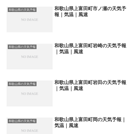
和歌山県上富田町市ノ瀬の天気予
和歌山県の天気予報
報｜気温｜風速
和歌山県上富田町岩崎の天気予報
和歌山県の天気予報
｜気温｜風速
和歌山県上富田町岩田の天気予報
和歌山県の天気予報
｜気温｜風速
和歌山県上富田町岡の天気予報｜
和歌山県の天気予報
気温｜風速