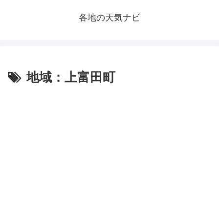
各地の天気ナビ
地域：上富田町