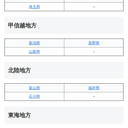
埼玉県
–
甲信越地方
新潟県
長野県
山梨県
–
北陸地方
富山県
福井県
石川県
–
東海地方