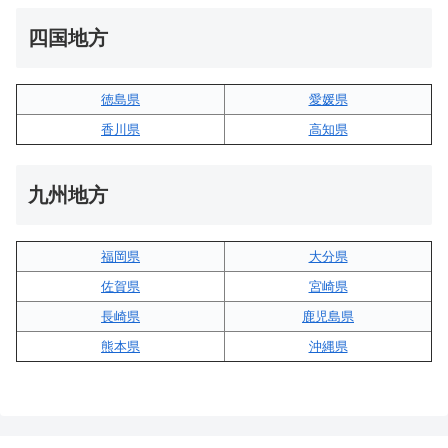
四国地方
徳島県
愛媛県
香川県
高知県
九州地方
福岡県
大分県
佐賀県
宮崎県
長崎県
鹿児島県
熊本県
沖縄県