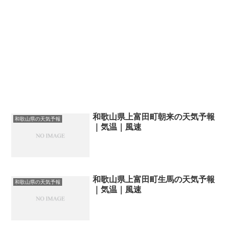
和歌山県上富田町朝来の天気予報
和歌山県の天気予報
｜気温｜風速
和歌山県上富田町生馬の天気予報
和歌山県の天気予報
｜気温｜風速