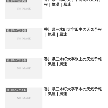
香川県の天気予報
報｜気温｜風速
香川県三木町大字田中の天気予報
香川県の天気予報
｜気温｜風速
香川県三木町大字氷上の天気予報
香川県の天気予報
｜気温｜風速
香川県三木町大字平木の天気予報
香川県の天気予報
｜気温｜風速