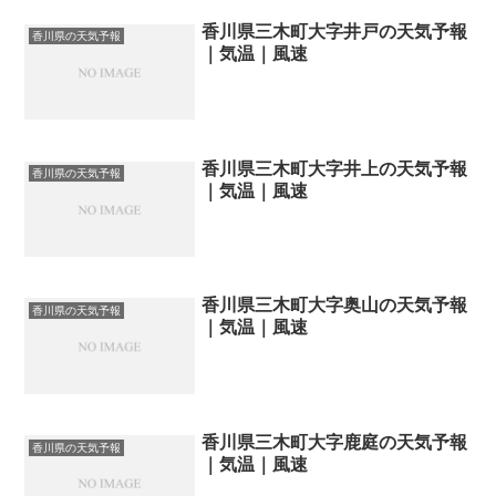
香川県三木町大字井戸の天気予報
香川県の天気予報
｜気温｜風速
香川県三木町大字井上の天気予報
香川県の天気予報
｜気温｜風速
香川県三木町大字奥山の天気予報
香川県の天気予報
｜気温｜風速
香川県三木町大字鹿庭の天気予報
香川県の天気予報
｜気温｜風速