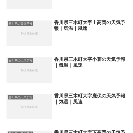
香川県三木町大字上高岡の天気予
香川県の天気予報
報｜気温｜風速
香川県三木町大字小蓑の天気予報
香川県の天気予報
｜気温｜風速
香川県三木町大字鹿伏の天気予報
香川県の天気予報
｜気温｜風速
香川県三木町大字下高岡の天気予