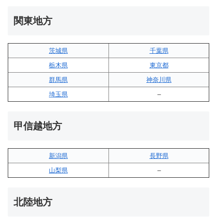
関東地方
茨城県
千葉県
栃木県
東京都
群馬県
神奈川県
埼玉県
–
甲信越地方
新潟県
長野県
山梨県
–
北陸地方