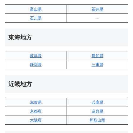
富山県
福井県
石川県
–
東海地方
岐阜県
愛知県
静岡県
三重県
近畿地方
滋賀県
兵庫県
京都府
奈良県
大阪府
和歌山県