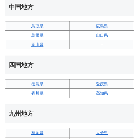
中国地方
鳥取県
広島県
島根県
山口県
岡山県
–
四国地方
徳島県
愛媛県
香川県
高知県
九州地方
福岡県
大分県