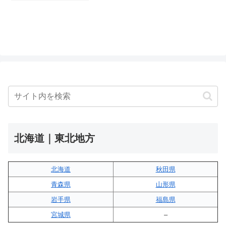
北海道｜東北地方
北海道
秋田県
青森県
山形県
岩手県
福島県
宮城県
–