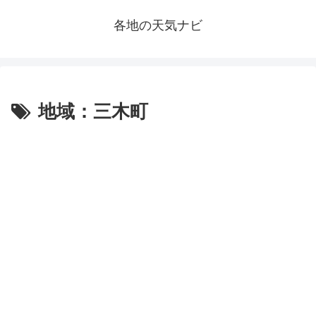
各地の天気ナビ
地域：三木町