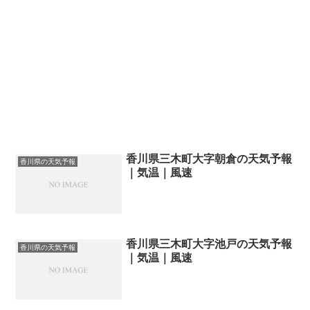
香川県三木町大字朝倉の天気予報
香川県の天気予報
｜気温｜風速
香川県三木町大字池戸の天気予報
香川県の天気予報
｜気温｜風速