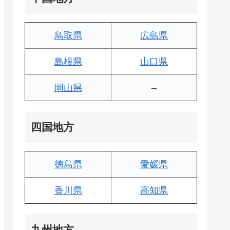
鳥取県
広島県
島根県
山口県
岡山県
–
四国地方
徳島県
愛媛県
香川県
高知県
九州地方