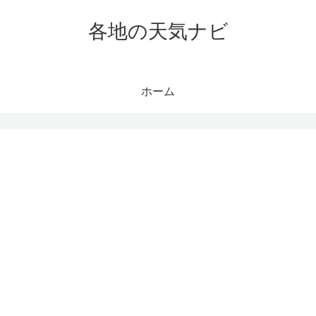
各地の天気ナビ
ホーム