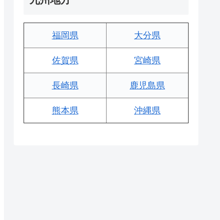
福岡県
大分県
佐賀県
宮崎県
長崎県
鹿児島県
熊本県
沖縄県