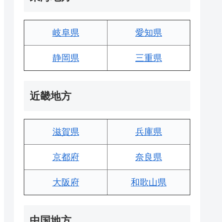
岐阜県
愛知県
静岡県
三重県
近畿地方
滋賀県
兵庫県
京都府
奈良県
大阪府
和歌山県
中国地方