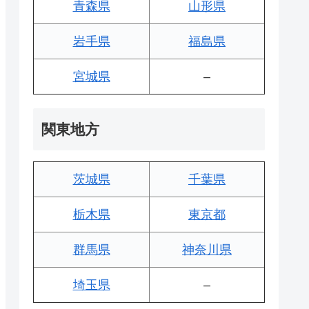
青森県
山形県
岩手県
福島県
宮城県
–
関東地方
茨城県
千葉県
栃木県
東京都
群馬県
神奈川県
埼玉県
–