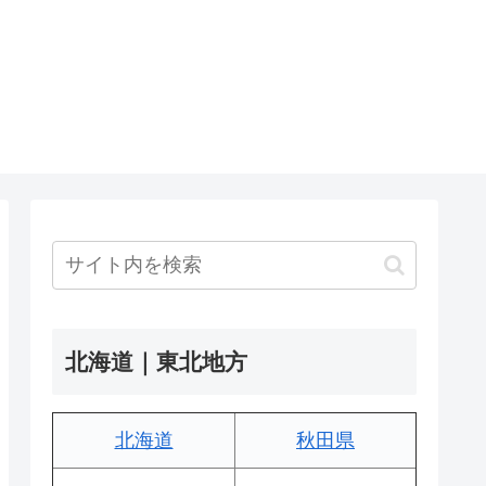
北海道｜東北地方
北海道
秋田県