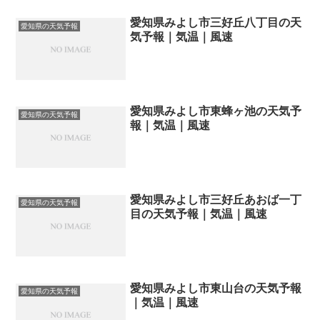
愛知県みよし市三好丘八丁目の天
愛知県の天気予報
気予報｜気温｜風速
愛知県みよし市東蜂ヶ池の天気予
愛知県の天気予報
報｜気温｜風速
愛知県みよし市三好丘あおば一丁
愛知県の天気予報
目の天気予報｜気温｜風速
愛知県みよし市東山台の天気予報
愛知県の天気予報
｜気温｜風速