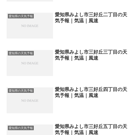
愛知県みよし市三好丘二丁目の天
愛知県の天気予報
気予報｜気温｜風速
愛知県みよし市三好丘三丁目の天
愛知県の天気予報
気予報｜気温｜風速
愛知県みよし市三好丘四丁目の天
愛知県の天気予報
気予報｜気温｜風速
愛知県みよし市三好丘五丁目の天
愛知県の天気予報
気予報｜気温｜風速