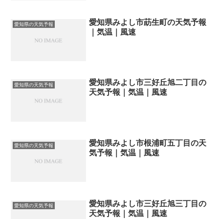
愛知県みよし市莇生町の天気予報
愛知県の天気予報
｜気温｜風速
愛知県みよし市三好丘旭二丁目の
愛知県の天気予報
天気予報｜気温｜風速
愛知県みよし市根浦町五丁目の天
愛知県の天気予報
気予報｜気温｜風速
愛知県みよし市三好丘旭三丁目の
愛知県の天気予報
天気予報｜気温｜風速