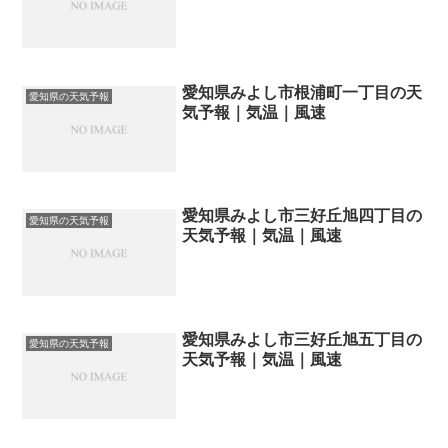
愛知県みよし市根浦町一丁目の天
愛知県の天気予報
気予報｜気温｜風速
愛知県みよし市三好丘旭四丁目の
愛知県の天気予報
天気予報｜気温｜風速
愛知県みよし市三好丘旭五丁目の
愛知県の天気予報
天気予報｜気温｜風速