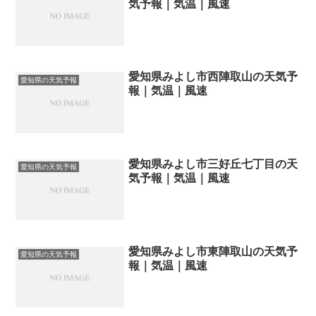
気予報｜気温｜風速
愛知県みよし市西陣取山の天気予
愛知県の天気予報
報｜気温｜風速
愛知県みよし市三好丘七丁目の天
愛知県の天気予報
気予報｜気温｜風速
愛知県みよし市東陣取山の天気予
愛知県の天気予報
報｜気温｜風速