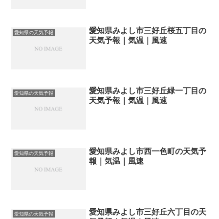
愛知県みよし市三好丘桜五丁目の
愛知県の天気予報
天気予報｜気温｜風速
愛知県みよし市三好丘緑一丁目の
愛知県の天気予報
天気予報｜気温｜風速
愛知県みよし市西一色町の天気予
愛知県の天気予報
報｜気温｜風速
愛知県みよし市三好丘六丁目の天
愛知県の天気予報