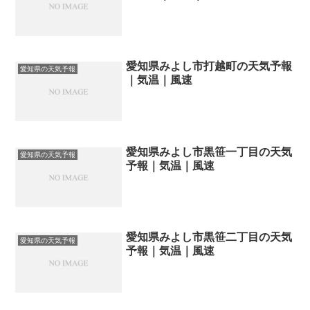
愛知県みよし市打越町の天気予報
愛知県の天気予報
｜気温｜風速
愛知県みよし市黒笹一丁目の天気
愛知県の天気予報
予報｜気温｜風速
愛知県みよし市黒笹二丁目の天気
愛知県の天気予報
予報｜気温｜風速