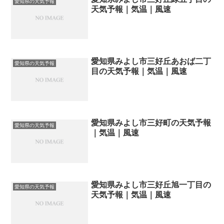
愛知県の天気予報
天気予報｜気温｜風速
愛知県みよし市三好丘あおば二丁
愛知県の天気予報
目の天気予報｜気温｜風速
愛知県みよし市三好町の天気予報
愛知県の天気予報
｜気温｜風速
愛知県みよし市三好丘旭一丁目の
愛知県の天気予報
天気予報｜気温｜風速