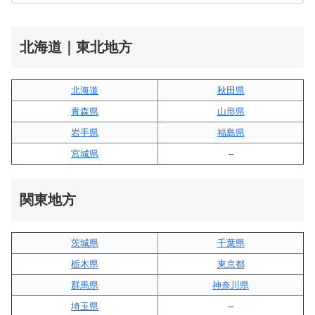
北海道｜東北地方
北海道
秋田県
青森県
山形県
岩手県
福島県
宮城県
–
関東地方
茨城県
千葉県
栃木県
東京都
群馬県
神奈川県
埼玉県
–