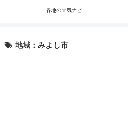
各地の天気ナビ
地域：みよし市