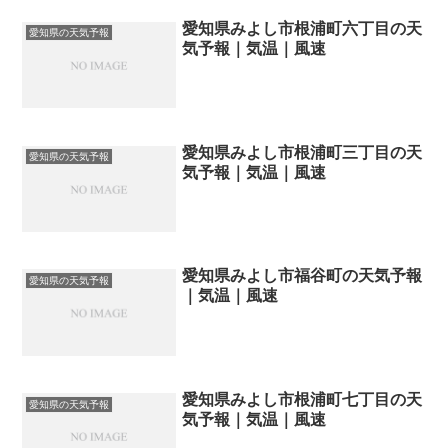
愛知県みよし市根浦町六丁目の天
愛知県の天気予報
気予報｜気温｜風速
愛知県みよし市根浦町三丁目の天
愛知県の天気予報
気予報｜気温｜風速
愛知県みよし市福谷町の天気予報
愛知県の天気予報
｜気温｜風速
愛知県みよし市根浦町七丁目の天
愛知県の天気予報
気予報｜気温｜風速