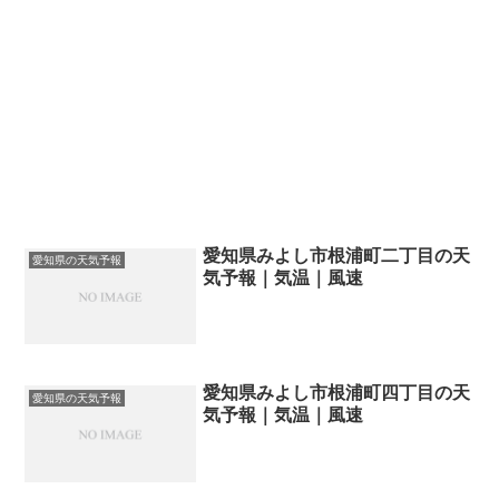
愛知県みよし市根浦町二丁目の天
愛知県の天気予報
気予報｜気温｜風速
愛知県みよし市根浦町四丁目の天
愛知県の天気予報
気予報｜気温｜風速