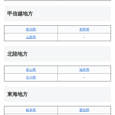
甲信越地方
新潟県
長野県
山梨県
–
北陸地方
富山県
福井県
石川県
–
東海地方
岐阜県
愛知県