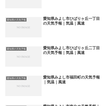
愛知県みよし市ひばりヶ丘一丁目
愛知県の天気予報
の天気予報｜気温｜風速
愛知県みよし市ひばりヶ丘二丁目
愛知県の天気予報
の天気予報｜気温｜風速
愛知県みよし市福田町の天気予報
愛知県の天気予報
｜気温｜風速