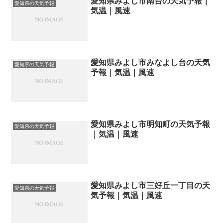
愛知県みよし市南台の天気予報｜
愛知県の天気予報
気温｜風速
愛知県みよし市みなよし台の天気
愛知県の天気予報
予報｜気温｜風速
愛知県みよし市明知町の天気予報
愛知県の天気予報
｜気温｜風速
愛知県みよし市三好丘一丁目の天
愛知県の天気予報
気予報｜気温｜風速