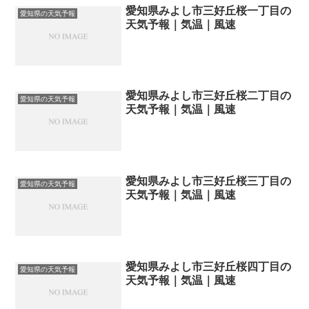
愛知県みよし市三好丘桜一丁目の
愛知県の天気予報
天気予報｜気温｜風速
愛知県みよし市三好丘桜二丁目の
愛知県の天気予報
天気予報｜気温｜風速
愛知県みよし市三好丘桜三丁目の
愛知県の天気予報
天気予報｜気温｜風速
愛知県みよし市三好丘桜四丁目の
愛知県の天気予報
天気予報｜気温｜風速