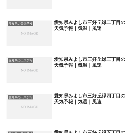
愛知県みよし市三好丘緑二丁目の
愛知県の天気予報
天気予報｜気温｜風速
愛知県みよし市三好丘緑三丁目の
愛知県の天気予報
天気予報｜気温｜風速
愛知県みよし市三好丘緑四丁目の
愛知県の天気予報
天気予報｜気温｜風速
愛知県みよし市三好丘緑五丁目の