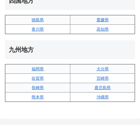
四国地方
徳島県
愛媛県
香川県
高知県
九州地方
福岡県
大分県
佐賀県
宮崎県
長崎県
鹿児島県
熊本県
沖縄県