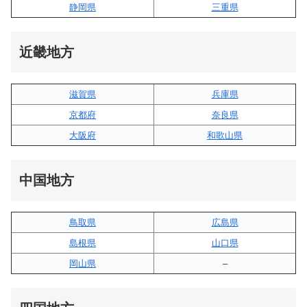
静岡県
三重県
近畿地方
滋賀県
兵庫県
京都府
奈良県
大阪府
和歌山県
中国地方
鳥取県
広島県
島根県
山口県
岡山県
–