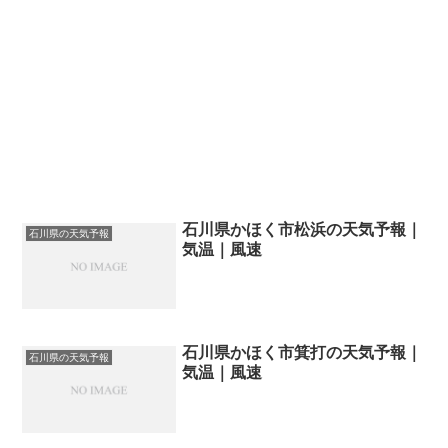
石川県かほく市松浜の天気予報｜
石川県の天気予報
気温｜風速
石川県かほく市箕打の天気予報｜
石川県の天気予報
気温｜風速