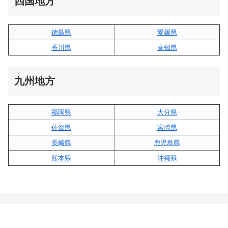
四国地方
徳島県
愛媛県
香川県
高知県
九州地方
福岡県
大分県
佐賀県
宮崎県
長崎県
鹿児島県
熊本県
沖縄県