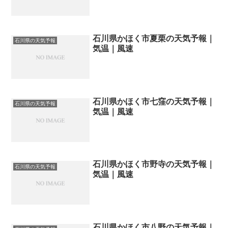
石川県かほく市夏栗の天気予報｜
石川県の天気予報
気温｜風速
石川県かほく市七窪の天気予報｜
石川県の天気予報
気温｜風速
石川県かほく市野寺の天気予報｜
石川県の天気予報
気温｜風速
石川県かほく市八野の天気予報｜