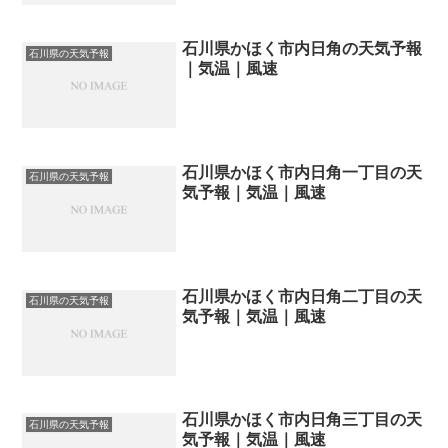
石川県かほく市内日角の天気予報
石川県の天気予報
｜気温｜風速
石川県かほく市内日角一丁目の天
石川県の天気予報
気予報｜気温｜風速
石川県かほく市内日角二丁目の天
石川県の天気予報
気予報｜気温｜風速
石川県かほく市内日角三丁目の天
石川県の天気予報
気予報｜気温｜風速