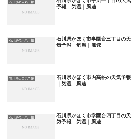
石川県かほく市宇気一丁目の天気
石川県の天気予報
予報｜気温｜風速
石川県かほく市学園台三丁目の天
石川県の天気予報
気予報｜気温｜風速
石川県かほく市内高松の天気予報
石川県の天気予報
｜気温｜風速
石川県かほく市学園台四丁目の天
石川県の天気予報
気予報｜気温｜風速