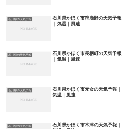
石川県かほく市狩鹿野の天気予報
石川県の天気予報
｜気温｜風速
石川県かほく市長柄町の天気予報
石川県の天気予報
｜気温｜風速
石川県かほく市元女の天気予報｜
石川県の天気予報
気温｜風速
石川県かほく市木津の天気予報｜
石川県の天気予報