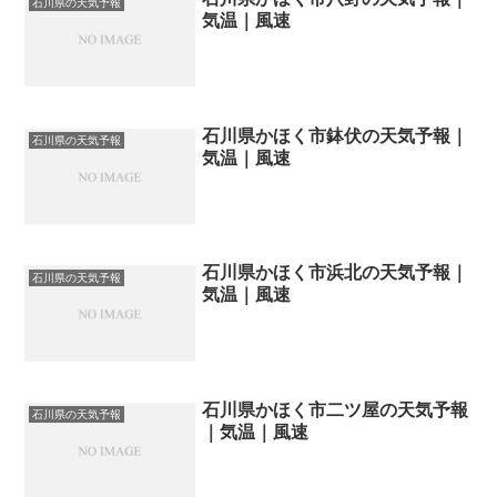
石川県の天気予報
気温｜風速
石川県かほく市鉢伏の天気予報｜
石川県の天気予報
気温｜風速
石川県かほく市浜北の天気予報｜
石川県の天気予報
気温｜風速
石川県かほく市二ツ屋の天気予報
石川県の天気予報
｜気温｜風速