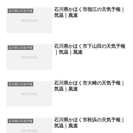
石川県かほく市指江の天気予報｜
石川県の天気予報
気温｜風速
石川県かほく市下山田の天気予報
石川県の天気予報
｜気温｜風速
石川県かほく市大崎の天気予報｜
石川県の天気予報
気温｜風速
石川県かほく市秋浜の天気予報｜
石川県の天気予報
気温｜風速