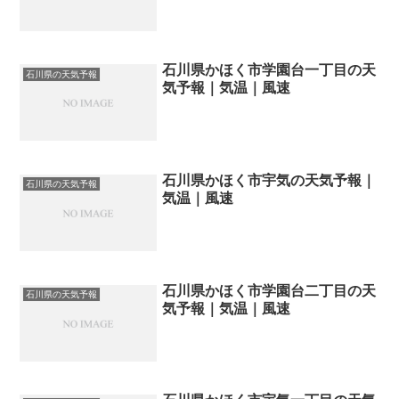
石川県かほく市学園台一丁目の天
石川県の天気予報
気予報｜気温｜風速
石川県かほく市宇気の天気予報｜
石川県の天気予報
気温｜風速
石川県かほく市学園台二丁目の天
石川県の天気予報
気予報｜気温｜風速