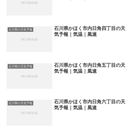
石川県かほく市内日角四丁目の天
石川県の天気予報
気予報｜気温｜風速
石川県かほく市内日角五丁目の天
石川県の天気予報
気予報｜気温｜風速
石川県かほく市内日角六丁目の天
石川県の天気予報
気予報｜気温｜風速