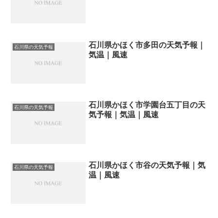
石川県かほく市多田の天気予報｜
石川県の天気予報
気温｜風速
石川県かほく市学園台五丁目の天
石川県の天気予報
気予報｜気温｜風速
石川県かほく市谷の天気予報｜気
石川県の天気予報
温｜風速