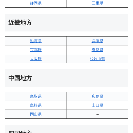
静岡県
三重県
近畿地方
滋賀県
兵庫県
京都府
奈良県
大阪府
和歌山県
中国地方
鳥取県
広島県
島根県
山口県
岡山県
–