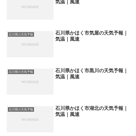
気温｜風速
石川県かほく市気屋の天気予報｜
石川県の天気予報
気温｜風速
石川県かほく市黒川の天気予報｜
石川県の天気予報
気温｜風速
石川県かほく市湖北の天気予報｜
石川県の天気予報
気温｜風速