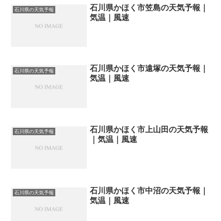
石川県かほく市笠島の天気予報｜
石川県の天気予報
気温｜風速
石川県かほく市遠塚の天気予報｜
石川県の天気予報
気温｜風速
石川県かほく市上山田の天気予報
石川県の天気予報
｜気温｜風速
石川県かほく市中沼の天気予報｜
石川県の天気予報
気温｜風速