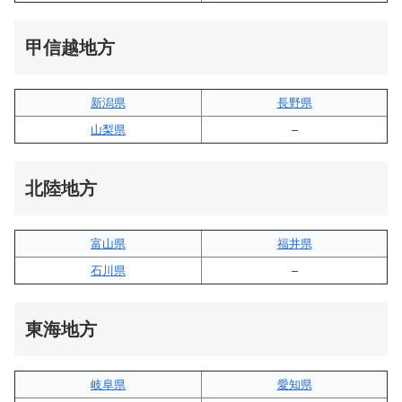
甲信越地方
新潟県
長野県
山梨県
–
北陸地方
富山県
福井県
石川県
–
東海地方
岐阜県
愛知県