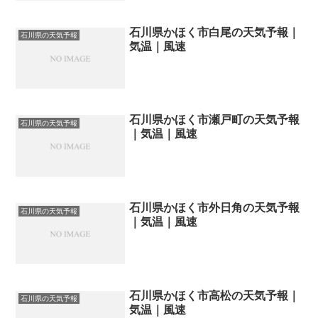
石川県かほく市白尾の天気予報｜
石川県の天気予報
気温｜風速
石川県かほく市瀬戸町の天気予報
石川県の天気予報
｜気温｜風速
石川県かほく市外日角の天気予報
石川県の天気予報
｜気温｜風速
石川県かほく市高松の天気予報｜
石川県の天気予報
気温｜風速