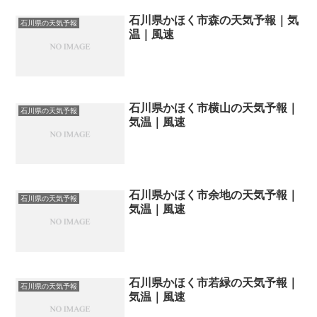
石川県かほく市森の天気予報｜気
石川県の天気予報
温｜風速
石川県かほく市横山の天気予報｜
石川県の天気予報
気温｜風速
石川県かほく市余地の天気予報｜
石川県の天気予報
気温｜風速
石川県かほく市若緑の天気予報｜
石川県の天気予報
気温｜風速