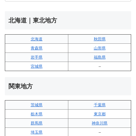
北海道｜東北地方
北海道
秋田県
青森県
山形県
岩手県
福島県
宮城県
–
関東地方
茨城県
千葉県
栃木県
東京都
群馬県
神奈川県
埼玉県
–