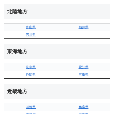
北陸地方
富山県
福井県
石川県
–
東海地方
岐阜県
愛知県
静岡県
三重県
近畿地方
滋賀県
兵庫県