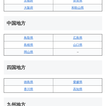
京都府
奈良県
大阪府
和歌山県
中国地方
鳥取県
広島県
島根県
山口県
岡山県
–
四国地方
徳島県
愛媛県
香川県
高知県
九州地方