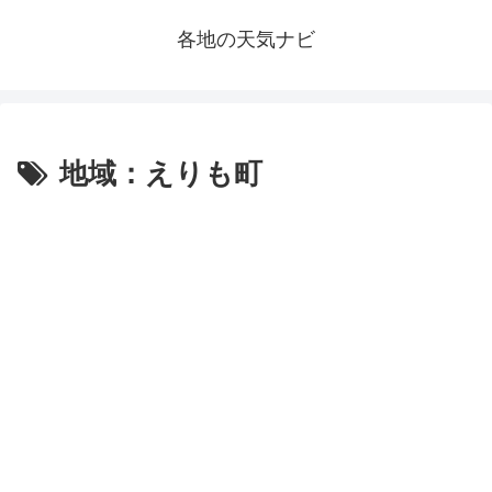
各地の天気ナビ
地域：えりも町