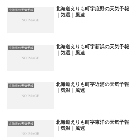
北海道えりも町字庶野の天気予報
北海道の天気予報
｜気温｜風速
北海道えりも町字新浜の天気予報
北海道の天気予報
｜気温｜風速
北海道えりも町字近浦の天気予報
北海道の天気予報
｜気温｜風速
北海道えりも町字東洋の天気予報
北海道の天気予報
｜気温｜風速