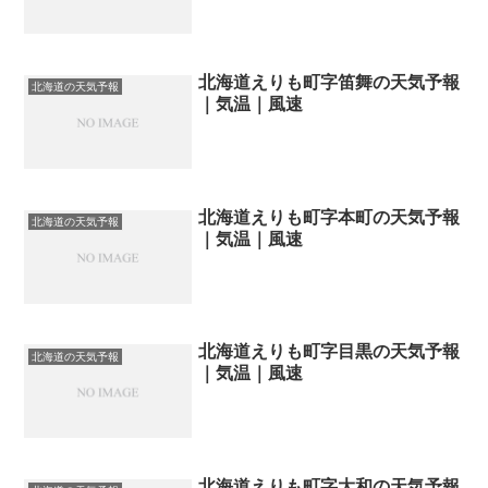
北海道えりも町字笛舞の天気予報
北海道の天気予報
｜気温｜風速
北海道えりも町字本町の天気予報
北海道の天気予報
｜気温｜風速
北海道えりも町字目黒の天気予報
北海道の天気予報
｜気温｜風速
北海道えりも町字大和の天気予報