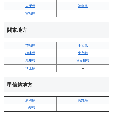
岩手県
福島県
宮城県
–
関東地方
茨城県
千葉県
栃木県
東京都
群馬県
神奈川県
埼玉県
–
甲信越地方
新潟県
長野県
山梨県
–