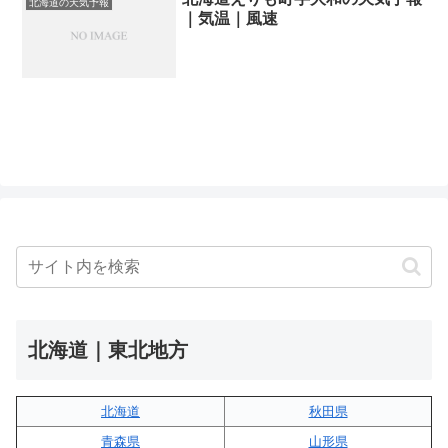
北海道の天気予報
｜気温｜風速
北海道｜東北地方
北海道
秋田県
青森県
山形県