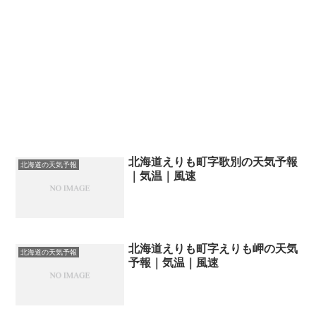
北海道えりも町字歌別の天気予報
北海道の天気予報
｜気温｜風速
北海道えりも町字えりも岬の天気
北海道の天気予報
予報｜気温｜風速