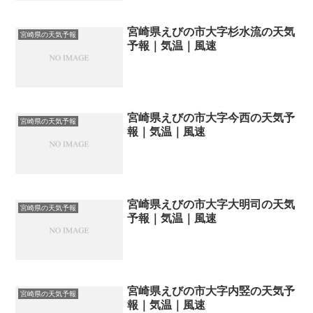
宮崎県えびの市大字杉水流の天気
宮崎県の天気予報
予報｜気温｜風速
宮崎県えびの市大字今西の天気予
宮崎県の天気予報
報｜気温｜風速
宮崎県えびの市大字大明司の天気
宮崎県の天気予報
予報｜気温｜風速
宮崎県えびの市大字内竪の天気予
宮崎県の天気予報
報｜気温｜風速