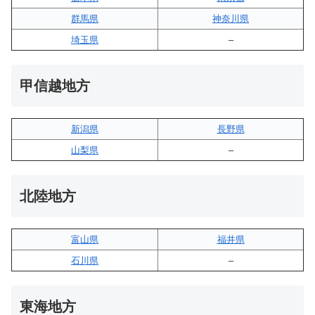
群馬県
神奈川県
埼玉県
–
甲信越地方
新潟県
長野県
山梨県
–
北陸地方
富山県
福井県
石川県
–
東海地方