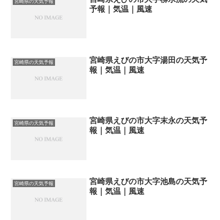
宮崎県の天気予報
予報｜気温｜風速
宮崎県えびの市大字湯田の天気予
宮崎県の天気予報
報｜気温｜風速
宮崎県えびの市大字末永の天気予
宮崎県の天気予報
報｜気温｜風速
宮崎県えびの市大字池島の天気予
宮崎県の天気予報
報｜気温｜風速