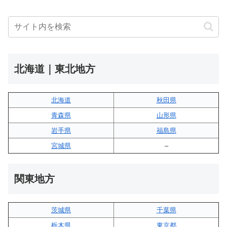
北海道｜東北地方
北海道
秋田県
青森県
山形県
岩手県
福島県
宮城県
–
関東地方
茨城県
千葉県
栃木県
東京都