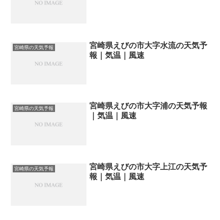
宮崎県えびの市大字水流の天気予
宮崎県の天気予報
報｜気温｜風速
宮崎県えびの市大字浦の天気予報
宮崎県の天気予報
｜気温｜風速
宮崎県えびの市大字上江の天気予
宮崎県の天気予報
報｜気温｜風速