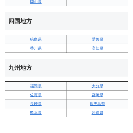
岡山県
–
四国地方
徳島県
愛媛県
香川県
高知県
九州地方
福岡県
大分県
佐賀県
宮崎県
長崎県
鹿児島県
熊本県
沖縄県