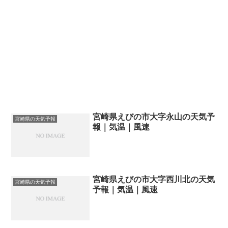
宮崎県えびの市大字永山の天気予
宮崎県の天気予報
報｜気温｜風速
宮崎県えびの市大字西川北の天気
宮崎県の天気予報
予報｜気温｜風速