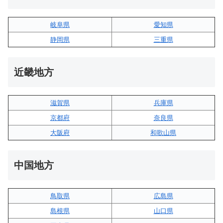
岐阜県
愛知県
静岡県
三重県
近畿地方
滋賀県
兵庫県
京都府
奈良県
大阪府
和歌山県
中国地方
鳥取県
広島県
島根県
山口県