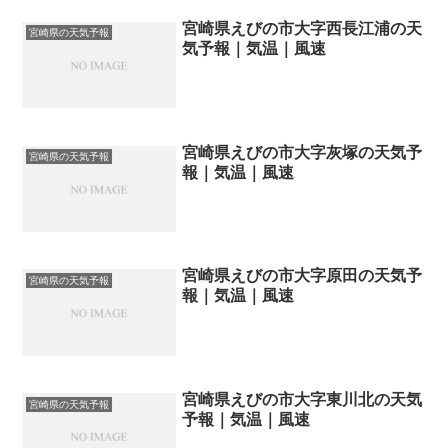
宮崎県えびの市大字西長江浦の天
宮崎県の天気予報
気予報｜気温｜風速
宮崎県えびの市大字灰塚の天気予
宮崎県の天気予報
報｜気温｜風速
宮崎県えびの市大字原田の天気予
宮崎県の天気予報
報｜気温｜風速
宮崎県えびの市大字東川北の天気
宮崎県の天気予報
予報｜気温｜風速