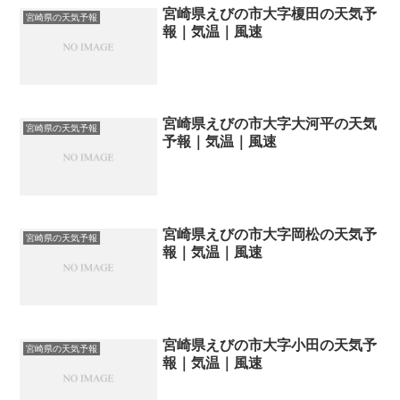
宮崎県えびの市大字榎田の天気予
宮崎県の天気予報
報｜気温｜風速
宮崎県えびの市大字大河平の天気
宮崎県の天気予報
予報｜気温｜風速
宮崎県えびの市大字岡松の天気予
宮崎県の天気予報
報｜気温｜風速
宮崎県えびの市大字小田の天気予
宮崎県の天気予報
報｜気温｜風速