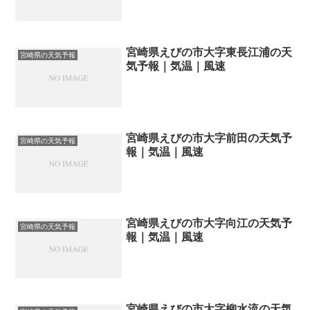
宮崎県えびの市大字東長江浦の天
宮崎県の天気予報
気予報｜気温｜風速
宮崎県えびの市大字前田の天気予
宮崎県の天気予報
報｜気温｜風速
宮崎県えびの市大字向江の天気予
宮崎県の天気予報
報｜気温｜風速
宮崎県えびの市大字柳水流の天気