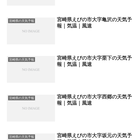
宮崎県えびの市大字亀沢の天気予
宮崎県の天気予報
報｜気温｜風速
宮崎県えびの市大字栗下の天気予
宮崎県の天気予報
報｜気温｜風速
宮崎県えびの市大字西郷の天気予
宮崎県の天気予報
報｜気温｜風速
宮崎県えびの市大字坂元の天気予
宮崎県の天気予報