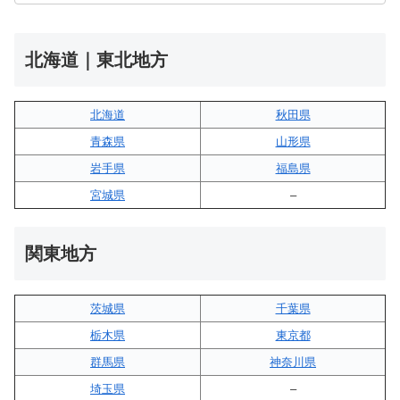
北海道｜東北地方
北海道
秋田県
青森県
山形県
岩手県
福島県
宮城県
–
関東地方
茨城県
千葉県
栃木県
東京都
群馬県
神奈川県
埼玉県
–