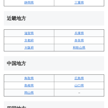
静岡県
三重県
近畿地方
滋賀県
兵庫県
京都府
奈良県
大阪府
和歌山県
中国地方
鳥取県
広島県
島根県
山口県
岡山県
–