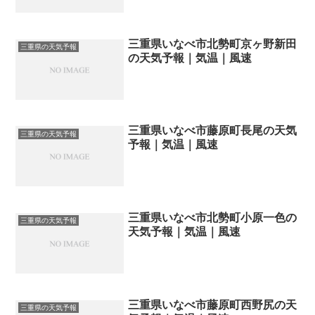
三重県いなべ市北勢町京ヶ野新田
三重県の天気予報
の天気予報｜気温｜風速
三重県いなべ市藤原町長尾の天気
三重県の天気予報
予報｜気温｜風速
三重県いなべ市北勢町小原一色の
三重県の天気予報
天気予報｜気温｜風速
三重県いなべ市藤原町西野尻の天
三重県の天気予報