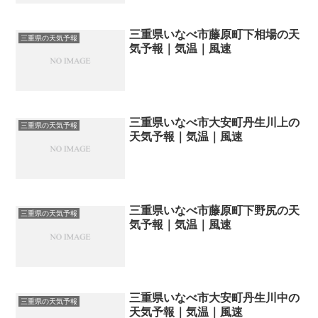
三重県いなべ市藤原町下相場の天
三重県の天気予報
気予報｜気温｜風速
三重県いなべ市大安町丹生川上の
三重県の天気予報
天気予報｜気温｜風速
三重県いなべ市藤原町下野尻の天
三重県の天気予報
気予報｜気温｜風速
三重県いなべ市大安町丹生川中の
三重県の天気予報
天気予報｜気温｜風速