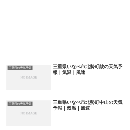
三重県いなべ市北勢町皷の天気予
三重県の天気予報
報｜気温｜風速
三重県いなべ市北勢町中山の天気
三重県の天気予報
予報｜気温｜風速