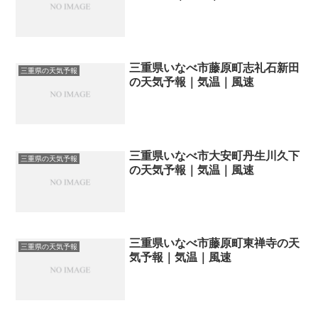
三重県いなべ市藤原町志礼石新田
三重県の天気予報
の天気予報｜気温｜風速
三重県いなべ市大安町丹生川久下
三重県の天気予報
の天気予報｜気温｜風速
三重県いなべ市藤原町東禅寺の天
三重県の天気予報
気予報｜気温｜風速