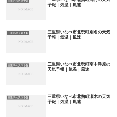
三重県の天気予報
予報｜気温｜風速
三重県いなべ市北勢町別名の天気
三重県の天気予報
予報｜気温｜風速
三重県いなべ市北勢町南中津原の
三重県の天気予報
天気予報｜気温｜風速
三重県いなべ市北勢町瀬木の天気
三重県の天気予報
予報｜気温｜風速