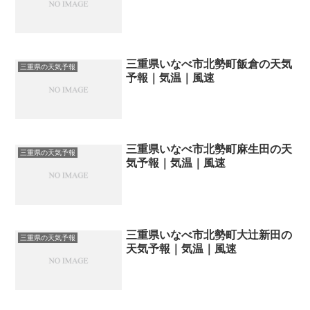
三重県いなべ市北勢町飯倉の天気
三重県の天気予報
予報｜気温｜風速
三重県いなべ市北勢町麻生田の天
三重県の天気予報
気予報｜気温｜風速
三重県いなべ市北勢町大辻新田の
三重県の天気予報
天気予報｜気温｜風速