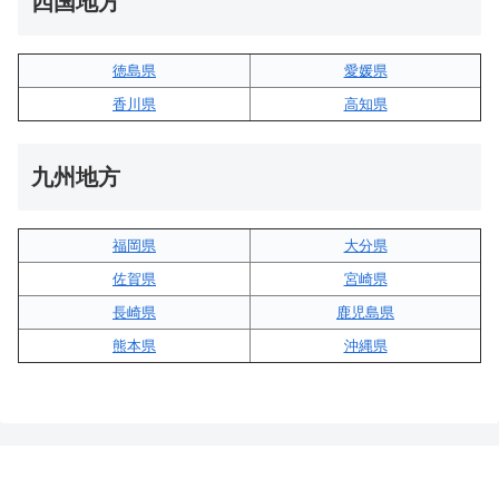
四国地方
徳島県
愛媛県
香川県
高知県
九州地方
福岡県
大分県
佐賀県
宮崎県
長崎県
鹿児島県
熊本県
沖縄県