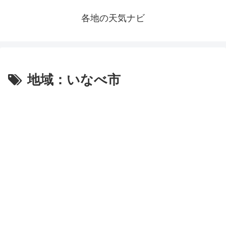
各地の天気ナビ
地域：いなべ市