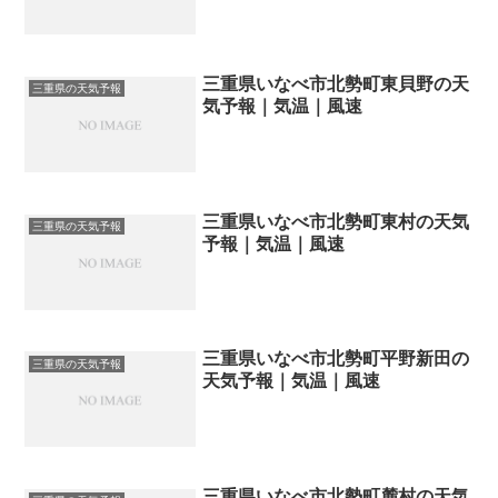
三重県いなべ市北勢町東貝野の天
三重県の天気予報
気予報｜気温｜風速
三重県いなべ市北勢町東村の天気
三重県の天気予報
予報｜気温｜風速
三重県いなべ市北勢町平野新田の
三重県の天気予報
天気予報｜気温｜風速
三重県いなべ市北勢町麓村の天気