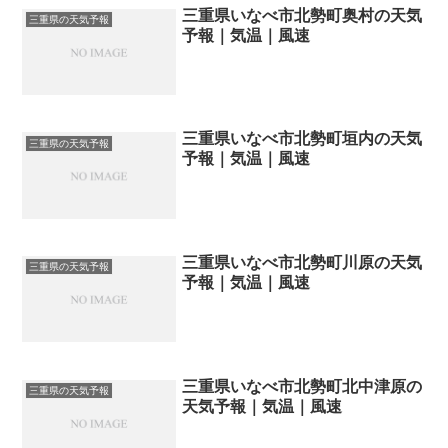
三重県いなべ市北勢町奥村の天気
三重県の天気予報
予報｜気温｜風速
三重県いなべ市北勢町垣内の天気
三重県の天気予報
予報｜気温｜風速
三重県いなべ市北勢町川原の天気
三重県の天気予報
予報｜気温｜風速
三重県いなべ市北勢町北中津原の
三重県の天気予報
天気予報｜気温｜風速