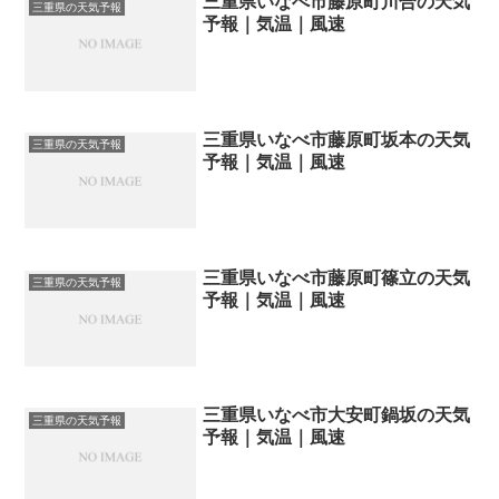
三重県いなべ市藤原町川合の天気
三重県の天気予報
予報｜気温｜風速
三重県いなべ市藤原町坂本の天気
三重県の天気予報
予報｜気温｜風速
三重県いなべ市藤原町篠立の天気
三重県の天気予報
予報｜気温｜風速
三重県いなべ市大安町鍋坂の天気
三重県の天気予報
予報｜気温｜風速