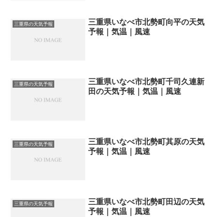
三重県いなべ市北勢町向平の天気
三重県の天気予報
予報｜気温｜風速
三重県いなべ市北勢町千司久連新
三重県の天気予報
田の天気予報｜気温｜風速
三重県いなべ市北勢町其原の天気
三重県の天気予報
予報｜気温｜風速
三重県いなべ市北勢町田辺の天気
三重県の天気予報
予報｜気温｜風速