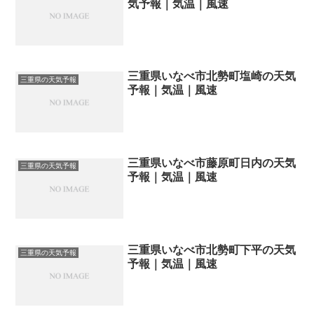
気予報｜気温｜風速
三重県いなべ市北勢町塩崎の天気
三重県の天気予報
予報｜気温｜風速
三重県いなべ市藤原町日内の天気
三重県の天気予報
予報｜気温｜風速
三重県いなべ市北勢町下平の天気
三重県の天気予報
予報｜気温｜風速