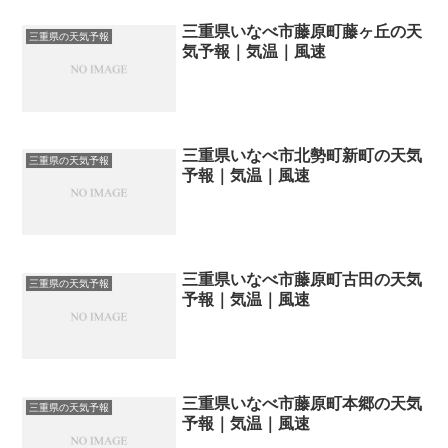
三重県いなべ市藤原町藤ヶ丘の天
三重県の天気予報
気予報｜気温｜風速
三重県いなべ市北勢町新町の天気
三重県の天気予報
予報｜気温｜風速
三重県いなべ市藤原町古田の天気
三重県の天気予報
予報｜気温｜風速
三重県いなべ市藤原町本郷の天気
三重県の天気予報
予報｜気温｜風速