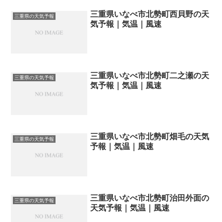
三重県いなべ市北勢町西貝野の天
三重県の天気予報
気予報｜気温｜風速
三重県いなべ市北勢町二之瀬の天
三重県の天気予報
気予報｜気温｜風速
三重県いなべ市北勢町畑毛の天気
三重県の天気予報
予報｜気温｜風速
三重県いなべ市北勢町治田外面の
三重県の天気予報
天気予報｜気温｜風速