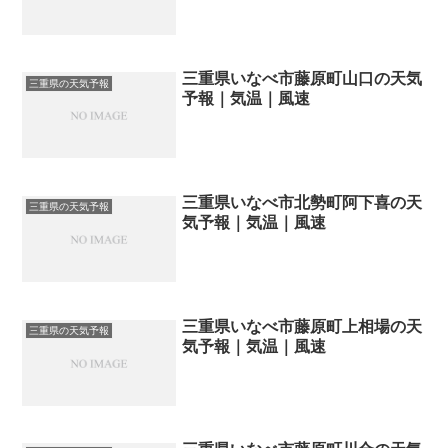
三重県いなべ市藤原町山口の天気
三重県の天気予報
予報｜気温｜風速
三重県いなべ市北勢町阿下喜の天
三重県の天気予報
気予報｜気温｜風速
三重県いなべ市藤原町上相場の天
三重県の天気予報
気予報｜気温｜風速