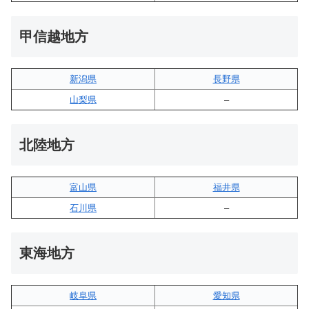
甲信越地方
新潟県
長野県
山梨県
–
北陸地方
富山県
福井県
石川県
–
東海地方
岐阜県
愛知県