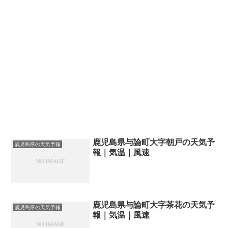
鹿児島県与論町大字朝戸の天気予
鹿児島県の天気予報
報｜気温｜風速
鹿児島県与論町大字茶花の天気予
鹿児島県の天気予報
報｜気温｜風速