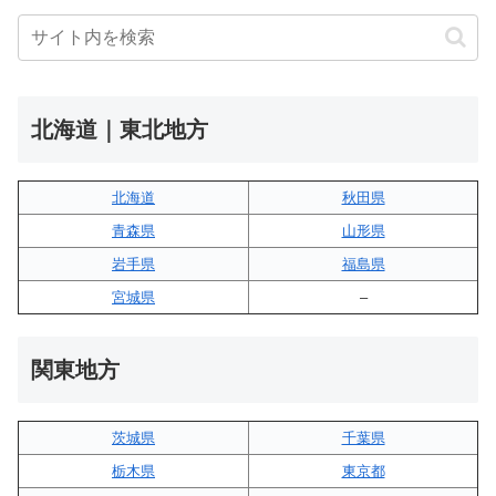
北海道｜東北地方
北海道
秋田県
青森県
山形県
岩手県
福島県
宮城県
–
関東地方
茨城県
千葉県
栃木県
東京都