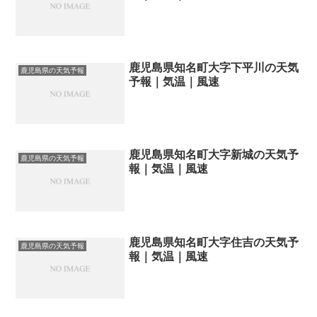
鹿児島県知名町大字下平川の天気
鹿児島県の天気予報
予報｜気温｜風速
鹿児島県知名町大字新城の天気予
鹿児島県の天気予報
報｜気温｜風速
鹿児島県知名町大字住吉の天気予
鹿児島県の天気予報
報｜気温｜風速