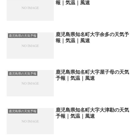
報｜気温｜風速
鹿児島県知名町大字余多の天気予
鹿児島県の天気予報
報｜気温｜風速
鹿児島県知名町大字屋子母の天気
鹿児島県の天気予報
予報｜気温｜風速
鹿児島県知名町大字大津勘の天気
鹿児島県の天気予報
予報｜気温｜風速