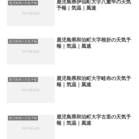
鹿児島県伊仙町大字八重竿の天気
鹿児島県の天気予報
予報｜気温｜風速
鹿児島県和泊町大字根折の天気予
鹿児島県の天気予報
報｜気温｜風速
鹿児島県和泊町大字畦布の天気予
鹿児島県の天気予報
報｜気温｜風速
鹿児島県和泊町大字古里の天気予
鹿児島県の天気予報
報｜気温｜風速