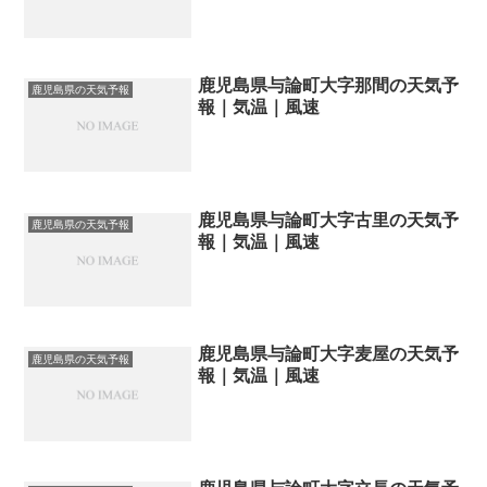
鹿児島県与論町大字那間の天気予
鹿児島県の天気予報
報｜気温｜風速
鹿児島県与論町大字古里の天気予
鹿児島県の天気予報
報｜気温｜風速
鹿児島県与論町大字麦屋の天気予
鹿児島県の天気予報
報｜気温｜風速