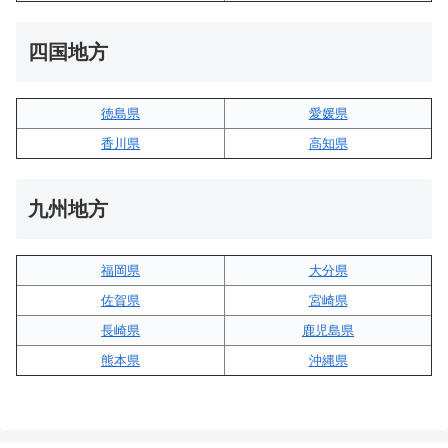
四国地方
徳島県
愛媛県
香川県
高知県
九州地方
福岡県
大分県
佐賀県
宮崎県
長崎県
鹿児島県
熊本県
沖縄県