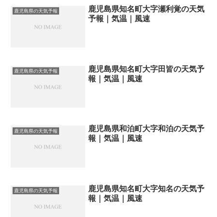
鹿児島県知名町大字瀬利覚の天気
鹿児島県の天気予報
予報｜気温｜風速
鹿児島県知名町大字田皆の天気予
鹿児島県の天気予報
報｜気温｜風速
鹿児島県和泊町大字和泊の天気予
鹿児島県の天気予報
報｜気温｜風速
鹿児島県知名町大字知名の天気予
鹿児島県の天気予報
報｜気温｜風速