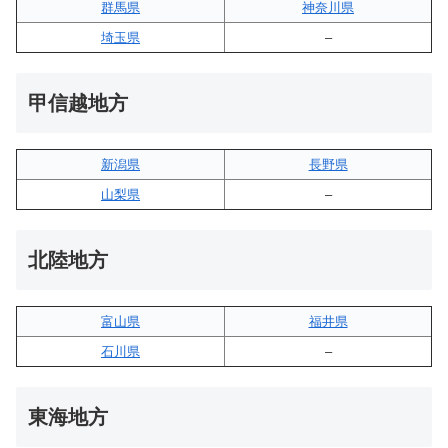
群馬県
神奈川県
埼玉県
–
甲信越地方
新潟県
長野県
山梨県
–
北陸地方
富山県
福井県
石川県
–
東海地方