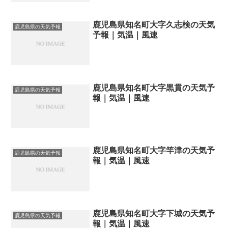
鹿児島県知名町大字久志検の天気
鹿児島県の天気予報
予報｜気温｜風速
鹿児島県知名町大字黒貫の天気予
鹿児島県の天気予報
報｜気温｜風速
鹿児島県知名町大字竿津の天気予
鹿児島県の天気予報
報｜気温｜風速
鹿児島県知名町大字下城の天気予
鹿児島県の天気予報
報｜気温｜風速