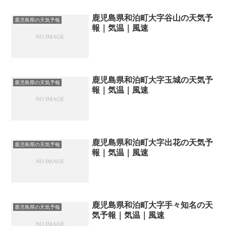
鹿児島県和泊町大字谷山の天気予
鹿児島県の天気予報
報｜気温｜風速
鹿児島県和泊町大字玉城の天気予
鹿児島県の天気予報
報｜気温｜風速
鹿児島県和泊町大字出花の天気予
鹿児島県の天気予報
報｜気温｜風速
鹿児島県和泊町大字手々知名の天
鹿児島県の天気予報
気予報｜気温｜風速