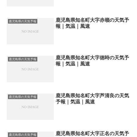
鹿児島県知名町大字赤嶺の天気予
鹿児島県の天気予報
報｜気温｜風速
鹿児島県知名町大字徳時の天気予
鹿児島県の天気予報
報｜気温｜風速
鹿児島県知名町大字芦清良の天気
鹿児島県の天気予報
予報｜気温｜風速
鹿児島県知名町大字正名の天気予
鹿児島県の天気予報