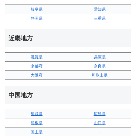
岐阜県
愛知県
静岡県
三重県
近畿地方
滋賀県
兵庫県
京都府
奈良県
大阪府
和歌山県
中国地方
鳥取県
広島県
島根県
山口県
岡山県
–