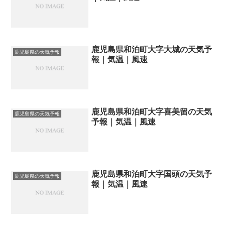
鹿児島県和泊町大字大城の天気予
鹿児島県の天気予報
報｜気温｜風速
鹿児島県和泊町大字喜美留の天気
鹿児島県の天気予報
予報｜気温｜風速
鹿児島県和泊町大字国頭の天気予
鹿児島県の天気予報
報｜気温｜風速