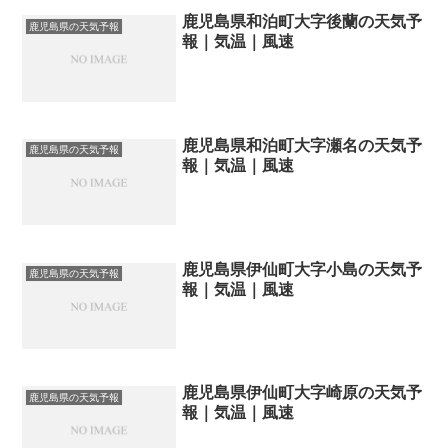
鹿児島県和泊町大字後蘭の天気予
鹿児島県の天気予報
報｜気温｜風速
鹿児島県和泊町大字瀬名の天気予
鹿児島県の天気予報
報｜気温｜風速
鹿児島県伊仙町大字小島の天気予
鹿児島県の天気予報
報｜気温｜風速
鹿児島県伊仙町大字崎原の天気予
鹿児島県の天気予報
報｜気温｜風速