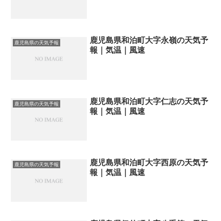
鹿児島県和泊町大字永嶺の天気予
鹿児島県の天気予報
報｜気温｜風速
鹿児島県和泊町大字仁志の天気予
鹿児島県の天気予報
報｜気温｜風速
鹿児島県和泊町大字西原の天気予
鹿児島県の天気予報
報｜気温｜風速