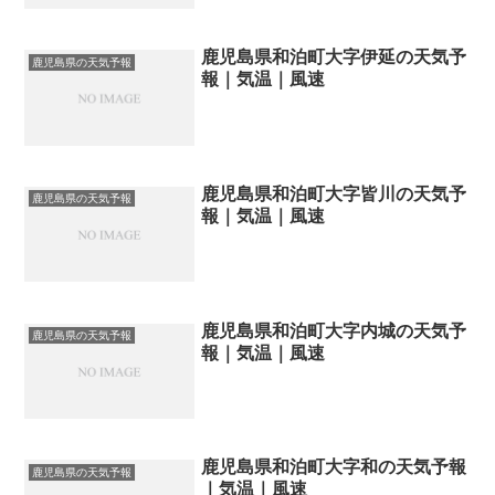
鹿児島県和泊町大字伊延の天気予
鹿児島県の天気予報
報｜気温｜風速
鹿児島県和泊町大字皆川の天気予
鹿児島県の天気予報
報｜気温｜風速
鹿児島県和泊町大字内城の天気予
鹿児島県の天気予報
報｜気温｜風速
鹿児島県和泊町大字和の天気予報
鹿児島県の天気予報
｜気温｜風速