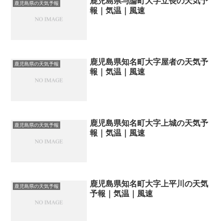
鹿児島県与論町大字立長の天気予
鹿児島県の天気予報
報｜気温｜風速
鹿児島県知名町大字屋者の天気予
鹿児島県の天気予報
報｜気温｜風速
鹿児島県知名町大字上城の天気予
鹿児島県の天気予報
報｜気温｜風速
鹿児島県知名町大字上平川の天気
鹿児島県の天気予報
予報｜気温｜風速