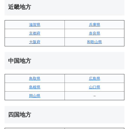
近畿地方
滋賀県
兵庫県
京都府
奈良県
大阪府
和歌山県
中国地方
鳥取県
広島県
島根県
山口県
岡山県
–
四国地方