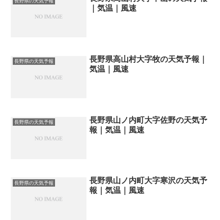
長野県の天気予報
｜気温｜風速
長野県高山村大字牧の天気予報｜
長野県の天気予報
気温｜風速
長野県山ノ内町大字佐野の天気予
長野県の天気予報
報｜気温｜風速
長野県山ノ内町大字寒沢の天気予
長野県の天気予報
報｜気温｜風速