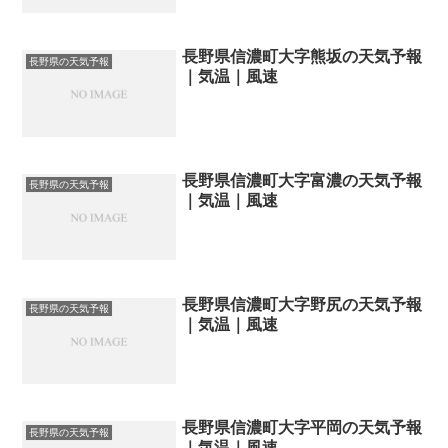
長野県信濃町大字熊坂の天気予報
長野県の天気予報
｜気温｜風速
長野県信濃町大字富濃の天気予報
長野県の天気予報
｜気温｜風速
長野県信濃町大字野尻の天気予報
長野県の天気予報
｜気温｜風速
長野県信濃町大字平岡の天気予報
長野県の天気予報
｜気温｜風速