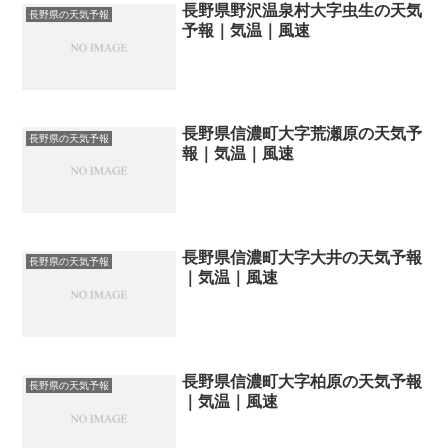
長野県野沢温泉村大字虫生の天気
長野県の天気予報
予報｜気温｜風速
長野県信濃町大字荒瀬原の天気予
長野県の天気予報
報｜気温｜風速
長野県信濃町大字大井の天気予報
長野県の天気予報
｜気温｜風速
長野県信濃町大字柏原の天気予報
長野県の天気予報
｜気温｜風速