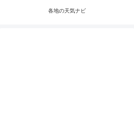
各地の天気ナビ