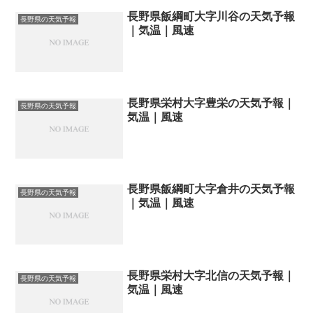
長野県飯綱町大字川谷の天気予報
長野県の天気予報
｜気温｜風速
長野県栄村大字豊栄の天気予報｜
長野県の天気予報
気温｜風速
長野県飯綱町大字倉井の天気予報
長野県の天気予報
｜気温｜風速
長野県栄村大字北信の天気予報｜
長野県の天気予報
気温｜風速