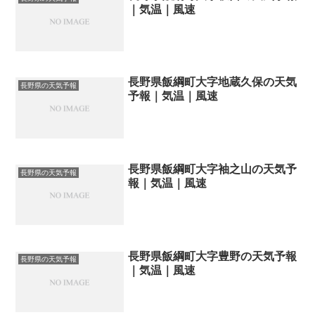
｜気温｜風速
長野県飯綱町大字地蔵久保の天気
長野県の天気予報
予報｜気温｜風速
長野県飯綱町大字袖之山の天気予
長野県の天気予報
報｜気温｜風速
長野県飯綱町大字豊野の天気予報
長野県の天気予報
｜気温｜風速