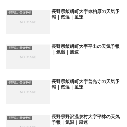
長野県飯綱町大字東柏原の天気予
長野県の天気予報
報｜気温｜風速
長野県飯綱町大字平出の天気予報
長野県の天気予報
｜気温｜風速
長野県飯綱町大字普光寺の天気予
長野県の天気予報
報｜気温｜風速
長野県野沢温泉村大字平林の天気
長野県の天気予報
予報｜気温｜風速