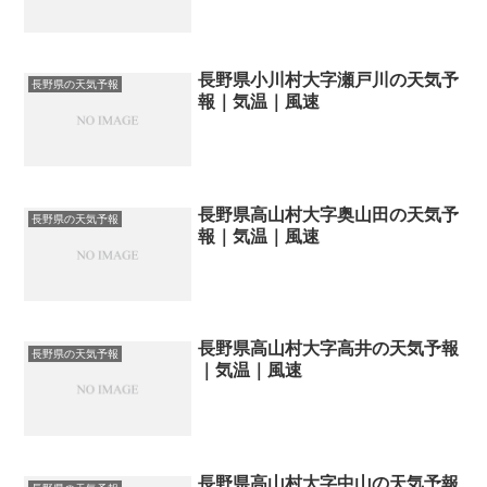
長野県小川村大字瀬戸川の天気予
長野県の天気予報
報｜気温｜風速
長野県高山村大字奥山田の天気予
長野県の天気予報
報｜気温｜風速
長野県高山村大字高井の天気予報
長野県の天気予報
｜気温｜風速
長野県高山村大字中山の天気予報