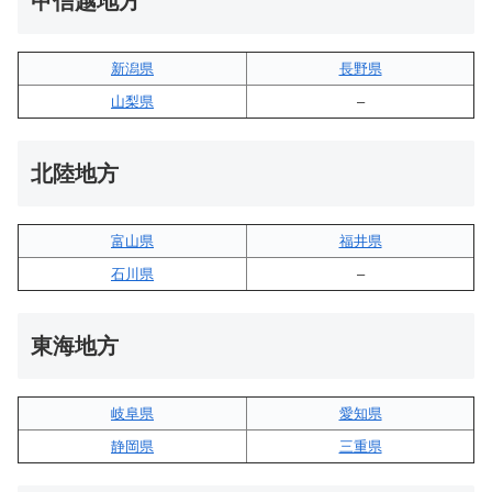
甲信越地方
新潟県
長野県
山梨県
–
北陸地方
富山県
福井県
石川県
–
東海地方
岐阜県
愛知県
静岡県
三重県