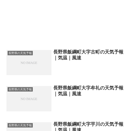
長野県飯綱町大字古町の天気予報
長野県の天気予報
｜気温｜風速
長野県飯綱町大字牟礼の天気予報
長野県の天気予報
｜気温｜風速
長野県飯綱町大字芋川の天気予報
長野県の天気予報
｜気温｜風速