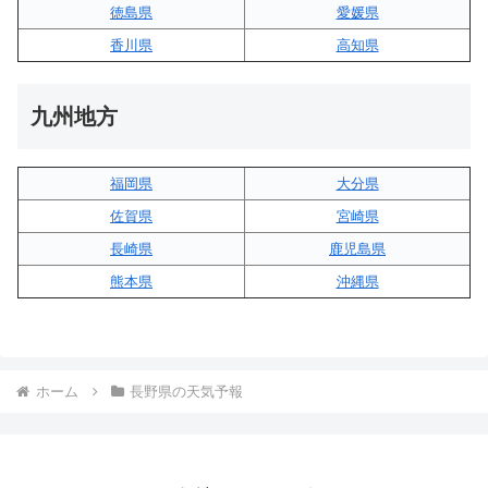
徳島県
愛媛県
香川県
高知県
九州地方
福岡県
大分県
佐賀県
宮崎県
長崎県
鹿児島県
熊本県
沖縄県
ホーム
長野県の天気予報