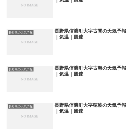
長野県信濃町大字古間の天気予報
長野県の天気予報
｜気温｜風速
長野県信濃町大字古海の天気予報
長野県の天気予報
｜気温｜風速
長野県信濃町大字穂波の天気予報
長野県の天気予報
｜気温｜風速