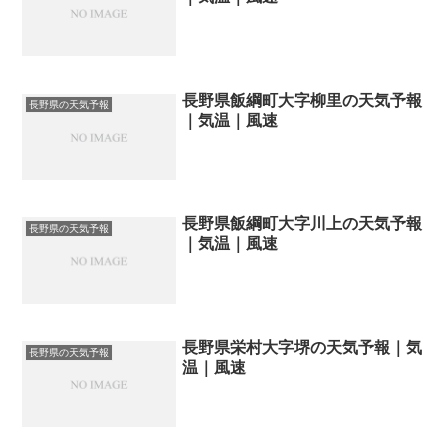
長野県飯綱町大字柳里の天気予報
長野県の天気予報
｜気温｜風速
長野県飯綱町大字川上の天気予報
長野県の天気予報
｜気温｜風速
長野県栄村大字堺の天気予報｜気
長野県の天気予報
温｜風速