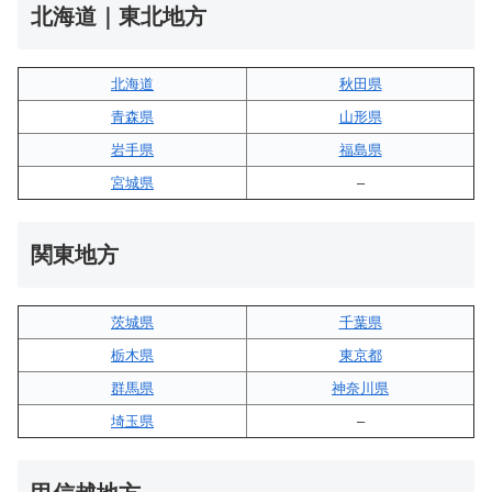
北海道｜東北地方
北海道
秋田県
青森県
山形県
岩手県
福島県
宮城県
–
関東地方
茨城県
千葉県
栃木県
東京都
群馬県
神奈川県
埼玉県
–