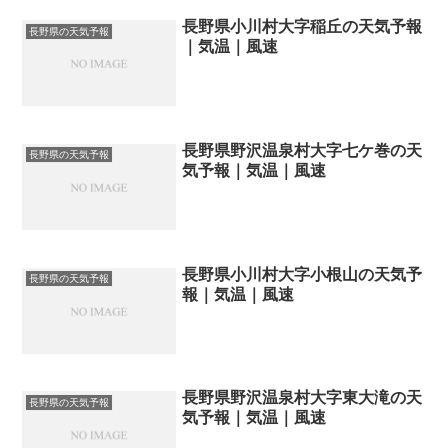
長野県小川村大字稲丘の天気予報
長野県の天気予報
｜気温｜風速
長野県野沢温泉村大字七ケ巻の天
長野県の天気予報
気予報｜気温｜風速
長野県小川村大字小根山の天気予
長野県の天気予報
報｜気温｜風速
長野県野沢温泉村大字東大滝の天
長野県の天気予報
気予報｜気温｜風速