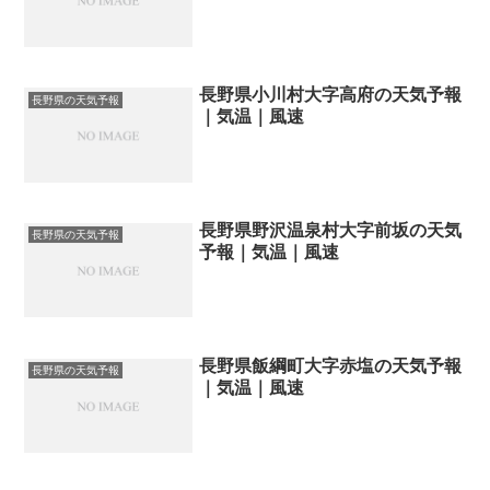
長野県小川村大字高府の天気予報
長野県の天気予報
｜気温｜風速
長野県野沢温泉村大字前坂の天気
長野県の天気予報
予報｜気温｜風速
長野県飯綱町大字赤塩の天気予報
長野県の天気予報
｜気温｜風速