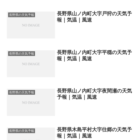
長野県山ノ内町大字戸狩の天気予
長野県の天気予報
報｜気温｜風速
長野県山ノ内町大字平穏の天気予
長野県の天気予報
報｜気温｜風速
長野県山ノ内町大字夜間瀬の天気
長野県の天気予報
予報｜気温｜風速
長野県木島平村大字往郷の天気予
長野県の天気予報
報｜気温｜風速