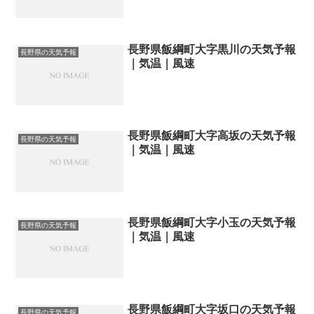
長野県飯綱町大字黒川の天気予報
長野県の天気予報
｜気温｜風速
長野県飯綱町大字高坂の天気予報
長野県の天気予報
｜気温｜風速
長野県飯綱町大字小玉の天気予報
長野県の天気予報
｜気温｜風速
長野県飯綱町大字坂口の天気予報
長野県の天気予報