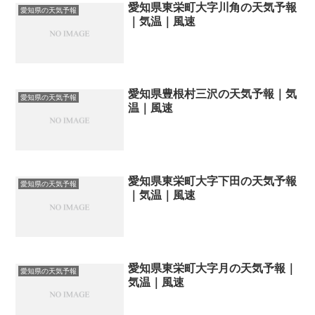
愛知県東栄町大字川角の天気予報
愛知県の天気予報
｜気温｜風速
愛知県豊根村三沢の天気予報｜気
愛知県の天気予報
温｜風速
愛知県東栄町大字下田の天気予報
愛知県の天気予報
｜気温｜風速
愛知県東栄町大字月の天気予報｜
愛知県の天気予報
気温｜風速