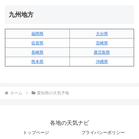
九州地方
福岡県
大分県
佐賀県
宮崎県
長崎県
鹿児島県
熊本県
沖縄県
ホーム
愛知県の天気予報
各地の天気ナビ
トップページ
プライバシーポリシー