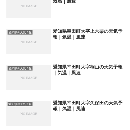
気温｜風速
愛知県幸田町大字上六栗の天気予
愛知県の天気予報
報｜気温｜風速
愛知県幸田町大字桐山の天気予報
愛知県の天気予報
｜気温｜風速
愛知県幸田町大字久保田の天気予
愛知県の天気予報
報｜気温｜風速