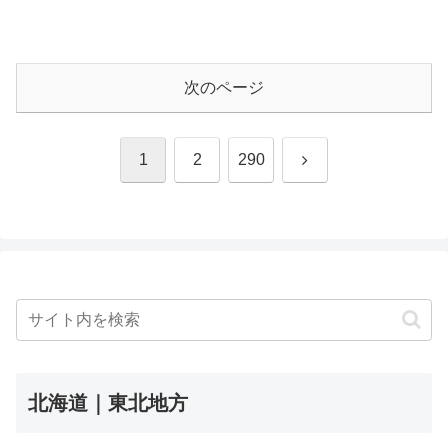
次のページ
次
1
2
290
へ
北海道｜東北地方