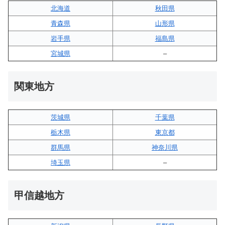
北海道
秋田県
青森県
山形県
岩手県
福島県
宮城県
–
関東地方
茨城県
千葉県
栃木県
東京都
群馬県
神奈川県
埼玉県
–
甲信越地方