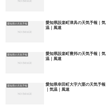
愛知県設楽町津具の天気予報｜気
愛知県の天気予報
温｜風速
愛知県設楽町豊邦の天気予報｜気
愛知県の天気予報
温｜風速
愛知県幸田町大字六栗の天気予報
愛知県の天気予報
｜気温｜風速