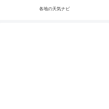
各地の天気ナビ