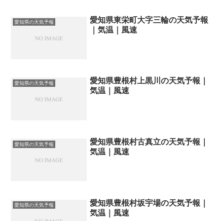
愛知県東栄町大字三輪の天気予報
愛知県の天気予報
｜気温｜風速
愛知県豊根村上黒川の天気予報｜
愛知県の天気予報
気温｜風速
愛知県豊根村古真立の天気予報｜
愛知県の天気予報
気温｜風速
愛知県豊根村坂宇場の天気予報｜
愛知県の天気予報
気温｜風速