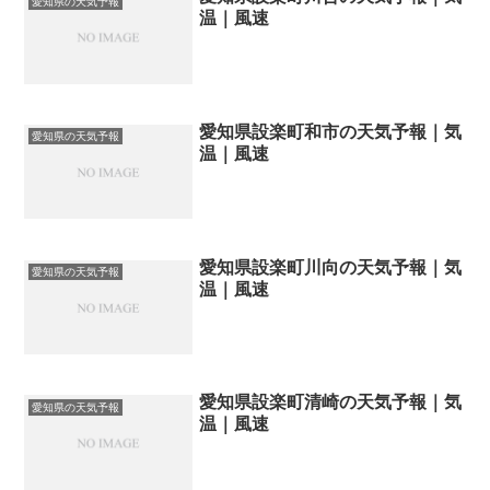
愛知県の天気予報
温｜風速
愛知県設楽町和市の天気予報｜気
愛知県の天気予報
温｜風速
愛知県設楽町川向の天気予報｜気
愛知県の天気予報
温｜風速
愛知県設楽町清崎の天気予報｜気
愛知県の天気予報
温｜風速