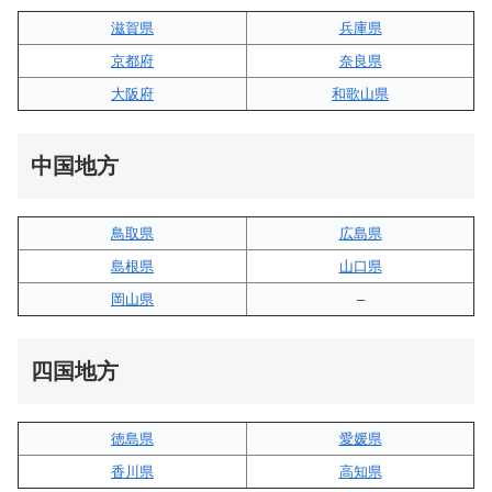
滋賀県
兵庫県
京都府
奈良県
大阪府
和歌山県
中国地方
鳥取県
広島県
島根県
山口県
岡山県
–
四国地方
徳島県
愛媛県
香川県
高知県