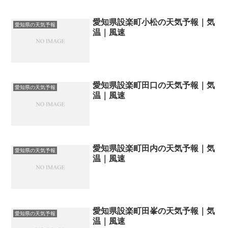
愛知県設楽町小松の天気予報｜気
愛知県の天気予報
温｜風速
愛知県設楽町田口の天気予報｜気
愛知県の天気予報
温｜風速
愛知県設楽町田内の天気予報｜気
愛知県の天気予報
温｜風速
愛知県設楽町田峯の天気予報｜気
愛知県の天気予報
温｜風速