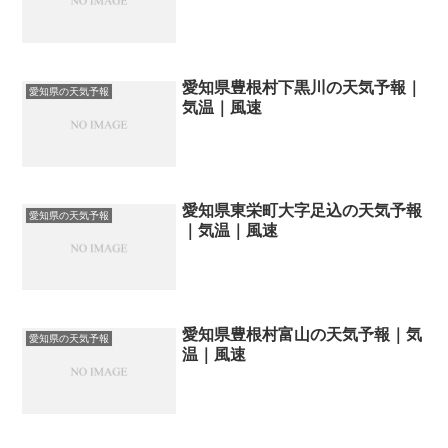
愛知県豊根村下黒川の天気予報｜
愛知県の天気予報
気温｜風速
愛知県東栄町大字足込の天気予報
愛知県の天気予報
｜気温｜風速
愛知県豊根村富山の天気予報｜気
愛知県の天気予報
温｜風速