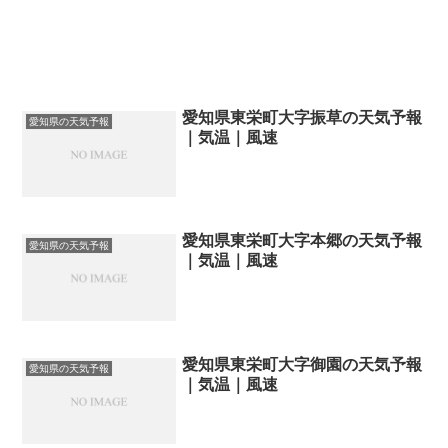
愛知県東栄町大字振草の天気予報
愛知県の天気予報
｜気温｜風速
愛知県東栄町大字本郷の天気予報
愛知県の天気予報
｜気温｜風速
愛知県東栄町大字御園の天気予報
愛知県の天気予報
｜気温｜風速