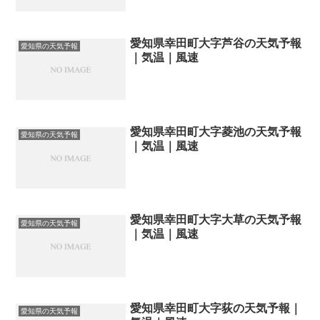
愛知県幸田町大字芦谷の天気予報
愛知県の天気予報
｜気温｜風速
愛知県幸田町大字菱池の天気予報
愛知県の天気予報
｜気温｜風速
愛知県幸田町大字大草の天気予報
愛知県の天気予報
｜気温｜風速
愛知県幸田町大字荻の天気予報｜
愛知県の天気予報