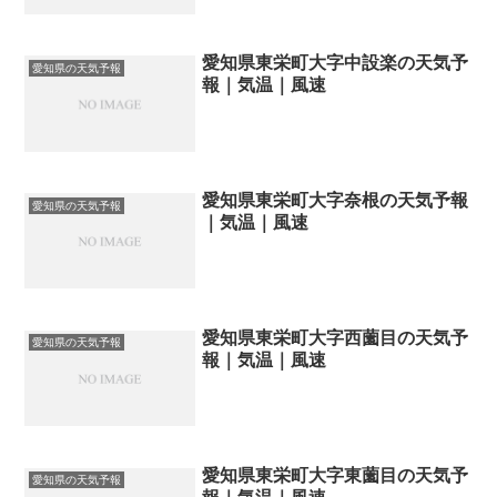
愛知県東栄町大字中設楽の天気予
愛知県の天気予報
報｜気温｜風速
愛知県東栄町大字奈根の天気予報
愛知県の天気予報
｜気温｜風速
愛知県東栄町大字西薗目の天気予
愛知県の天気予報
報｜気温｜風速
愛知県東栄町大字東薗目の天気予
愛知県の天気予報