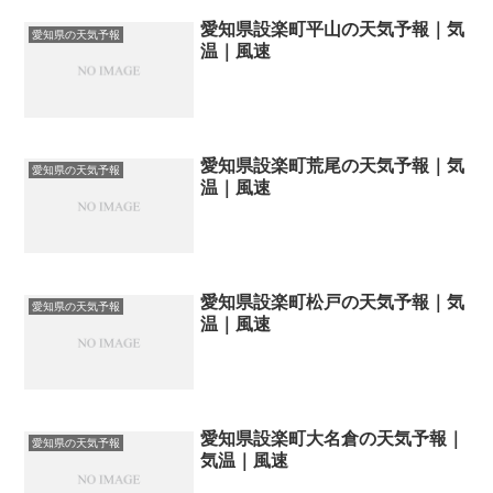
愛知県設楽町平山の天気予報｜気
愛知県の天気予報
温｜風速
愛知県設楽町荒尾の天気予報｜気
愛知県の天気予報
温｜風速
愛知県設楽町松戸の天気予報｜気
愛知県の天気予報
温｜風速
愛知県設楽町大名倉の天気予報｜
愛知県の天気予報
気温｜風速