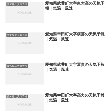
愛知県武豊町大字東大高の天気予
愛知県の天気予報
報｜気温｜風速
愛知県幸田町大字横落の天気予報
愛知県の天気予報
｜気温｜風速
愛知県武豊町大字冨貴の天気予報
愛知県の天気予報
｜気温｜風速
愛知県幸田町大字高力の天気予報
愛知県の天気予報
｜気温｜風速