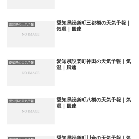
愛知県設楽町三都橋の天気予報｜
愛知県の天気予報
気温｜風速
愛知県設楽町神田の天気予報｜気
愛知県の天気予報
温｜風速
愛知県設楽町八橋の天気予報｜気
愛知県の天気予報
温｜風速
愛知県設楽町川合の天気予報｜気