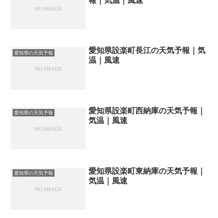
報｜気温｜風速
愛知県設楽町長江の天気予報｜気
愛知県の天気予報
温｜風速
愛知県設楽町西納庫の天気予報｜
愛知県の天気予報
気温｜風速
愛知県設楽町東納庫の天気予報｜
愛知県の天気予報
気温｜風速