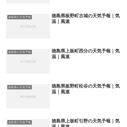
徳島県板野町古城の天気予報｜気
徳島県の天気予報
温｜風速
徳島県上板町西分の天気予報｜気
徳島県の天気予報
温｜風速
徳島県板野町松谷の天気予報｜気
徳島県の天気予報
温｜風速
徳島県上板町引野の天気予報｜気
徳島県の天気予報
温｜風速