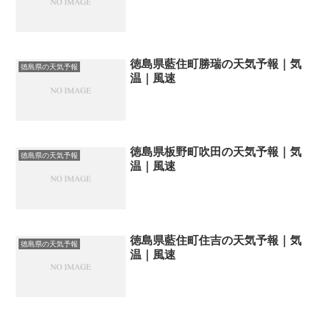
徳島県藍住町勝瑞の天気予報｜気
徳島県の天気予報
温｜風速
徳島県板野町吹田の天気予報｜気
徳島県の天気予報
温｜風速
徳島県藍住町住吉の天気予報｜気
徳島県の天気予報
温｜風速