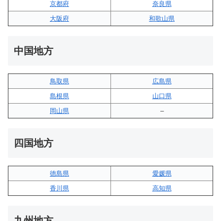
京都府
奈良県
大阪府
和歌山県
中国地方
鳥取県
広島県
島根県
山口県
岡山県
–
四国地方
徳島県
愛媛県
香川県
高知県
九州地方