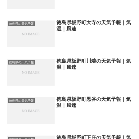
徳島県板野町大寺の天気予報｜気
徳島県の天気予報
温｜風速
徳島県板野町川端の天気予報｜気
徳島県の天気予報
温｜風速
徳島県板野町黒谷の天気予報｜気
徳島県の天気予報
温｜風速
徳島県板野町下庄の天気予報｜気