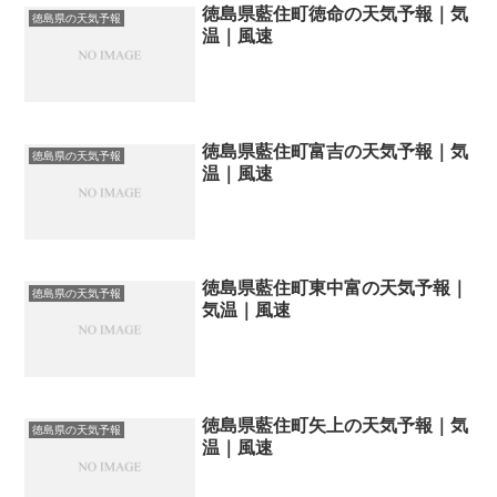
徳島県藍住町徳命の天気予報｜気
徳島県の天気予報
温｜風速
徳島県藍住町富吉の天気予報｜気
徳島県の天気予報
温｜風速
徳島県藍住町東中富の天気予報｜
徳島県の天気予報
気温｜風速
徳島県藍住町矢上の天気予報｜気
徳島県の天気予報
温｜風速