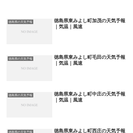
徳島県東みよし町加茂の天気予報
徳島県の天気予報
｜気温｜風速
徳島県東みよし町毛田の天気予報
徳島県の天気予報
｜気温｜風速
徳島県東みよし町中庄の天気予報
徳島県の天気予報
｜気温｜風速
徳島県東みよし町西庄の天気予報
徳島県の天気予報