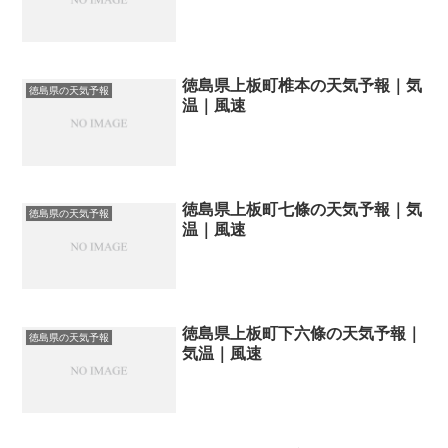
徳島県上板町椎本の天気予報｜気
徳島県の天気予報
温｜風速
徳島県上板町七條の天気予報｜気
徳島県の天気予報
温｜風速
徳島県上板町下六條の天気予報｜
徳島県の天気予報
気温｜風速