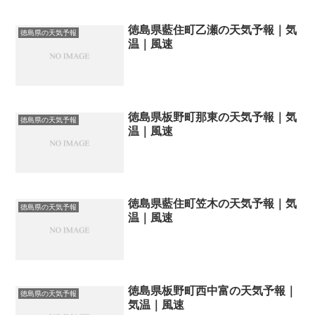
徳島県藍住町乙瀬の天気予報｜気
徳島県の天気予報
温｜風速
徳島県板野町那東の天気予報｜気
徳島県の天気予報
温｜風速
徳島県藍住町笠木の天気予報｜気
徳島県の天気予報
温｜風速
徳島県板野町西中富の天気予報｜
徳島県の天気予報
気温｜風速