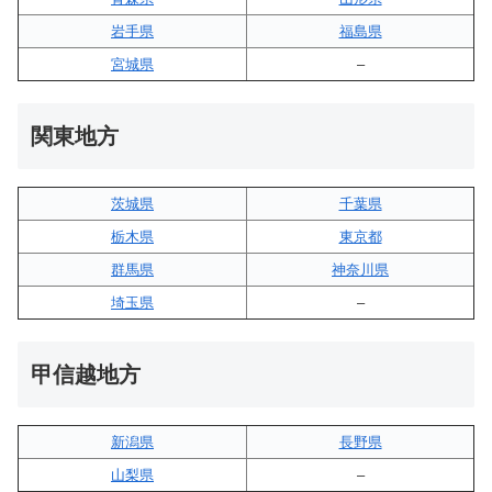
岩手県
福島県
宮城県
–
関東地方
茨城県
千葉県
栃木県
東京都
群馬県
神奈川県
埼玉県
–
甲信越地方
新潟県
長野県
山梨県
–