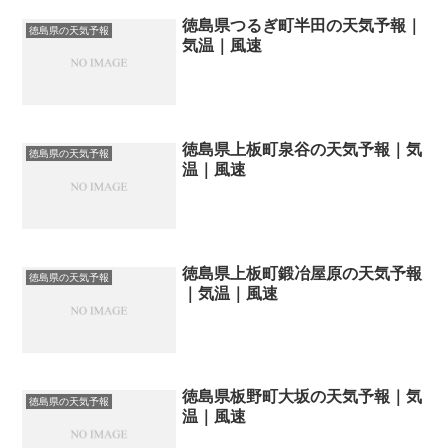
徳島県つるぎ町半田の天気予報｜
徳島県の天気予報
気温｜風速
徳島県上板町泉谷の天気予報｜気
徳島県の天気予報
温｜風速
徳島県上板町鍛冶屋原の天気予報
徳島県の天気予報
｜気温｜風速
徳島県板野町大坂の天気予報｜気
徳島県の天気予報
温｜風速