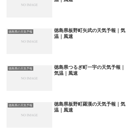
徳島県板野町矢武の天気予報｜気
徳島県の天気予報
温｜風速
徳島県つるぎ町一宇の天気予報｜
徳島県の天気予報
気温｜風速
徳島県板野町羅漢の天気予報｜気
徳島県の天気予報
温｜風速