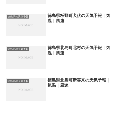
徳島県板野町犬伏の天気予報｜気
徳島県の天気予報
温｜風速
徳島県北島町北村の天気予報｜気
徳島県の天気予報
温｜風速
徳島県北島町新喜来の天気予報｜
徳島県の天気予報
気温｜風速