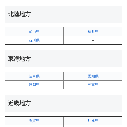
北陸地方
富山県
福井県
石川県
–
東海地方
岐阜県
愛知県
静岡県
三重県
近畿地方
滋賀県
兵庫県