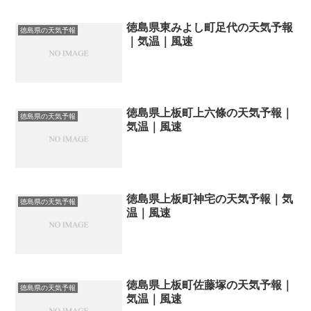
徳島県東みよし町足代の天気予報
徳島県の天気予報
｜気温｜風速
徳島県上板町上六條の天気予報｜
徳島県の天気予報
気温｜風速
徳島県上板町神宅の天気予報｜気
徳島県の天気予報
温｜風速
徳島県上板町佐藤塚の天気予報｜
徳島県の天気予報
気温｜風速