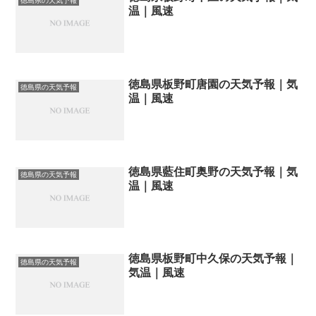
徳島県の天気予報
温｜風速
徳島県板野町唐園の天気予報｜気
徳島県の天気予報
温｜風速
徳島県藍住町奥野の天気予報｜気
徳島県の天気予報
温｜風速
徳島県板野町中久保の天気予報｜
徳島県の天気予報
気温｜風速