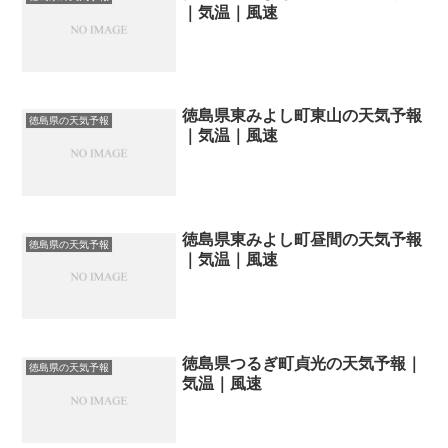
｜気温｜風速
徳島県東みよし町東山の天気予報
徳島県の天気予報
｜気温｜風速
徳島県東みよし町昼間の天気予報
徳島県の天気予報
｜気温｜風速
徳島県つるぎ町貞光の天気予報｜
徳島県の天気予報
気温｜風速