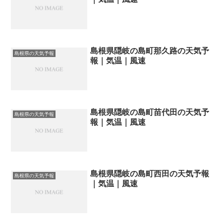
島根県隠岐の島町那久路の天気予
島根県の天気予報
報｜気温｜風速
島根県隠岐の島町苗代田の天気予
島根県の天気予報
報｜気温｜風速
島根県隠岐の島町西田の天気予報
島根県の天気予報
｜気温｜風速