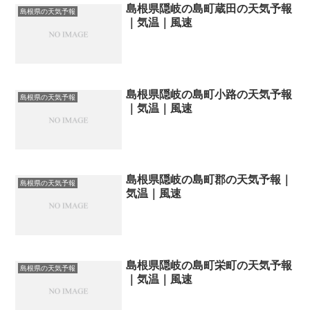
島根県隠岐の島町蔵田の天気予報
島根県の天気予報
｜気温｜風速
島根県隠岐の島町小路の天気予報
島根県の天気予報
｜気温｜風速
島根県隠岐の島町郡の天気予報｜
島根県の天気予報
気温｜風速
島根県隠岐の島町栄町の天気予報
島根県の天気予報
｜気温｜風速