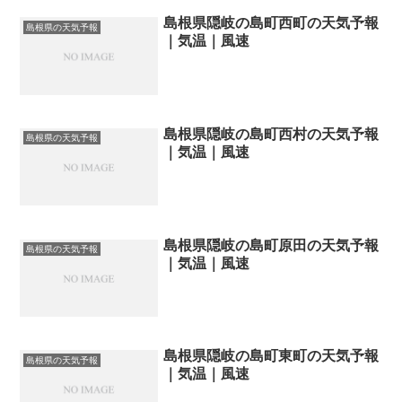
島根県隠岐の島町西町の天気予報
島根県の天気予報
｜気温｜風速
島根県隠岐の島町西村の天気予報
島根県の天気予報
｜気温｜風速
島根県隠岐の島町原田の天気予報
島根県の天気予報
｜気温｜風速
島根県隠岐の島町東町の天気予報
島根県の天気予報
｜気温｜風速