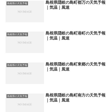
島根県隠岐の島町都万の天気予報
島根県の天気予報
｜気温｜風速
島根県隠岐の島町港町の天気予報
島根県の天気予報
｜気温｜風速
島根県隠岐の島町東郷の天気予報
島根県の天気予報
｜気温｜風速
島根県隠岐の島町南方の天気予報
島根県の天気予報
｜気温｜風速