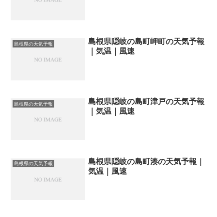
島根県隠岐の島町岬町の天気予報
島根県の天気予報
｜気温｜風速
島根県隠岐の島町津戸の天気予報
島根県の天気予報
｜気温｜風速
島根県隠岐の島町湊の天気予報｜
島根県の天気予報
気温｜風速