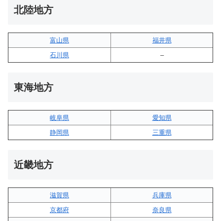
北陸地方
富山県
福井県
石川県
–
東海地方
岐阜県
愛知県
静岡県
三重県
近畿地方
滋賀県
兵庫県
京都府
奈良県