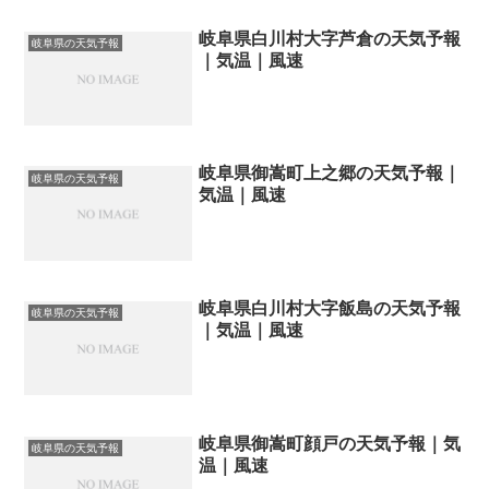
岐阜県白川村大字芦倉の天気予報
岐阜県の天気予報
｜気温｜風速
岐阜県御嵩町上之郷の天気予報｜
岐阜県の天気予報
気温｜風速
岐阜県白川村大字飯島の天気予報
岐阜県の天気予報
｜気温｜風速
岐阜県御嵩町顔戸の天気予報｜気
岐阜県の天気予報
温｜風速