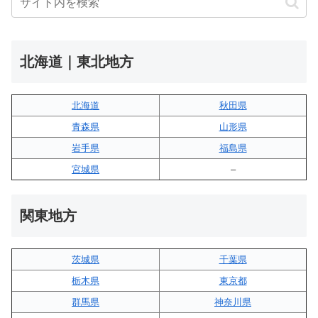
北海道｜東北地方
北海道
秋田県
青森県
山形県
岩手県
福島県
宮城県
–
関東地方
茨城県
千葉県
栃木県
東京都
群馬県
神奈川県