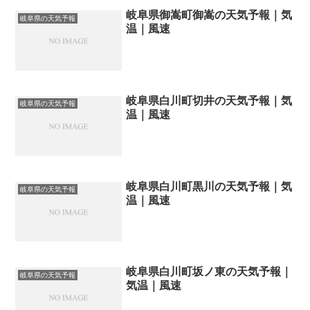
岐阜県御嵩町御嵩の天気予報｜気
岐阜県の天気予報
温｜風速
岐阜県白川町切井の天気予報｜気
岐阜県の天気予報
温｜風速
岐阜県白川町黒川の天気予報｜気
岐阜県の天気予報
温｜風速
岐阜県白川町坂ノ東の天気予報｜
岐阜県の天気予報
気温｜風速