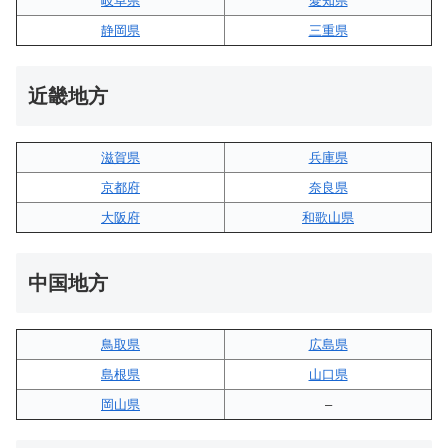
岐阜県
愛知県
静岡県
三重県
近畿地方
滋賀県
兵庫県
京都府
奈良県
大阪府
和歌山県
中国地方
鳥取県
広島県
島根県
山口県
岡山県
–