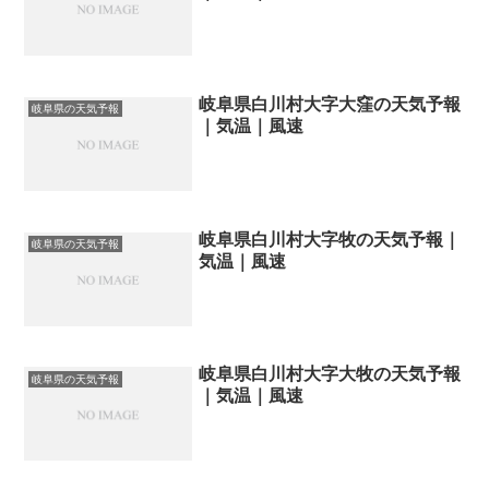
岐阜県白川村大字大窪の天気予報
岐阜県の天気予報
｜気温｜風速
岐阜県白川村大字牧の天気予報｜
岐阜県の天気予報
気温｜風速
岐阜県白川村大字大牧の天気予報
岐阜県の天気予報
｜気温｜風速