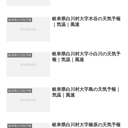
岐阜県白川村大字木谷の天気予報
岐阜県の天気予報
｜気温｜風速
岐阜県白川村大字小白川の天気予
岐阜県の天気予報
報｜気温｜風速
岐阜県白川村大字島の天気予報｜
岐阜県の天気予報
気温｜風速
岐阜県白川村大字椿原の天気予報
岐阜県の天気予報