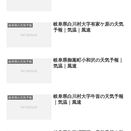
岐阜県白川村大字有家ケ原の天気
岐阜県の天気予報
予報｜気温｜風速
岐阜県御嵩町小和沢の天気予報｜
岐阜県の天気予報
気温｜風速
岐阜県白川村大字牛首の天気予報
岐阜県の天気予報
｜気温｜風速