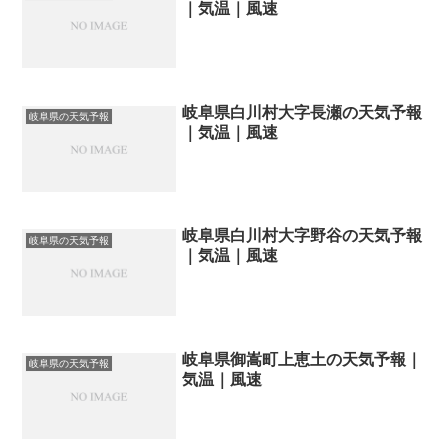
｜気温｜風速
岐阜県白川村大字長瀬の天気予報
岐阜県の天気予報
｜気温｜風速
岐阜県白川村大字野谷の天気予報
岐阜県の天気予報
｜気温｜風速
岐阜県御嵩町上恵土の天気予報｜
岐阜県の天気予報
気温｜風速