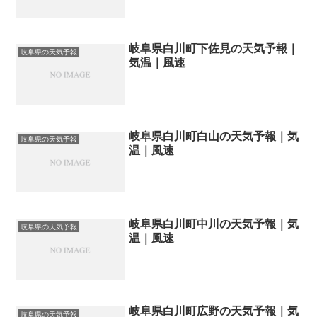
岐阜県白川町下佐見の天気予報｜
岐阜県の天気予報
気温｜風速
岐阜県白川町白山の天気予報｜気
岐阜県の天気予報
温｜風速
岐阜県白川町中川の天気予報｜気
岐阜県の天気予報
温｜風速
岐阜県白川町広野の天気予報｜気
岐阜県の天気予報