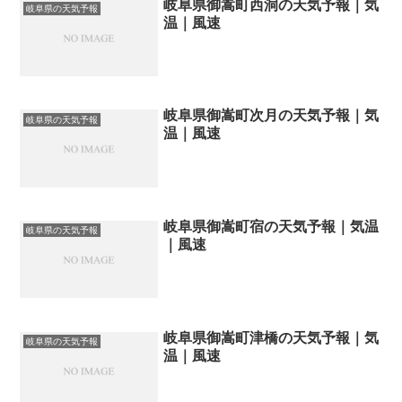
岐阜県御嵩町西洞の天気予報｜気
岐阜県の天気予報
温｜風速
岐阜県御嵩町次月の天気予報｜気
岐阜県の天気予報
温｜風速
岐阜県御嵩町宿の天気予報｜気温
岐阜県の天気予報
｜風速
岐阜県御嵩町津橋の天気予報｜気
岐阜県の天気予報
温｜風速