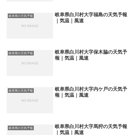
岐阜県白川村大字福島の天気予報
岐阜県の天気予報
｜気温｜風速
岐阜県白川村大字保木脇の天気予
岐阜県の天気予報
報｜気温｜風速
岐阜県白川村大字内ケ戸の天気予
岐阜県の天気予報
報｜気温｜風速
岐阜県白川村大字馬狩の天気予報
岐阜県の天気予報
｜気温｜風速