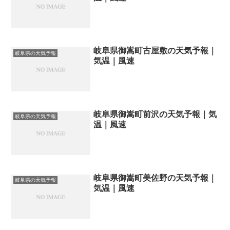
岐阜県御嵩町古屋敷の天気予報｜
岐阜県の天気予報
気温｜風速
岐阜県御嵩町前沢の天気予報｜気
岐阜県の天気予報
温｜風速
岐阜県御嵩町美佐野の天気予報｜
岐阜県の天気予報
気温｜風速