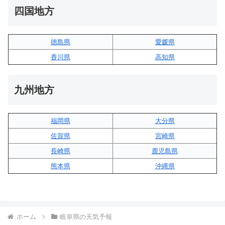
四国地方
徳島県
愛媛県
香川県
高知県
九州地方
福岡県
大分県
佐賀県
宮崎県
長崎県
鹿児島県
熊本県
沖縄県
ホーム
岐阜県の天気予報