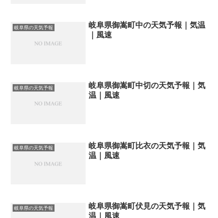
岐阜県御嵩町中の天気予報｜気温
岐阜県の天気予報
｜風速
岐阜県御嵩町中切の天気予報｜気
岐阜県の天気予報
温｜風速
岐阜県御嵩町比衣の天気予報｜気
岐阜県の天気予報
温｜風速
岐阜県御嵩町伏見の天気予報｜気
岐阜県の天気予報
温｜風速