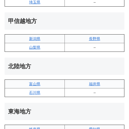
埼玉県
–
甲信越地方
新潟県
長野県
山梨県
–
北陸地方
富山県
福井県
石川県
–
東海地方