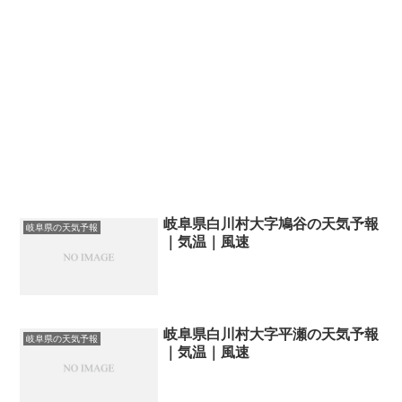
岐阜県白川村大字鳩谷の天気予報
岐阜県の天気予報
｜気温｜風速
岐阜県白川村大字平瀬の天気予報
岐阜県の天気予報
｜気温｜風速