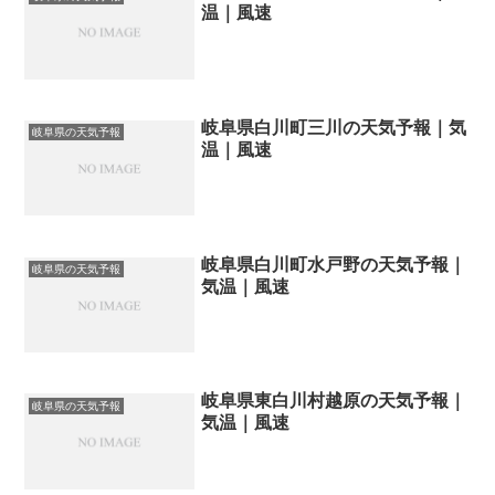
温｜風速
岐阜県白川町三川の天気予報｜気
岐阜県の天気予報
温｜風速
岐阜県白川町水戸野の天気予報｜
岐阜県の天気予報
気温｜風速
岐阜県東白川村越原の天気予報｜
岐阜県の天気予報
気温｜風速