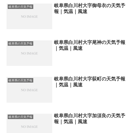
岐阜県白川村大字御母衣の天気予
岐阜県の天気予報
報｜気温｜風速
岐阜県白川村大字尾神の天気予報
岐阜県の天気予報
｜気温｜風速
岐阜県白川村大字荻町の天気予報
岐阜県の天気予報
｜気温｜風速
岐阜県白川村大字加須良の天気予
岐阜県の天気予報
報｜気温｜風速