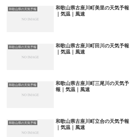
和歌山県古座川町美里の天気予報
和歌山県の天気予報
｜気温｜風速
和歌山県古座川町田川の天気予報
和歌山県の天気予報
｜気温｜風速
和歌山県古座川町三尾川の天気予
和歌山県の天気予報
報｜気温｜風速
和歌山県古座川町立合の天気予報
和歌山県の天気予報
｜気温｜風速