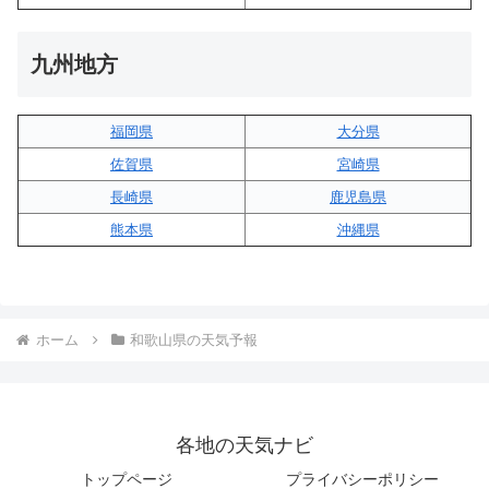
九州地方
福岡県
大分県
佐賀県
宮崎県
長崎県
鹿児島県
熊本県
沖縄県
ホーム
和歌山県の天気予報
各地の天気ナビ
トップページ
プライバシーポリシー