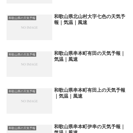
和歌山県北山村大字七色の天気予
和歌山県の天気予報
報｜気温｜風速
和歌山県串本町有田の天気予報｜
和歌山県の天気予報
気温｜風速
和歌山県串本町有田上の天気予報
和歌山県の天気予報
｜気温｜風速
和歌山県串本町伊串の天気予報｜
和歌山県の天気予報
気温｜風速