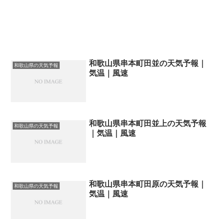
和歌山県串本町田並の天気予報｜
和歌山県の天気予報
気温｜風速
和歌山県串本町田並上の天気予報
和歌山県の天気予報
｜気温｜風速
和歌山県串本町田原の天気予報｜
和歌山県の天気予報
気温｜風速