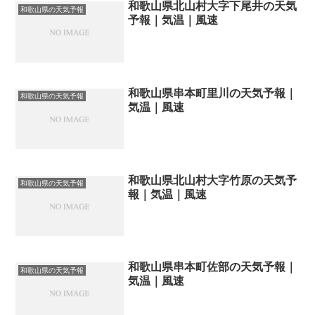
和歌山県北山村大字下尾井の天気
和歌山県の天気予報
予報｜気温｜風速
和歌山県串本町里川の天気予報｜
和歌山県の天気予報
気温｜風速
和歌山県北山村大字竹原の天気予
和歌山県の天気予報
報｜気温｜風速
和歌山県串本町佐部の天気予報｜
和歌山県の天気予報
気温｜風速