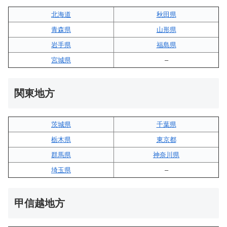
北海道
秋田県
青森県
山形県
岩手県
福島県
宮城県
–
関東地方
茨城県
千葉県
栃木県
東京都
群馬県
神奈川県
埼玉県
–
甲信越地方