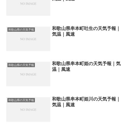
和歌山県串本町吐生の天気予報｜
和歌山県の天気予報
気温｜風速
和歌山県串本町姫の天気予報｜気
和歌山県の天気予報
温｜風速
和歌山県串本町姫川の天気予報｜
和歌山県の天気予報
気温｜風速