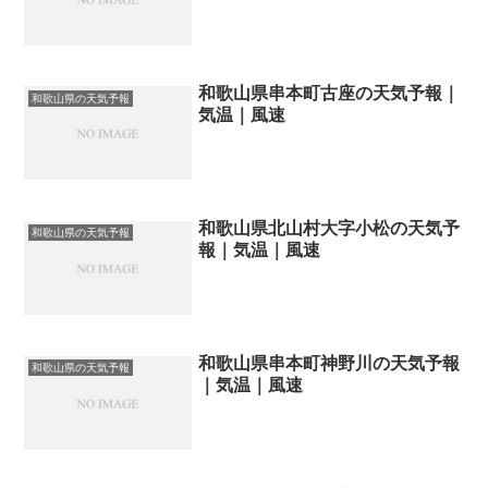
和歌山県串本町古座の天気予報｜
和歌山県の天気予報
気温｜風速
和歌山県北山村大字小松の天気予
和歌山県の天気予報
報｜気温｜風速
和歌山県串本町神野川の天気予報
和歌山県の天気予報
｜気温｜風速