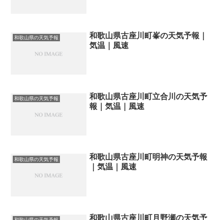
和歌山県古座川町峯の天気予報｜
和歌山県の天気予報
気温｜風速
和歌山県古座川町立合川の天気予
和歌山県の天気予報
報｜気温｜風速
和歌山県古座川町明神の天気予報
和歌山県の天気予報
｜気温｜風速
和歌山県古座川町月野瀬の天気予
和歌山県の天気予報