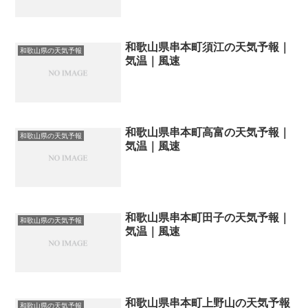
和歌山県串本町須江の天気予報｜
和歌山県の天気予報
気温｜風速
和歌山県串本町高富の天気予報｜
和歌山県の天気予報
気温｜風速
和歌山県串本町田子の天気予報｜
和歌山県の天気予報
気温｜風速
和歌山県串本町上野山の天気予報
和歌山県の天気予報