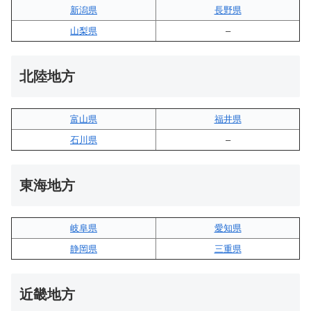
新潟県
長野県
山梨県
–
北陸地方
富山県
福井県
石川県
–
東海地方
岐阜県
愛知県
静岡県
三重県
近畿地方