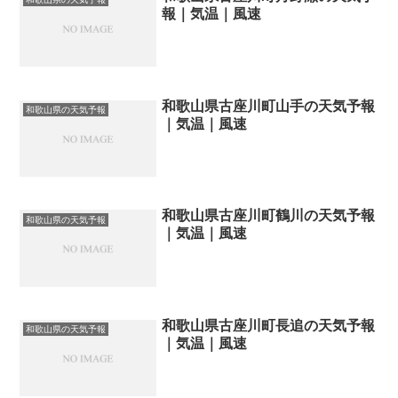
報｜気温｜風速
和歌山県古座川町山手の天気予報
和歌山県の天気予報
｜気温｜風速
和歌山県古座川町鶴川の天気予報
和歌山県の天気予報
｜気温｜風速
和歌山県古座川町長追の天気予報
和歌山県の天気予報
｜気温｜風速