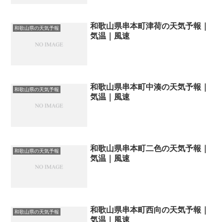
和歌山県串本町津荷の天気予報｜
和歌山県の天気予報
気温｜風速
和歌山県串本町中湊の天気予報｜
和歌山県の天気予報
気温｜風速
和歌山県串本町二色の天気予報｜
和歌山県の天気予報
気温｜風速
和歌山県串本町西向の天気予報｜
和歌山県の天気予報
気温｜風速