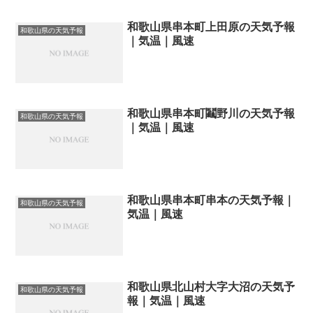
和歌山県串本町上田原の天気予報
和歌山県の天気予報
｜気温｜風速
和歌山県串本町鬮野川の天気予報
和歌山県の天気予報
｜気温｜風速
和歌山県串本町串本の天気予報｜
和歌山県の天気予報
気温｜風速
和歌山県北山村大字大沼の天気予
和歌山県の天気予報
報｜気温｜風速