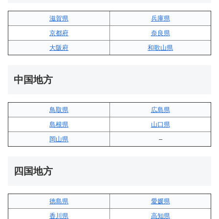
滋賀県
兵庫県
京都府
奈良県
大阪府
和歌山県
中国地方
鳥取県
広島県
島根県
山口県
岡山県
–
四国地方
徳島県
愛媛県
香川県
高知県