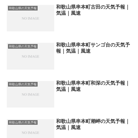
和歌山県串本町古田の天気予報｜
和歌山県の天気予報
気温｜風速
和歌山県串本町サンゴ台の天気予
和歌山県の天気予報
報｜気温｜風速
和歌山県串本町和深の天気予報｜
和歌山県の天気予報
気温｜風速
和歌山県串本町潮岬の天気予報｜
和歌山県の天気予報
気温｜風速