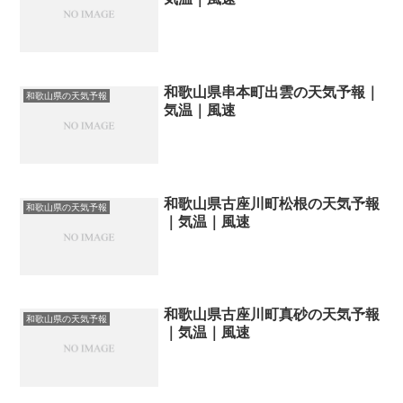
和歌山県串本町出雲の天気予報｜
和歌山県の天気予報
気温｜風速
和歌山県古座川町松根の天気予報
和歌山県の天気予報
｜気温｜風速
和歌山県古座川町真砂の天気予報
和歌山県の天気予報
｜気温｜風速