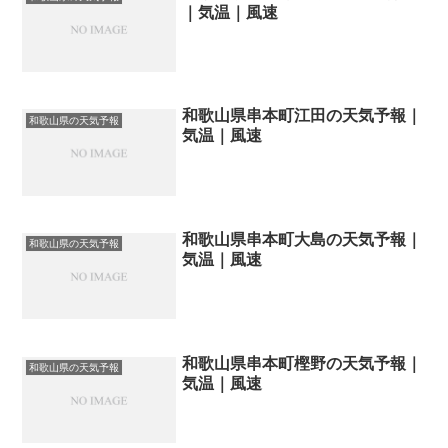
｜気温｜風速
和歌山県串本町江田の天気予報｜
和歌山県の天気予報
気温｜風速
和歌山県串本町大島の天気予報｜
和歌山県の天気予報
気温｜風速
和歌山県串本町樫野の天気予報｜
和歌山県の天気予報
気温｜風速